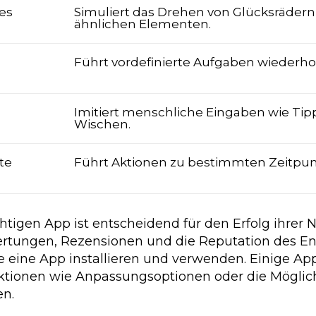
es
Simuliert das Drehen von Glücksrädern
ähnlichen Elementen.
Führt vordefinierte Aufgaben wiederhol
Imitiert menschliche Eingaben wie Tip
Wischen.
te
Führt Aktionen zu bestimmten Zeitpun
htigen App ist entscheidend für den Erfolg ihrer 
ertungen, Rezensionen und die Reputation des En
ie eine App installieren und verwenden. Einige Ap
ktionen wie Anpassungsoptionen oder die Möglich
en.