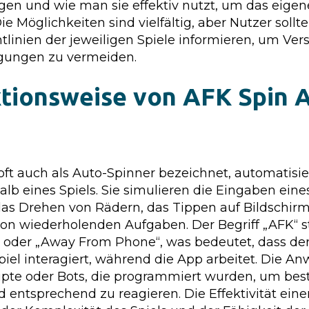
ngen und wie man sie effektiv nutzt, um das eigen
ie Möglichkeiten sind vielfältig, aber Nutzer sollt
tlinien der jeweiligen Spiele informieren, um Ver
ungen zu vermeiden.
tionsweise von AFK Spin 
oft auch als Auto-Spinner bezeichnet, automatis
lb eines Spiels. Sie simulieren die Eingaben eines
das Drehen von Rädern, das Tippen auf Bildschi
on wiederholenden Aufgaben. Der Begriff „AFK“ s
oder „Away From Phone“, was bedeutet, dass der 
piel interagiert, während die App arbeitet. Die 
ripte oder Bots, die programmiert wurden, um be
 entsprechend zu reagieren. Die Effektivität ein