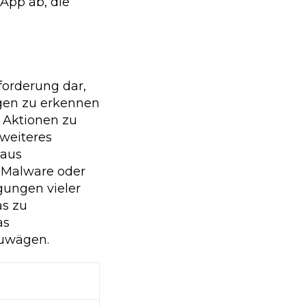
 App ab, die
forderung dar,
ngen zu erkennen
e Aktionen zu
weiteres
 aus
 Malware oder
gungen vieler
as zu
as
zuwägen.