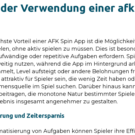
 der Verwendung einer afk
chste Vorteil einer AFK Spin App ist die Möglichkeit
elen, ohne aktiv spielen zu müssen. Dies ist beson
aufwändige oder repetitive Aufgaben erfordern. Sp
weitig nutzen, während die App im Hintergrund ar
elt, Level aufsteigt oder andere Belohnungen fre
ttraktiv für Spieler sein, die wenig Zeit haben od
ensquelle im Spiel suchen. Darüber hinaus kann
beitragen, die monotone Natur bestimmter Spiel
lebnis insgesamt angenehmer zu gestalten.
rung und Zeitersparnis
atisierung von Aufgaben können Spieler ihre Effi