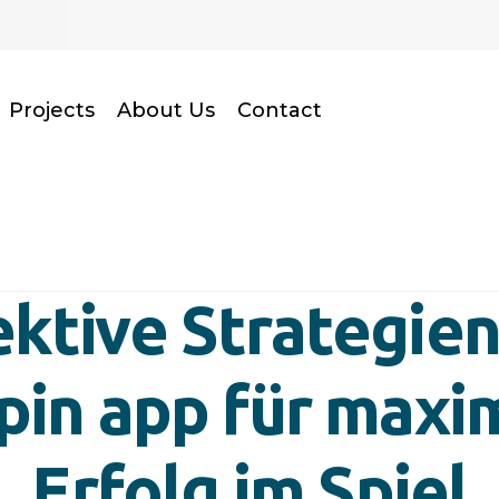
Projects
About Us
Contact
ektive Strategien
spin app für maxi
Erfolg im Spiel