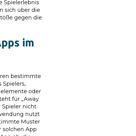
e Spielerlebnis
en sich über die
stöße gegen die
Apps im
ieren bestimmte
 Spielers,
rmelemente oder
teht für „Away
Spieler nicht
Anwendung nutzt
stimmte Muster
er solchen App