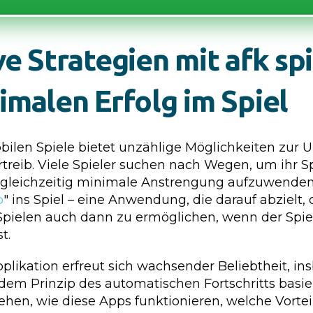
ve Strategien mit afk sp
imalen Erfolg im Spiel
bilen Spiele bietet unzählige Möglichkeiten zur 
treib. Viele Spieler suchen nach Wegen, um ihr Sp
 gleichzeitig minimale Anstrengung aufzuwende
p
ins Spiel – eine Anwendung, die darauf abzielt, 
pielen auch dann zu ermöglichen, wenn der Spiel
t.
pplikation erfreut sich wachsender Beliebtheit, in
 dem Prinzip des automatischen Fortschritts basier
tehen, wie diese Apps funktionieren, welche Vortei