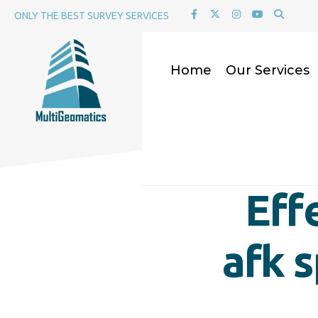
for:
Skip
ONLY THE BEST SURVEY SERVICES
to
content
Home
Our Services
Eff
afk 