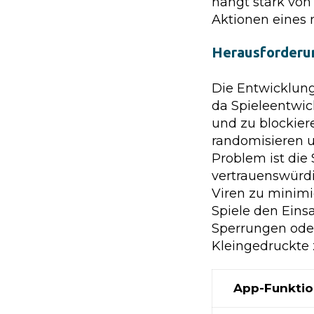
hängt stark von
Aktionen eines 
Herausforderun
Die Entwicklung
da Spieleentwic
und zu blockier
randomisieren u
Problem ist die 
vertrauenswürdi
Viren zu minim
Spiele den Eins
Sperrungen oder 
Kleingedruckte
App-Funkti