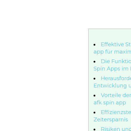
Effektive S
app für maxim
Die Funkti
Spin Apps im 
Herausford
Entwicklung 
Vorteile d
afk spin app
Effizienzs
Zeitersparnis
Risiken und