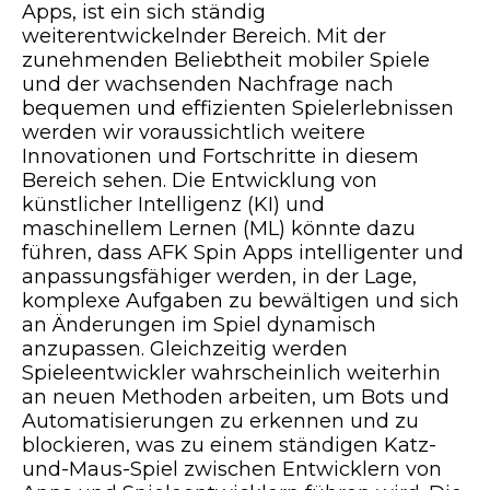
Apps, ist ein sich ständig
weiterentwickelnder Bereich. Mit der
zunehmenden Beliebtheit mobiler Spiele
und der wachsenden Nachfrage nach
bequemen und effizienten Spielerlebnissen
werden wir voraussichtlich weitere
Innovationen und Fortschritte in diesem
Bereich sehen. Die Entwicklung von
künstlicher Intelligenz (KI) und
maschinellem Lernen (ML) könnte dazu
führen, dass AFK Spin Apps intelligenter und
anpassungsfähiger werden, in der Lage,
komplexe Aufgaben zu bewältigen und sich
an Änderungen im Spiel dynamisch
anzupassen. Gleichzeitig werden
Spieleentwickler wahrscheinlich weiterhin
an neuen Methoden arbeiten, um Bots und
Automatisierungen zu erkennen und zu
blockieren, was zu einem ständigen Katz-
und-Maus-Spiel zwischen Entwicklern von