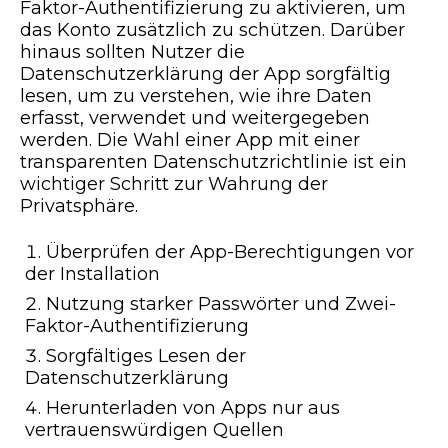
Faktor-Authentifizierung zu aktivieren, um
das Konto zusätzlich zu schützen. Darüber
hinaus sollten Nutzer die
Datenschutzerklärung der App sorgfältig
lesen, um zu verstehen, wie ihre Daten
erfasst, verwendet und weitergegeben
werden. Die Wahl einer App mit einer
transparenten Datenschutzrichtlinie ist ein
wichtiger Schritt zur Wahrung der
Privatsphäre.
Überprüfen der App-Berechtigungen vor
der Installation
Nutzung starker Passwörter und Zwei-
Faktor-Authentifizierung
Sorgfältiges Lesen der
Datenschutzerklärung
Herunterladen von Apps nur aus
vertrauenswürdigen Quellen