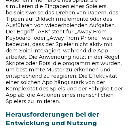
simulieren die Eingaben eines Spielers,
beispielsweise das Drehen von Rädern, das
Tippen auf Bildschirmelemente oder das
Ausführen von wiederholenden Aufgaben.
Der Begriff „AFK“ steht für „Away From
Keyboard“ oder „Away From Phone“, was
bedeutet, dass der Spieler nicht aktiv mit
dem Spiel interagiert, während die App
arbeitet. Die Anwendung nutzt in der Regel
Skripte oder Bots, die programmiert wurden,
um bestimmte Muster zu erkennen und
entsprechend zu reagieren. Die Effektivität
einer solchen App hängt stark von der
Komplexität des Spiels und der Fähigkeit der
App ab, die Aktionen eines menschlichen
Spielers zu imitieren.
Herausforderungen bei der
Entwicklung und Nutzung