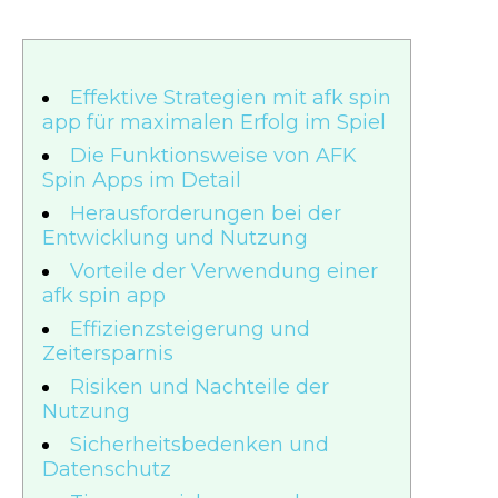
Effektive Strategien mit afk spin
app für maximalen Erfolg im Spiel
Die Funktionsweise von AFK
Spin Apps im Detail
Herausforderungen bei der
Entwicklung und Nutzung
Vorteile der Verwendung einer
afk spin app
Effizienzsteigerung und
Zeitersparnis
Risiken und Nachteile der
Nutzung
Sicherheitsbedenken und
Datenschutz