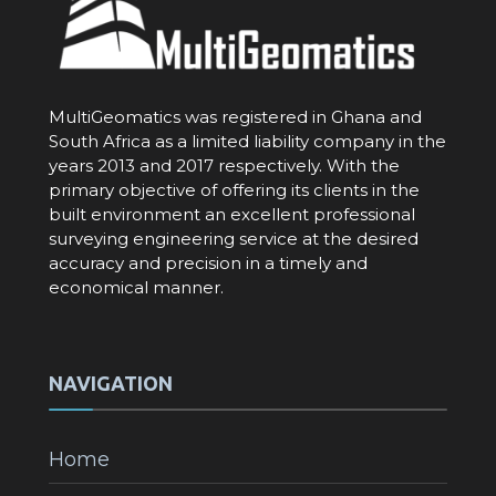
MultiGeomatics was registered in Ghana and
South Africa as a limited liability company in the
years 2013 and 2017 respectively. With the
primary objective of offering its clients in the
built environment an excellent professional
surveying engineering service at the desired
accuracy and precision in a timely and
economical manner.
NAVIGATION
Home