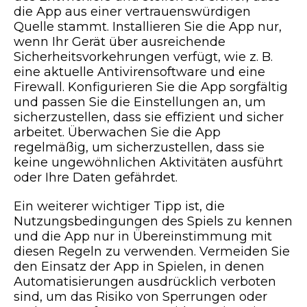
die App aus einer vertrauenswürdigen
Quelle stammt. Installieren Sie die App nur,
wenn Ihr Gerät über ausreichende
Sicherheitsvorkehrungen verfügt, wie z. B.
eine aktuelle Antivirensoftware und eine
Firewall. Konfigurieren Sie die App sorgfältig
und passen Sie die Einstellungen an, um
sicherzustellen, dass sie effizient und sicher
arbeitet. Überwachen Sie die App
regelmäßig, um sicherzustellen, dass sie
keine ungewöhnlichen Aktivitäten ausführt
oder Ihre Daten gefährdet.
Ein weiterer wichtiger Tipp ist, die
Nutzungsbedingungen des Spiels zu kennen
und die App nur in Übereinstimmung mit
diesen Regeln zu verwenden. Vermeiden Sie
den Einsatz der App in Spielen, in denen
Automatisierungen ausdrücklich verboten
sind, um das Risiko von Sperrungen oder