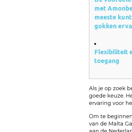
met Amonbet
meeste kunt 
gokken erva
Flexibiliteit
toegang
Als je op zoek b
goede keuze. He
ervaring voor h
Om te beginnen,
van de Malta Ga
aan de Nederlan