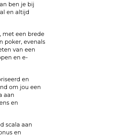
n ben je bij
l en altijd
, met een brede
en poker, evenals
ieten van een
pen en e-
oriseerd en
rand om jou een
la aan
vens en
ed scala aan
onus en