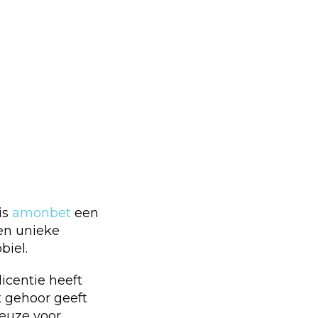
is
amonbet
een
en unieke
biel.
icentie heeft
t gehoor geeft
keuze voor