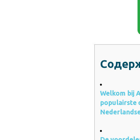
Содер
Welkom bij 
populairste 
Nederlandse
De voordele