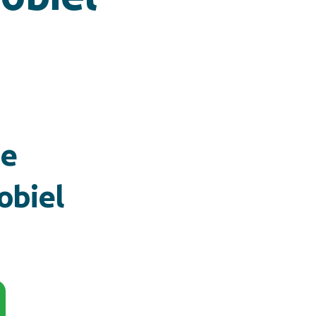
se
obiel