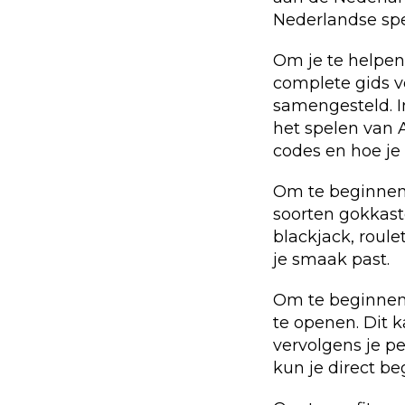
Nederlandse spe
Om je te helpen
complete gids v
samengesteld. I
het spelen van 
codes en hoe je 
Om te beginnen,
soorten gokkaste
blackjack, roulet
je smaak past.
Om te beginnen 
te openen. Dit 
vervolgens je pe
kun je direct b