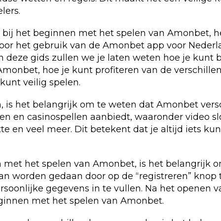
lers.
 bij het beginnen met het spelen van Amonbet, 
oor het gebruik van de Amonbet app voor Nederl
n deze gids zullen we je laten weten hoe je kunt
Amonbet, hoe je kunt profiteren van de verschill
kunt veilig spelen.
 is het belangrijk om te weten dat Amonbet vers
n en casinospellen aanbiedt, waaronder video slot
te en veel meer. Dit betekent dat je altijd iets kun
met het spelen van Amonbet, is het belangrijk 
kan worden gedaan door op de “registreren” knop 
rsoonlijke gegevens in te vullen. Na het openen v
eginnen met het spelen van Amonbet.