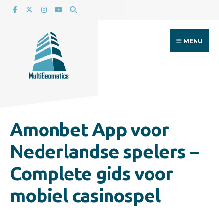
Search
Skip
for:
to
content
MENU
Amonbet App voor
Nederlandse spelers –
Complete gids voor
mobiel casinospel