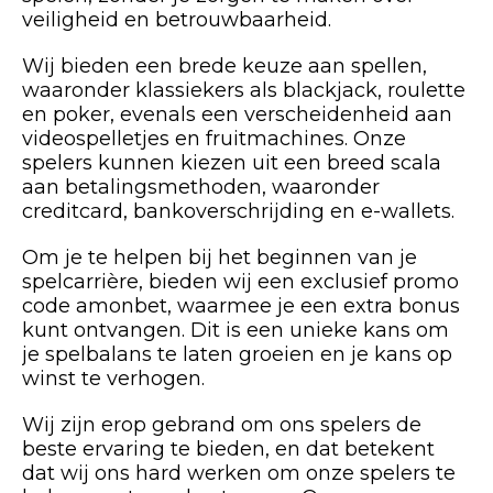
veiligheid en betrouwbaarheid.
Wij bieden een brede keuze aan spellen,
waaronder klassiekers als blackjack, roulette
en poker, evenals een verscheidenheid aan
videospelletjes en fruitmachines. Onze
spelers kunnen kiezen uit een breed scala
aan betalingsmethoden, waaronder
creditcard, bankoverschrijding en e-wallets.
Om je te helpen bij het beginnen van je
spelcarrière, bieden wij een exclusief promo
code amonbet, waarmee je een extra bonus
kunt ontvangen. Dit is een unieke kans om
je spelbalans te laten groeien en je kans op
winst te verhogen.
Wij zijn erop gebrand om ons spelers de
beste ervaring te bieden, en dat betekent
dat wij ons hard werken om onze spelers te