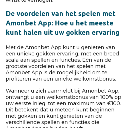
De voordelen van het spelen met
Amonbet App: Hoe u het meeste
kunt halen uit uw gokken ervaring
Met de Amonbet App kunt u genieten van
een unieke gokken ervaring, met een breed
scala aan spellen en functies. Eén van de
grootste voordelen van het spelen met
Amonbet App is de mogelijkheid om te
profiteren van een unieke welkomstbonus.
Wanneer u zich aanmeldt bij Amonbet App,
ontvangt u een welkomstbonus van 100% op
uw eerste inleg, tot een maximum van €100.
Dit betekent dat u meteen kunt beginnen
met gokken en kunt genieten van de
verschillende spellen en functies die