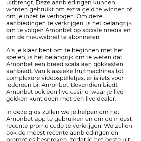
uitbrengt. Deze aanbiedingen kunnen
worden gebruikt om extra geld te winnen of
om je inzet te verhogen. Om deze
aanbiedingen te verkrijgen, is het belangrijk
om te volgen Amonbet op sociale media en
om de nieuwsbrief te abonneren.
Als je klaar bent om te beginnen met het
spelen, is het belangrijk om te weten dat
Amonbet een breed scala aan gokkasten
aanbiedt. Van klassieke fruitmachines tot
complexere videospelletjes, er is iets voor
iedereen bij Amonbet. Bovendien biedt
Amonbet ook een live casino, waar je live
gokken kunt doen met een live dealer.
In deze gids zullen we je helpen om het
Amonbet app te gebruiken en om de meest
recente promo code te verkrijgen. We zullen
ook de meest recente aanbiedingen en
promoties bespreken, zodat je het beste uit