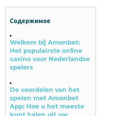
Содержимое
Welkom bij Amonbet:
Het populairste online
casino voor Nederlandse
spelers
De voordelen van het
spelen met Amonbet
App: Hoe u het meeste
kunt halen uit uw