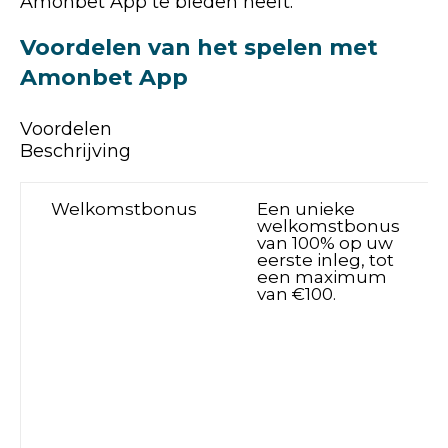
Amonbet App te bieden heeft.
Voordelen van het spelen met
Amonbet App
Voordelen
Beschrijving
Welkomstbonus
Een unieke
welkomstbonus
van 100% op uw
eerste inleg, tot
een maximum
van €100.