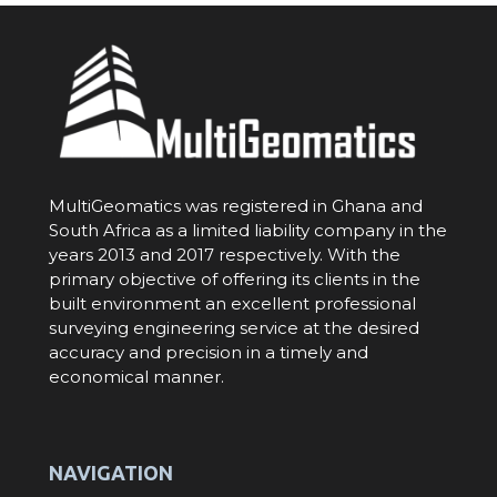
MultiGeomatics was registered in Ghana and
South Africa as a limited liability company in the
years 2013 and 2017 respectively. With the
primary objective of offering its clients in the
built environment an excellent professional
surveying engineering service at the desired
accuracy and precision in a timely and
economical manner.
NAVIGATION