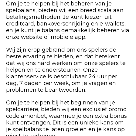
Om je te helpen bij het beheren van je
spelbalans, bieden wij een breed scala aan
betalingsmethoden. Je kunt kiezen uit
creditcard, bankoverschrijding en e-wallets,
en je kunt je balans gemakkelijk beheren via
onze website of mobiele app.
Wij zijn erop gebrand om ons spelers de
beste ervaring te bieden, en dat betekent
dat wij ons hard werken om onze spelers te
helpen en te ondersteunen. Onze
klantenservice is beschikbaar 24 uur per
dag, 7 dagen per week, om je vragen en
problemen te beantwoorden.
Om je te helpen bij het beginnen van je
spelcarrière, bieden wij een exclusief promo
code amonbet, waarmee je een extra bonus
kunt ontvangen. Dit is een unieke kans om
je spelbalans te laten groeien en je kans op
winst te verhogen.