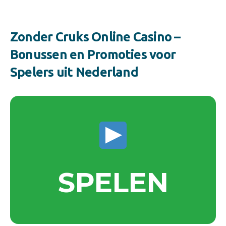
Zonder Cruks Online Casino –
Bonussen en Promoties voor
Spelers uit Nederland
SPELEN