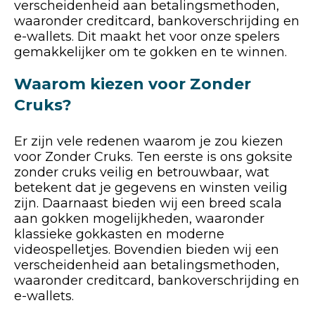
verscheidenheid aan betalingsmethoden,
waaronder creditcard, bankoverschrijding en
e-wallets. Dit maakt het voor onze spelers
gemakkelijker om te gokken en te winnen.
Waarom kiezen voor Zonder
Cruks?
Er zijn vele redenen waarom je zou kiezen
voor Zonder Cruks. Ten eerste is ons goksite
zonder cruks veilig en betrouwbaar, wat
betekent dat je gegevens en winsten veilig
zijn. Daarnaast bieden wij een breed scala
aan gokken mogelijkheden, waaronder
klassieke gokkasten en moderne
videospelletjes. Bovendien bieden wij een
verscheidenheid aan betalingsmethoden,
waaronder creditcard, bankoverschrijding en
e-wallets.