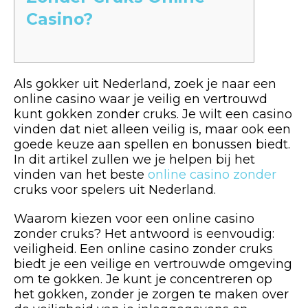
Casino?
Als gokker uit Nederland, zoek je naar een
online casino waar je veilig en vertrouwd
kunt gokken zonder cruks. Je wilt een casino
vinden dat niet alleen veilig is, maar ook een
goede keuze aan spellen en bonussen biedt.
In dit artikel zullen we je helpen bij het
vinden van het beste
online casino zonder
cruks voor spelers uit Nederland.
Waarom kiezen voor een online casino
zonder cruks? Het antwoord is eenvoudig:
veiligheid. Een online casino zonder cruks
biedt je een veilige en vertrouwde omgeving
om te gokken. Je kunt je concentreren op
het gokken, zonder je zorgen te maken over