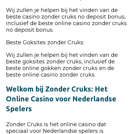
Wij zullen je helpen bij het vinden van de
beste casino zonder cruks no deposit bonus,
inclusief de beste online casino zonder cruks
no deposit bonus.
Beste Goksites zonder Cruks:
Wij zullen je helpen bij het vinden van de
beste goksites zonder cruks, inclusief de
beste online gokken zonder cruks en de
beste online casino zonder cruks.
Welkom bij Zonder Cruks: Het
Online Casino voor Nederlandse
Spelers
Zonder Cruks is het online casino dat
speciaal voor Nederlandse spelers is