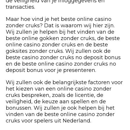
de veiligheid van je inloggegevens en
transacties.
Maar hoe vind je het beste online casino
zonder cruks? Dat is waarom wij hier zijn.
Wij zullen je helpen bij het vinden van de
beste online gokken zonder cruks, de beste
online casino zonder cruks en de beste
goksites zonder cruks. Wij zullen ook de
beste casino zonder cruks no deposit bonus
en de beste online casino zonder cruks no
deposit bonus voor je presenteren.
Wij zullen ook de belangrijkste factoren voor
het kiezen van een online casino zonder
cruks bespreken, zoals de licentie, de
veiligheid, de keuze aan spellen en de
bonussen. Wij zullen je ook helpen bij het
vinden van de beste online casino zonder
cruks voor spelers uit Nederland.