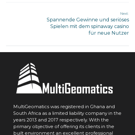
Next:
Spannende Gewinne und seriöses
Spielen mit dem spinaway casino
für neue Nutzer
MultiGeomatics was registered in Ghana and
South Africa as a limited liability company in the
years 2013 and 2017 respectively. With the
primary objective of offering its clients in the
built environment an excellent professional