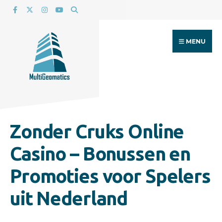
Search
Skip
for:
to
content
MENU
Zonder Cruks Online
Casino – Bonussen en
Promoties voor Spelers
uit Nederland