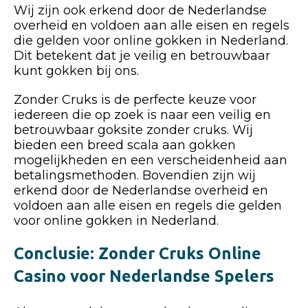
Wij zijn ook erkend door de Nederlandse
overheid en voldoen aan alle eisen en regels
die gelden voor online gokken in Nederland.
Dit betekent dat je veilig en betrouwbaar
kunt gokken bij ons.
Zonder Cruks is de perfecte keuze voor
iedereen die op zoek is naar een veilig en
betrouwbaar goksite zonder cruks. Wij
bieden een breed scala aan gokken
mogelijkheden en een verscheidenheid aan
betalingsmethoden. Bovendien zijn wij
erkend door de Nederlandse overheid en
voldoen aan alle eisen en regels die gelden
voor online gokken in Nederland.
Conclusie: Zonder Cruks Online
Casino voor Nederlandse Spelers