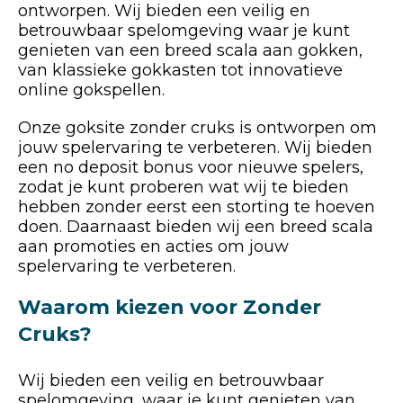
ontworpen. Wij bieden een veilig en
betrouwbaar spelomgeving waar je kunt
genieten van een breed scala aan gokken,
van klassieke gokkasten tot innovatieve
online gokspellen.
Onze goksite zonder cruks is ontworpen om
jouw spelervaring te verbeteren. Wij bieden
een no deposit bonus voor nieuwe spelers,
zodat je kunt proberen wat wij te bieden
hebben zonder eerst een storting te hoeven
doen. Daarnaast bieden wij een breed scala
aan promoties en acties om jouw
spelervaring te verbeteren.
Waarom kiezen voor Zonder
Cruks?
Wij bieden een veilig en betrouwbaar
spelomgeving, waar je kunt genieten van