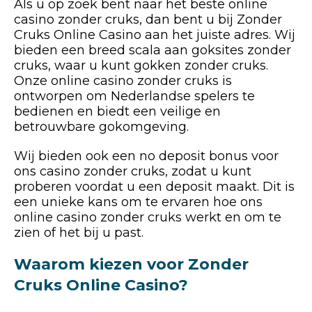
Als u op zoek bent naar het beste online
casino zonder cruks, dan bent u bij Zonder
Cruks Online Casino aan het juiste adres. Wij
bieden een breed scala aan goksites zonder
cruks, waar u kunt gokken zonder cruks.
Onze online casino zonder cruks is
ontworpen om Nederlandse spelers te
bedienen en biedt een veilige en
betrouwbare gokomgeving.
Wij bieden ook een no deposit bonus voor
ons casino zonder cruks, zodat u kunt
proberen voordat u een deposit maakt. Dit is
een unieke kans om te ervaren hoe ons
online casino zonder cruks werkt en om te
zien of het bij u past.
Waarom kiezen voor Zonder
Cruks Online Casino?