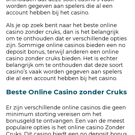
worden gegeven aan spelers die al een
account hebben bij het casino.
Als je op zoek bent naar het beste online
casino zonder cruks, dan is het belangrijk
om te onthouden dat er verschillende opties
zijn. Sommige online casinos bieden een no
deposit bonus, terwijl anderen een online
casino zonder cruks bieden. Het is echter
belangrijk om te onthouden dat deze soort
casino’s vaak worden gegeven aan spelers
die al een account hebben bij het casino.
Beste Online Casino zonder Cruks
Er zijn verschillende online casinos die geen
minimum storting vereisen om het
bonusgeld te ontvangen. Een van de meest
populaire opties is het online casino Zonder
Cruks. Dit casino biedt een no deposit bonus