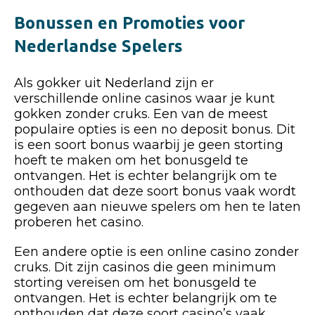
Bonussen en Promoties voor
Nederlandse Spelers
Als gokker uit Nederland zijn er
verschillende online casinos waar je kunt
gokken zonder cruks. Een van de meest
populaire opties is een no deposit bonus. Dit
is een soort bonus waarbij je geen storting
hoeft te maken om het bonusgeld te
ontvangen. Het is echter belangrijk om te
onthouden dat deze soort bonus vaak wordt
gegeven aan nieuwe spelers om hen te laten
proberen het casino.
Een andere optie is een online casino zonder
cruks. Dit zijn casinos die geen minimum
storting vereisen om het bonusgeld te
ontvangen. Het is echter belangrijk om te
onthouden dat deze soort casino’s vaak