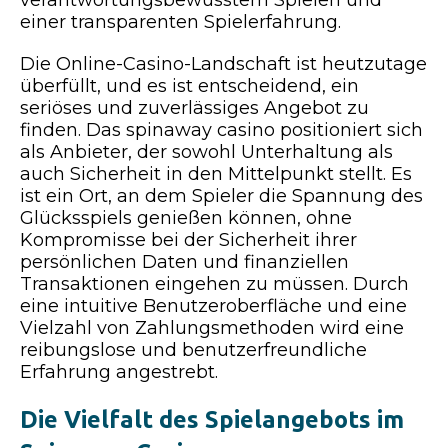
einer transparenten Spielerfahrung.
Die Online-Casino-Landschaft ist heutzutage
überfüllt, und es ist entscheidend, ein
seriöses und zuverlässiges Angebot zu
finden. Das spinaway casino positioniert sich
als Anbieter, der sowohl Unterhaltung als
auch Sicherheit in den Mittelpunkt stellt. Es
ist ein Ort, an dem Spieler die Spannung des
Glücksspiels genießen können, ohne
Kompromisse bei der Sicherheit ihrer
persönlichen Daten und finanziellen
Transaktionen eingehen zu müssen. Durch
eine intuitive Benutzeroberfläche und eine
Vielzahl von Zahlungsmethoden wird eine
reibungslose und benutzerfreundliche
Erfahrung angestrebt.
Die Vielfalt des Spielangebots im