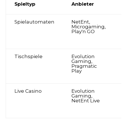
B
Spieltyp
Anbieter
M
Spielautomaten
NetEnt,
P
Microgaming,
J
Play'n GO
B
v
T
Tischspiele
Evolution
V
Gaming,
V
Pragmatic
R
Play
B
B
Live Casino
Evolution
E
Gaming,
D
NetEnt Live
i
A
h