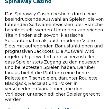
Spinaway Casino
Das Spinaway Casino besticht durch eine
beeindruckende Auswahl an Spielen, die von
führenden Softwareentwicklern der Branche
bereitgestellt werden. Unter den zahlreichen
Titeln finden sich sowohl klassische
Spielautomaten als auch moderne Video-
Slots mit aufregenden Bonusfunktionen und
progressiven Jackpots. Die Auswahl wird
regelmäßig erweitert, um sicherzustellen,
dass Spieler stets Zugang zu den neuesten
und beliebtesten Spielen haben. Darüber
hinaus bietet die Plattform eine breite
Palette an Tischspielen, darunter Roulette,
Blackjack, Baccarat und Poker, in
verschiedenen Variationen, die den
Vorlieben unterschiedlicher Spieler gerecht
werden.