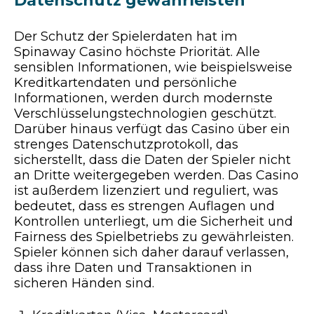
Datenschutz gewährleisten
Der Schutz der Spielerdaten hat im
Spinaway Casino höchste Priorität. Alle
sensiblen Informationen, wie beispielsweise
Kreditkartendaten und persönliche
Informationen, werden durch modernste
Verschlüsselungstechnologien geschützt.
Darüber hinaus verfügt das Casino über ein
strenges Datenschutzprotokoll, das
sicherstellt, dass die Daten der Spieler nicht
an Dritte weitergegeben werden. Das Casino
ist außerdem lizenziert und reguliert, was
bedeutet, dass es strengen Auflagen und
Kontrollen unterliegt, um die Sicherheit und
Fairness des Spielbetriebs zu gewährleisten.
Spieler können sich daher darauf verlassen,
dass ihre Daten und Transaktionen in
sicheren Händen sind.