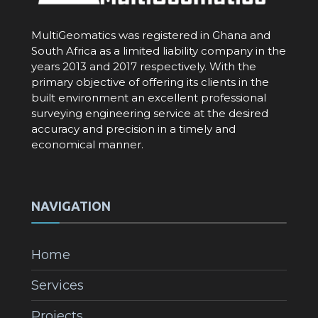
MultiGeomatics was registered in Ghana and
South Africa as a limited liability company in the
years 2013 and 2017 respectively. With the
primary objective of offering its clients in the
built environment an excellent professional
surveying engineering service at the desired
accuracy and precision in a timely and
economical manner.
NAVIGATION
Home
Services
Projects