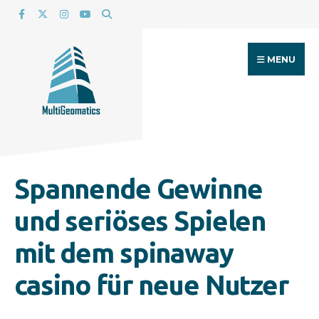
Search
Skip
for:
to
content
MENU
Spannende Gewinne
und seriöses Spielen
mit dem spinaway
casino für neue Nutzer