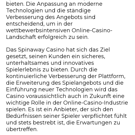
bieten. Die Anpassung an moderne
Technologien und die ständige
Verbesserung des Angebots sind
entscheidend, um in der
wettbewerbsintensiven Online-Casino-
Landschaft erfolgreich zu sein.
Das Spinaway Casino hat sich das Ziel
gesetzt, seinen Kunden ein sicheres,
unterhaltsames und innovatives
Spielerlebnis zu bieten. Durch die
kontinuierliche Verbesserung der Plattform,
die Erweiterung des Spielangebots und die
Einführung neuer Technologien wird das
Casino voraussichtlich auch in Zukunft eine
wichtige Rolle in der Online-Casino-Industrie
spielen. Es ist ein Anbieter, der sich den
Bedürfnissen seiner Spieler verpflichtet fühlt
und stets bestrebt ist, die Erwartungen zu
übertreffen.