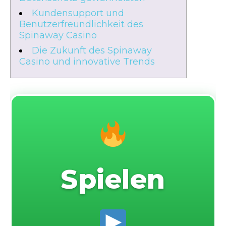
Kundensupport und
Benutzerfreundlichkeit des
Spinaway Casino
Die Zukunft des Spinaway
Casino und innovative Trends
Spielen