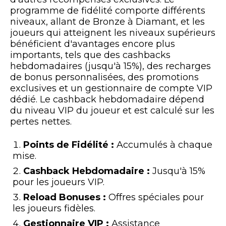
programme de fidélité comporte différents
niveaux, allant de Bronze à Diamant, et les
joueurs qui atteignent les niveaux supérieurs
bénéficient d'avantages encore plus
importants, tels que des cashbacks
hebdomadaires (jusqu'à 15%), des recharges
de bonus personnalisées, des promotions
exclusives et un gestionnaire de compte VIP
dédié. Le cashback hebdomadaire dépend
du niveau VIP du joueur et est calculé sur les
pertes nettes.
Points de Fidélité :
Accumulés à chaque
mise.
Cashback Hebdomadaire :
Jusqu'à 15%
pour les joueurs VIP.
Reload Bonuses :
Offres spéciales pour
les joueurs fidèles.
Gestionnaire VIP :
Assistance