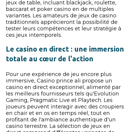
jeux de table, incluant blackjack, roulette,
baccarat et poker casino en de multiples
variantes. Les amateurs de jeux de casino
traditionnels apprécieront la possibilité de
tester leurs compétences et leur stratégie à
ces jeux intemporels.
Le casino en direct : une immersion
totale au cœur de l'action
Pour une expérience de jeu encore plus
immersive, Casino prince ali propose un
casino en direct exceptionnel, alimenté par
les meilleurs fournisseurs tels qu'Evolution
Gaming, Pragmatic Live et Playtech. Les
joueurs peuvent interagir avec des croupiers
en chair et en os en temps réel, tout en
profitant de l'ambiance authentique d'un
casino terrestre. La sélection de jeux en