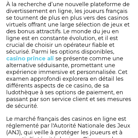
À la recherche d’une nouvelle plateforme de
divertissement en ligne, les joueurs français
se tournent de plus en plus vers des casinos
virtuels offrant une large sélection de jeux et
des bonus attractifs. Le monde du jeu en
ligne est en constante évolution, et il est
crucial de choisir un opérateur fiable et
sécurisé. Parmi les options disponibles,
casino prince ali
se présente comme une
alternative séduisante, promettant une
expérience immersive et personnalisée. Cet
examen approfondi explorera en détail les
différents aspects de ce casino, de sa
ludothèque à ses options de paiement, en
passant par son service client et ses mesures
de sécurité.
Le marché français des casinos en ligne est
réglementé par l'Autorité Nationale des Jeux
(ANJ), qui veille à protéger les joueurs et à