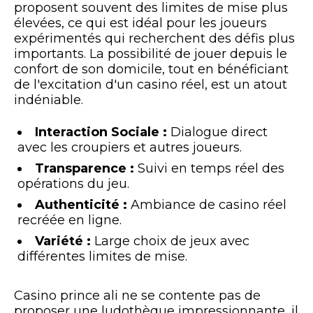
proposent souvent des limites de mise plus
élevées, ce qui est idéal pour les joueurs
expérimentés qui recherchent des défis plus
importants. La possibilité de jouer depuis le
confort de son domicile, tout en bénéficiant
de l'excitation d'un casino réel, est un atout
indéniable.
Interaction Sociale :
Dialogue direct
avec les croupiers et autres joueurs.
Transparence :
Suivi en temps réel des
opérations du jeu.
Authenticité :
Ambiance de casino réel
recréée en ligne.
Variété :
Large choix de jeux avec
différentes limites de mise.
Casino prince ali ne se contente pas de
proposer une ludothèque impressionnante, il