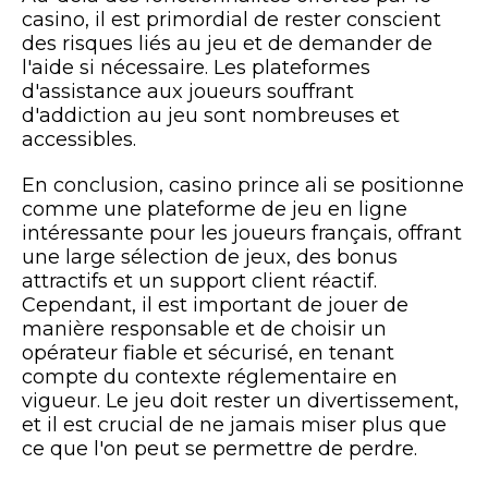
casino, il est primordial de rester conscient
des risques liés au jeu et de demander de
l'aide si nécessaire. Les plateformes
d'assistance aux joueurs souffrant
d'addiction au jeu sont nombreuses et
accessibles.
En conclusion, casino prince ali se positionne
comme une plateforme de jeu en ligne
intéressante pour les joueurs français, offrant
une large sélection de jeux, des bonus
attractifs et un support client réactif.
Cependant, il est important de jouer de
manière responsable et de choisir un
opérateur fiable et sécurisé, en tenant
compte du contexte réglementaire en
vigueur. Le jeu doit rester un divertissement,
et il est crucial de ne jamais miser plus que
ce que l'on peut se permettre de perdre.