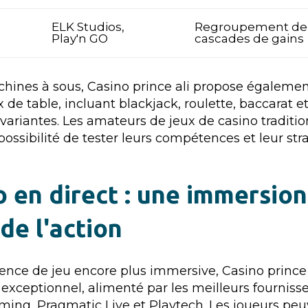
ELK Studios,
Regroupement de 
Play'n GO
cascades de gains
hines à sous, Casino prince ali propose égalemen
x de table, incluant blackjack, roulette, baccarat e
variantes. Les amateurs de jeux de casino traditio
possibilité de tester leurs compétences et leur str
o en direct : une immersion
de l'action
ence de jeu encore plus immersive, Casino prince
 exceptionnel, alimenté par les meilleurs fournisse
ming, Pragmatic Live et Playtech. Les joueurs peu