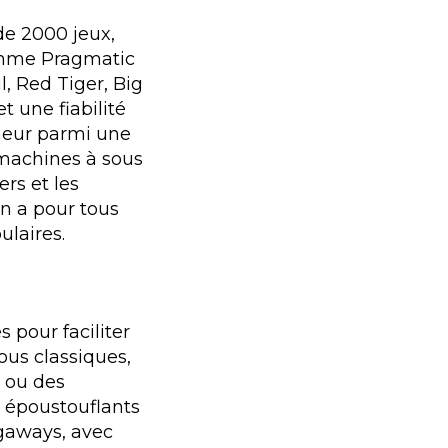
de 2000 jeux,
comme Pragmatic
, Red Tiger, Big
 une fiabilité
heur parmi une
 machines à sous
rs et les
en a pour tous
ulaires.
 pour faciliter
ous classiques,
, ou des
s époustouflants
gaways, avec