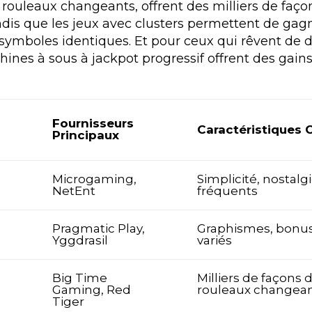
 rouleaux changeants, offrent des milliers de faç
ndis que les jeux avec clusters permettent de gag
symboles identiques. Et pour ceux qui rêvent de d
hines à sous à jackpot progressif offrent des gains
Fournisseurs
Caractéristiques 
Principaux
Microgaming,
Simplicité, nostalgi
NetEnt
fréquents
Pragmatic Play,
Graphismes, bonu
Yggdrasil
variés
Big Time
Milliers de façons 
Gaming, Red
rouleaux changea
Tiger