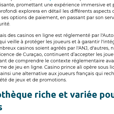
uisante, promettant une expérience immersive et 
fondi explorera en détail les différents aspects 
ses options de paiement, en passant par son servi
rité.
is des casinos en ligne est réglementé par l'Auto
ui veille à protéger les joueurs et à garantir l'inté
breux casinos soient agréés par l'ANJ, d'autres
cence de Curaçao, continuent d’accepter les joueur
ant de comprendre le contexte réglementaire avan
me de jeu en ligne. Casino prince ali opère sous l
 ainsi une alternative aux joueurs français qui re
été de jeux et de promotions.
thèque riche et variée po
s