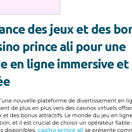
nce des jeux et des bo
sino prince ali pour une
e en ligne immersive et
ée
’une nouvelle plateforme de divertissement en lig
nent de plus en plus vers des casinos virtuels offra
x et des bonus attractifs. Le monde du jeu en ligne
on, et il est crucial de choisir un opérateur fiable 
ns disponibles,
casino prince ali
se présente com