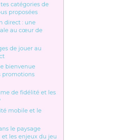
ntes catégories de
ous proposées
n direct : une
ale au cœur de
ges de jouer au
ct
e bienvenue
es promotions
e de fidélité et les
P
ité mobile et le
ans le paysage
et les enjeux du jeu