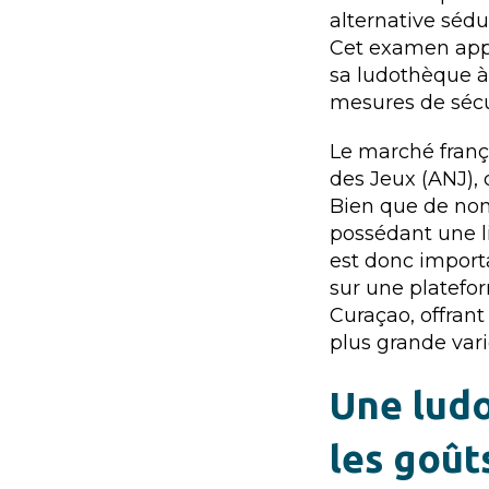
alternative séd
Cet examen appro
sa ludothèque à 
mesures de sécu
Le marché frança
des Jeux (ANJ), q
Bien que de nom
possédant une li
est donc import
sur une platefor
Curaçao, offrant
plus grande vari
Une ludo
les goût