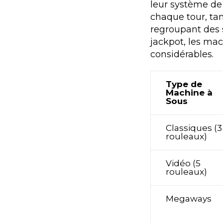
leur système de
chaque tour, ta
regroupant des 
jackpot, les mac
considérables.
Type de
Machine à
Sous
Classiques (3
rouleaux)
Vidéo (5
rouleaux)
Megaways