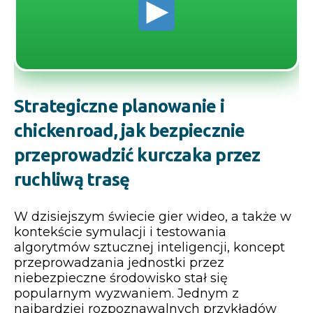
Strategiczne planowanie i
chickenroad, jak bezpiecznie
przeprowadzić kurczaka przez
ruchliwą trasę
W dzisiejszym świecie gier wideo, a także w
kontekście symulacji i testowania
algorytmów sztucznej inteligencji, koncept
przeprowadzania jednostki przez
niebezpieczne środowisko stał się
popularnym wyzwaniem. Jednym z
najbardziej rozpoznawalnych przykładów