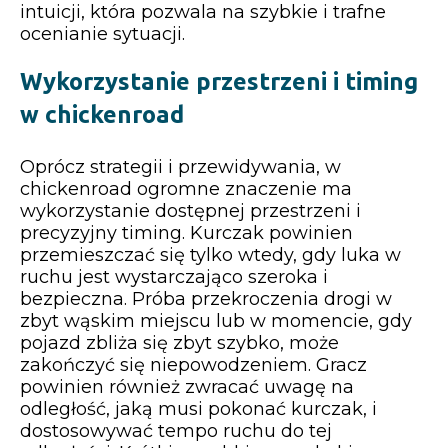
intuicji, która pozwala na szybkie i trafne
ocenianie sytuacji.
Wykorzystanie przestrzeni i timing
w chickenroad
Oprócz strategii i przewidywania, w
chickenroad ogromne znaczenie ma
wykorzystanie dostępnej przestrzeni i
precyzyjny timing. Kurczak powinien
przemieszczać się tylko wtedy, gdy luka w
ruchu jest wystarczająco szeroka i
bezpieczna. Próba przekroczenia drogi w
zbyt wąskim miejscu lub w momencie, gdy
pojazd zbliża się zbyt szybko, może
zakończyć się niepowodzeniem. Gracz
powinien również zwracać uwagę na
odległość, jaką musi pokonać kurczak, i
dostosowywać tempo ruchu do tej