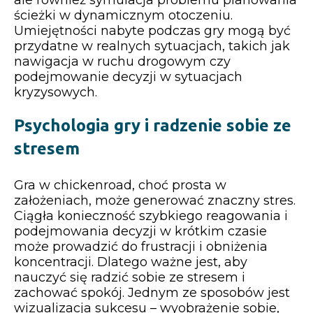
ścieżki w dynamicznym otoczeniu.
Umiejętności nabyte podczas gry mogą być
przydatne w realnych sytuacjach, takich jak
nawigacja w ruchu drogowym czy
podejmowanie decyzji w sytuacjach
kryzysowych.
Psychologia gry i radzenie sobie ze
stresem
Gra w chickenroad, choć prosta w
założeniach, może generować znaczny stres.
Ciągła konieczność szybkiego reagowania i
podejmowania decyzji w krótkim czasie
może prowadzić do frustracji i obniżenia
koncentracji. Dlatego ważne jest, aby
nauczyć się radzić sobie ze stresem i
zachować spokój. Jednym ze sposobów jest
wizualizacja sukcesu – wyobrażenie sobie,