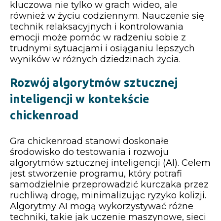
kluczowa nie tylko w grach wideo, ale
również w życiu codziennym. Nauczenie się
technik relaksacyjnych i kontrolowania
emocji może pomóc w radzeniu sobie z
trudnymi sytuacjami i osiąganiu lepszych
wyników w różnych dziedzinach życia.
Rozwój algorytmów sztucznej
inteligencji w kontekście
chickenroad
Gra chickenroad stanowi doskonałe
środowisko do testowania i rozwoju
algorytmów sztucznej inteligencji (AI). Celem
jest stworzenie programu, który potrafi
samodzielnie przeprowadzić kurczaka przez
ruchliwą drogę, minimalizując ryzyko kolizji.
Algorytmy AI mogą wykorzystywać różne
techniki, takie jak uczenie maszynowe, sieci