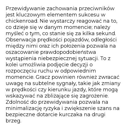
Przewidywanie zachowania przeciwników
jest kluczowym elementem sukcesu w
chickenroad. Nie wystarczy reagować na to,
co dzieje się w danym momencie; należy
myśleć o tym, co stanie się za kilka sekund.
Obserwacja prędkości pojazdów, odległości
między nimi oraz ich położenia pozwala na
oszacowanie prawdopodobieństwa
wystąpienia niebezpiecznej sytuacji. To z
kolei umożliwia podjęcie decyzji o
rozpoczęciu ruchu w odpowiednim
momencie. Gracz powinien również zwracać
uwagę na subtelne sygnały, takie jak zmiany
w prędkości czy kierunku jazdy, które mogą
wskazywać na zbliżające się zagrożenie.
Zdolność do przewidywania pozwala na
minimalizację ryzyka i zwiększenie szans na
bezpieczne dotarcie kurczaka na drugi
brzeg.