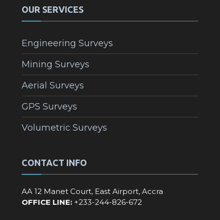
OUR SERVICES
Engineering Surveys
Mining Surveys
Aerial Surveys
GPS Surveys
Volumetric Surveys
CONTACT INFO
AA 12 Manet Court, East Airport, Accra
OFFICE LINE:
+233-244-826-672‬