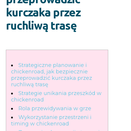
kurczaka przez
ruchliwą trasę
Strategiczne planowanie i
chickenroad, jak bezpiecznie
przeprowadzić kurczaka przez
ruchliwą trasę
Strategie unikania przeszkód w
chickenroad
Rola przewidywania w grze
Wykorzystanie przestrzeni i
timing w chickenroad