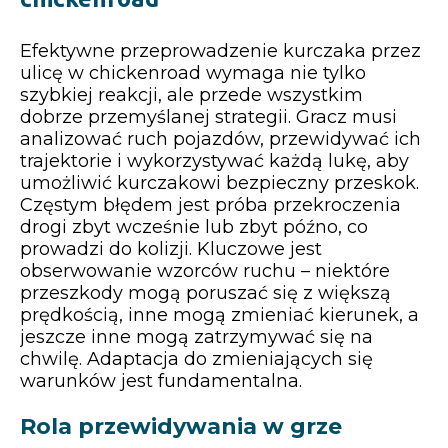
Efektywne przeprowadzenie kurczaka przez
ulicę w chickenroad wymaga nie tylko
szybkiej reakcji, ale przede wszystkim
dobrze przemyślanej strategii. Gracz musi
analizować ruch pojazdów, przewidywać ich
trajektorie i wykorzystywać każdą lukę, aby
umożliwić kurczakowi bezpieczny przeskok.
Częstym błędem jest próba przekroczenia
drogi zbyt wcześnie lub zbyt późno, co
prowadzi do kolizji. Kluczowe jest
obserwowanie wzorców ruchu – niektóre
przeszkody mogą poruszać się z większą
prędkością, inne mogą zmieniać kierunek, a
jeszcze inne mogą zatrzymywać się na
chwilę. Adaptacja do zmieniających się
warunków jest fundamentalna.
Rola przewidywania w grze