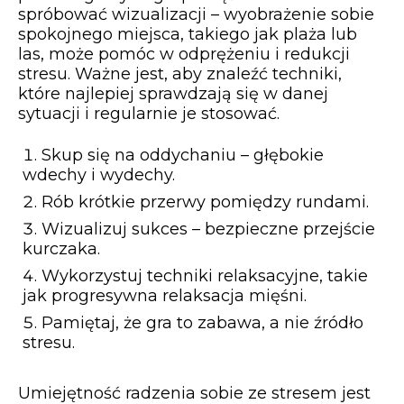
spróbować wizualizacji – wyobrażenie sobie
spokojnego miejsca, takiego jak plaża lub
las, może pomóc w odprężeniu i redukcji
stresu. Ważne jest, aby znaleźć techniki,
które najlepiej sprawdzają się w danej
sytuacji i regularnie je stosować.
Skup się na oddychaniu – głębokie
wdechy i wydechy.
Rób krótkie przerwy pomiędzy rundami.
Wizualizuj sukces – bezpieczne przejście
kurczaka.
Wykorzystuj techniki relaksacyjne, takie
jak progresywna relaksacja mięśni.
Pamiętaj, że gra to zabawa, a nie źródło
stresu.
Umiejętność radzenia sobie ze stresem jest