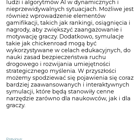
ludzi i algorytmów AI w dynamicznych i
nieprzewidywalnych sytuacjach. Możliwe jest
również wprowadzenie elementów
gamifikacji, takich jak rankingi, osiągnięcia i
nagrody, aby zwiększyć zaangażowanie i
motywację graczy. Dodatkowo, symulacje
takie jak chickenroad mogą być
wykorzystywane w celach edukacyjnych, do
nauki zasad bezpieczeństwa ruchu
drogowego i rozwijania umiejętności
strategicznego myślenia. W przyszłości
możemy spodziewać się pojawienia się coraz
bardziej zaawansowanych i interaktywnych
symulacji, które będą stanowiły cenne
narzędzie zarówno dla naukowców, jak i dla
graczy.
Previous: