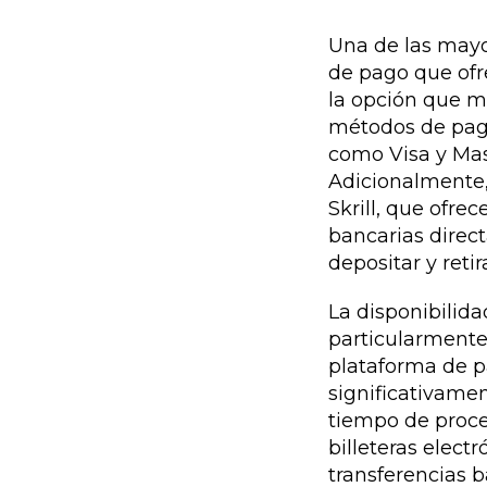
Una de las mayo
de pago que ofre
la opción que me
métodos de pago
como Visa y Mas
Adicionalmente, 
Skrill, que ofre
bancarias direc
depositar y ret
La disponibilid
particularmente
plataforma de pa
significativamen
tiempo de proce
billeteras elect
transferencias 