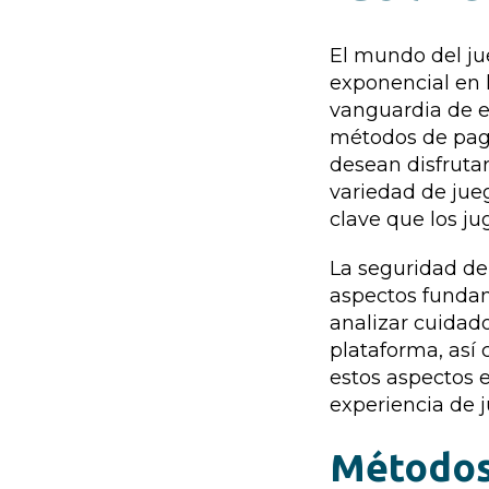
El mundo del ju
exponencial en 
vanguardia de e
métodos de pago
desean disfruta
variedad de jueg
clave que los ju
La seguridad de 
aspectos fundame
analizar cuida
plataforma, así
estos aspectos 
experiencia de j
Métodos 