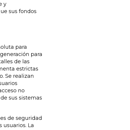
e y
que sus fondos
soluta para
a generación para
alles de las
menta estrictas
. Se realizan
suarios
 acceso no
a de sus sistemas
les de seguridad
s usuarios. La