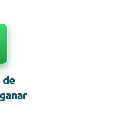
 de
 ganar