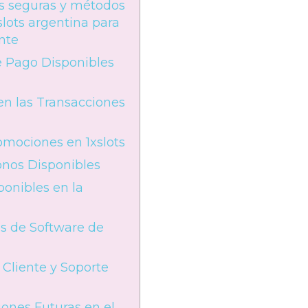
s seguras y métodos
slots argentina para
nte
 Pago Disponibles
en las Transacciones
omociones en 1xslots
onos Disponibles
onibles en la
s de Software de
 Cliente y Soporte
ones Futuras en el