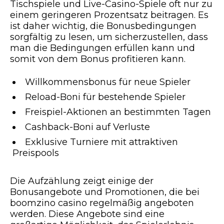
Tischspiele und Live-Casino-Spiele oft nur zu
einem geringeren Prozentsatz beitragen. Es
ist daher wichtig, die Bonusbedingungen
sorgfältig zu lesen, um sicherzustellen, dass
man die Bedingungen erfüllen kann und
somit von dem Bonus profitieren kann.
Willkommensbonus für neue Spieler
Reload-Boni für bestehende Spieler
Freispiel-Aktionen an bestimmten Tagen
Cashback-Boni auf Verluste
Exklusive Turniere mit attraktiven
Preispools
Die Aufzählung zeigt einige der
Bonusangebote und Promotionen, die bei
boomzino casino regelmäßig angeboten
werden. Diese Angebote sind eine