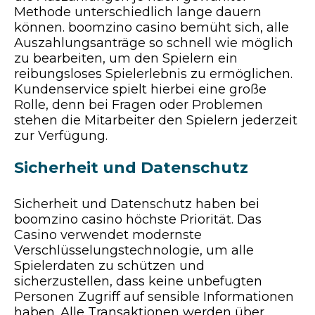
Methode unterschiedlich lange dauern
können. boomzino casino bemüht sich, alle
Auszahlungsanträge so schnell wie möglich
zu bearbeiten, um den Spielern ein
reibungsloses Spielerlebnis zu ermöglichen.
Kundenservice spielt hierbei eine große
Rolle, denn bei Fragen oder Problemen
stehen die Mitarbeiter den Spielern jederzeit
zur Verfügung.
Sicherheit und Datenschutz
Sicherheit und Datenschutz haben bei
boomzino casino höchste Priorität. Das
Casino verwendet modernste
Verschlüsselungstechnologie, um alle
Spielerdaten zu schützen und
sicherzustellen, dass keine unbefugten
Personen Zugriff auf sensible Informationen
haben. Alle Transaktionen werden über