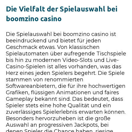
Die Vielfalt der Spielauswahl bei
boomzino casino
Die Spielauswahl bei boomzino casino ist
beeindruckend und bietet für jeden
Geschmack etwas. Von klassischen
Spielautomaten über aufregende Tischspiele
bis hin zu modernen Video-Slots und Live-
Casino-Spielen ist alles vorhanden, was das
Herz eines jeden Spielers begehrt. Die Spiele
stammen von renommierten
Softwareanbietern, die für ihre hochwertigen
Grafiken, flüssigen Animationen und faires
Gameplay bekannt sind. Das bedeutet, dass
Spieler stets eine hohe Qualität und ein
zuverlässiges Spielerlebnis erwarten können.
Besonders hervorzuheben ist die große
Auswahl an progressiven Jackpots, bei
denen Spieler die Chance haben, riesige