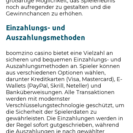
großartige Möglichkeit, das Spielerlebnis
noch aufregender zu gestalten und die
Gewinnchancen zu erhöhen.
Einzahlungs- und
Auszahlungsmethoden
boomzino casino bietet eine Vielzahl an
sicheren und bequemen Einzahlungs- und
Auszahlungsmethoden an. Spieler können
aus verschiedenen Optionen wählen,
darunter Kreditkarten (Visa, Mastercard), E-
Wallets (PayPal, Skrill, Neteller) und
Banküberweisungen. Alle Transaktionen
werden mit modernster
Verschlüsselungstechnologie geschützt, um
die Sicherheit der Spielerdaten zu
gewährleisten. Die Einzahlungen werden in
der Regel sofort gutgeschrieben, während
die Auszahlungen je nach gewählter