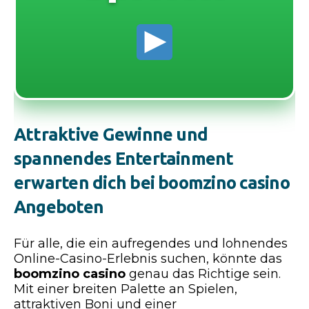
Attraktive Gewinne und
spannendes Entertainment
erwarten dich bei boomzino casino
Angeboten
Für alle, die ein aufregendes und lohnendes
Online-Casino-Erlebnis suchen, könnte das
boomzino casino
genau das Richtige sein.
Mit einer breiten Palette an Spielen,
attraktiven Boni und einer