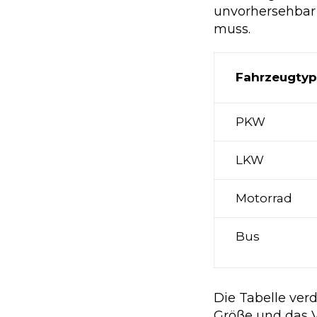
unvorhersehbar 
muss.
Fahrzeugtyp
PKW
LKW
Motorrad
Bus
Die Tabelle verd
Größe und das 