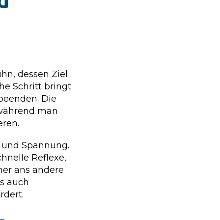
d
uhn, dessen Ziel
he Schritt bringt
 beenden. Die
, während man
eren.
it und Spannung.
chnelle Reflexe,
her ans andere
ls auch
dert.