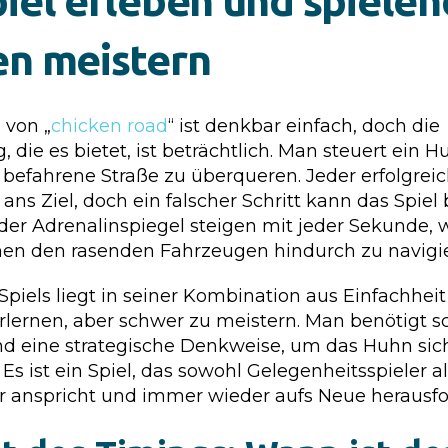
iel erleben und spielen
en meistern
 von „
chicken road
“ ist denkbar einfach, doch die
 die es bietet, ist beträchtlich. Man steuert ein H
rk befahrene Straße zu überqueren. Jeder erfolgreic
ns Ziel, doch ein falscher Schritt kann das Spiel
der Adrenalinspiegel steigen mit jeder Sekunde
hen den rasenden Fahrzeugen hindurch zu navigi
 Spiels liegt in seiner Kombination aus Einfachhe
 erlernen, aber schwer zu meistern. Man benötigt s
d eine strategische Denkweise, um das Huhn sic
 Es ist ein Spiel, das sowohl Gelegenheitsspieler a
anspricht und immer wieder aufs Neue herausfor