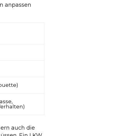
ion anpassen
)
ouette)
asse,
erhalten)
dern auch die
müssen. Ein LKW