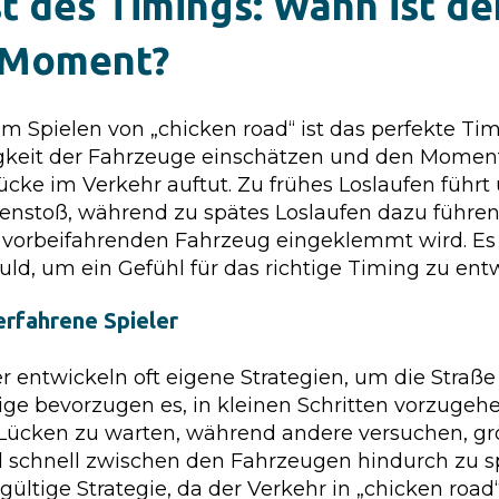
t des Timings: Wann ist de
e Moment?
m Spielen von „chicken road“ ist das perfekte T
gkeit der Fahrzeuge einschätzen und den Moment
ücke im Verkehr auftut. Zu frühes Loslaufen führt
stoß, während zu spätes Loslaufen dazu führen
vorbeifahrenden Fahrzeug eingeklemmt wird. Es 
d, um ein Gefühl für das richtige Timing zu entw
erfahrene Spieler
r entwickeln oft eigene Strategien, um die Straße 
ige bevorzugen es, in kleinen Schritten vorzugeh
 Lücken zu warten, während andere versuchen, gr
schnell zwischen den Fahrzeugen hindurch zu spr
ültige Strategie, da der Verkehr in „chicken road