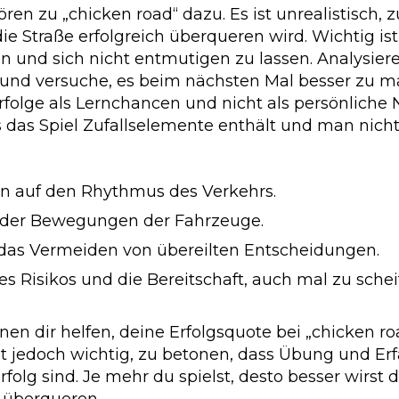
ren zu „chicken road“ dazu. Es ist unrealistisch, 
e Straße erfolgreich überqueren wird. Wichtig ist
en und sich nicht entmutigen zu lassen. Analysie
t und versuche, es beim nächsten Mal besser zu m
rfolge als Lernchancen und nicht als persönliche 
s das Spiel Zufallselemente enthält und man nich
on auf den Rhythmus des Verkehrs.
n der Bewegungen der Fahrzeuge.
das Vermeiden von übereilten Entscheidungen.
s Risikos und die Bereitschaft, auch mal zu schei
en dir helfen, deine Erfolgsquote bei „chicken ro
ist jedoch wichtig, zu betonen, dass Übung und Er
folg sind. Je mehr du spielst, desto besser wirst d