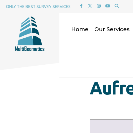
for:
Skip
ONLY THE BEST SURVEY SERVICES
to
content
Home
Our Services
Aufr