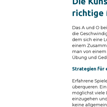
Die Kuns
richtig
Das A und O bei
die Geschwindi
dem sich eine L
einem Zusammen
man von einem 
Übung und Gedul
Strategien für 
Erfahrene Spiele
überqueren. Ein
möglichst viele
einzugehen und 
keine allgemeing