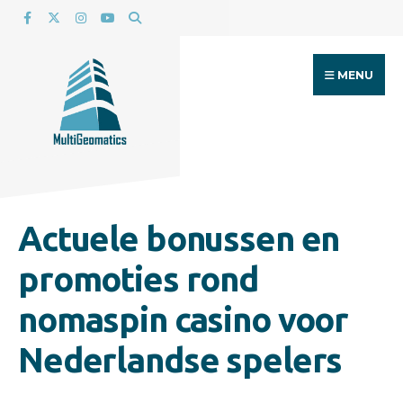
Search
Skip
for:
to
content
MENU
Actuele bonussen en
promoties rond
nomaspin casino voor
Nederlandse spelers