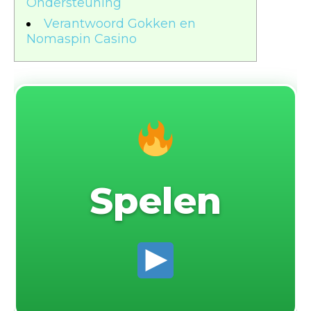
Ondersteuning
Verantwoord Gokken en
Nomaspin Casino
Spelen