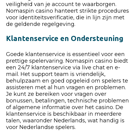
veiligheid van je account te waarborgen.
Nomaspin casino hanteert strikte procedures
voor identiteitsverificatie, die in lijn zijn met
de geldende regelgeving.
Klantenservice en Ondersteuning
Goede klantenservice is essentieel voor een
prettige spelervaring. Nomaspin casino biedt
een 24/7 klantenservice via live chat en e-
mail. Het support team is vriendelijk,
behulpzaam en goed opgeleid om spelers te
assisteren met al hun vragen en problemen.
Je kunt ze bereiken voor vragen over
bonussen, betalingen, technische problemen
of algemene informatie over het casino. De
klantenservice is beschikbaar in meerdere
talen, waaronder Nederlands, wat handig is
voor Nederlandse spelers.