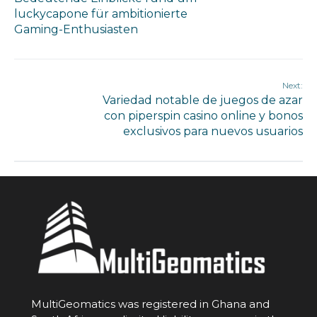
luckycapone für ambitionierte
Gaming-Enthusiasten
Next:
Variedad notable de juegos de azar
con piperspin casino online y bonos
exclusivos para nuevos usuarios
MultiGeomatics was registered in Ghana and