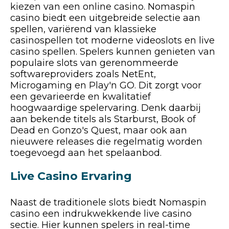
kiezen van een online casino. Nomaspin
casino biedt een uitgebreide selectie aan
spellen, variërend van klassieke
casinospellen tot moderne videoslots en live
casino spellen. Spelers kunnen genieten van
populaire slots van gerenommeerde
softwareproviders zoals NetEnt,
Microgaming en Play'n GO. Dit zorgt voor
een gevarieerde en kwalitatief
hoogwaardige spelervaring. Denk daarbij
aan bekende titels als Starburst, Book of
Dead en Gonzo's Quest, maar ook aan
nieuwere releases die regelmatig worden
toegevoegd aan het spelaanbod.
Live Casino Ervaring
Naast de traditionele slots biedt Nomaspin
casino een indrukwekkende live casino
sectie. Hier kunnen spelers in real-time