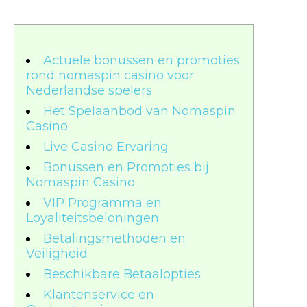
Actuele bonussen en promoties
rond nomaspin casino voor
Nederlandse spelers
Het Spelaanbod van Nomaspin
Casino
Live Casino Ervaring
Bonussen en Promoties bij
Nomaspin Casino
VIP Programma en
Loyaliteitsbeloningen
Betalingsmethoden en
Veiligheid
Beschikbare Betaalopties
Klantenservice en