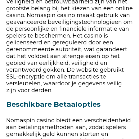
Veiligheid en betrouwbaarheid zijn van het
grootste belang bij het kiezen van een online
casino. Nomaspin casino maakt gebruik van
geavanceerde beveiligingstechnologieën om
de persoonlijke en financiële informatie van
spelers te beschermen. Het casino is
gelicenseerd en gereguleerd door een
gerenommeerde autoriteit, wat garandeert
dat het voldoet aan strenge eisen op het
gebied van eerlijkheid, veiligheid en
verantwoord gokken. De website gebruikt
SSL-encryptie om alle transacties te
versleutelen, waardoor je gegevens veilig
zijn voor derden.
Beschikbare Betaalopties
Nomaspin casino biedt een verscheidenheid
aan betalingsmethoden aan, zodat spelers
gemakkelijk geld kunnen storten en