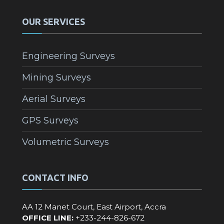
OUR SERVICES
Engineering Surveys
Mining Surveys
Aerial Surveys
GPS Surveys
Volumetric Surveys
CONTACT INFO
AA 12 Manet Court, East Airport, Accra
OFFICE LINE:
+233-244-826-672‬