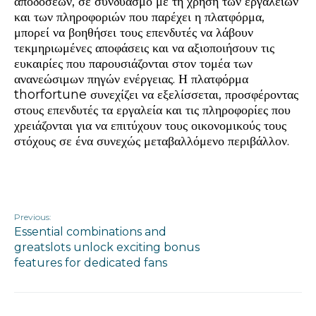
αποδόσεων, σε συνδυασμό με τη χρήση των εργαλείων
και των πληροφοριών που παρέχει η πλατφόρμα,
μπορεί να βοηθήσει τους επενδυτές να λάβουν
τεκμηριωμένες αποφάσεις και να αξιοποιήσουν τις
ευκαιρίες που παρουσιάζονται στον τομέα των
ανανεώσιμων πηγών ενέργειας. Η πλατφόρμα
thorfortune συνεχίζει να εξελίσσεται, προσφέροντας
στους επενδυτές τα εργαλεία και τις πληροφορίες που
χρειάζονται για να επιτύχουν τους οικονομικούς τους
στόχους σε ένα συνεχώς μεταβαλλόμενο περιβάλλον.
Previous:
Essential combinations and
greatslots unlock exciting bonus
features for dedicated fans