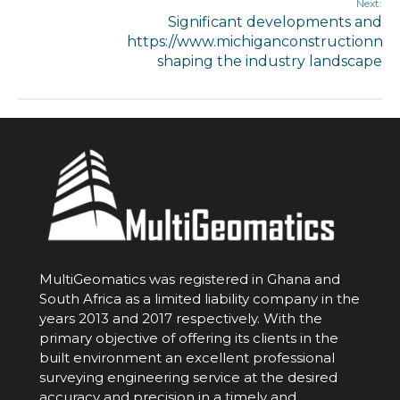
Next:
Significant developments and
https://www.michiganconstructionne
shaping the industry landscape
MultiGeomatics was registered in Ghana and
South Africa as a limited liability company in the
years 2013 and 2017 respectively. With the
primary objective of offering its clients in the
built environment an excellent professional
surveying engineering service at the desired
accuracy and precision in a timely and