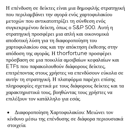
Η επένδυση σε δείκτες είναι μια δημοφιλής στρατηγική
που περιλαμβάνει την αγορά ενός χαρτοφυλακίου
μετοχών που αντικατοπτρίζει τη σύνθεση ενός
συγκεκριμένου δείκτη, όπως ο S&P 500. Αυτή η
στρατηγική προσφέρει μια απλή και οικονομικά
αποδοτική λύση για τη διαφοροποίηση του
χαρτοφυλακίου σας και την απόκτηση έκθεσης στην
απόδοση της αγοράς. Η thorfortune προσφέρει
πρόσβαση σε μια ποικιλία αμοιβαίων κεφαλαίων και
ETFs που παρακολουθούν διάφορους δείκτες,
επιτρέποντας στους χρήστες να επενδύσουν εύκολα σε
αυτήν τη στρατηγική. Η πλατφόρμα παρέχει επίσης
πληροφορίες σχετικά με τους διάφορους δείκτες και τα
χαρακτηριστικά τους, βοηθώντας τους χρήστες να
επιλέξουν τον κατάλληλο για εσάς.
Διαφοροποίηση Χαρτοφυλακίου: Μειώνει τον
κίνδυνο μέσω της επένδυσης σε διάφορα περιουσιακά
στοιχεία.