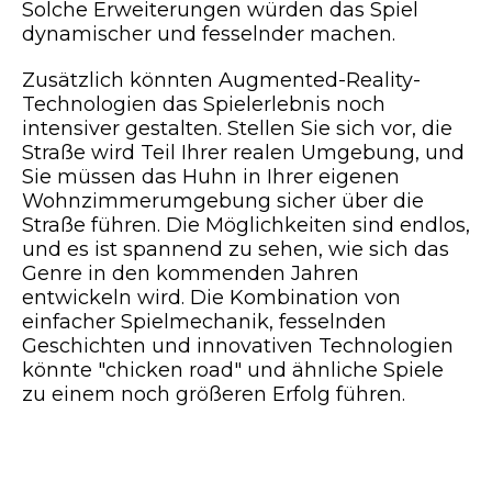
Solche Erweiterungen würden das Spiel
dynamischer und fesselnder machen.
Zusätzlich könnten Augmented-Reality-
Technologien das Spielerlebnis noch
intensiver gestalten. Stellen Sie sich vor, die
Straße wird Teil Ihrer realen Umgebung, und
Sie müssen das Huhn in Ihrer eigenen
Wohnzimmerumgebung sicher über die
Straße führen. Die Möglichkeiten sind endlos,
und es ist spannend zu sehen, wie sich das
Genre in den kommenden Jahren
entwickeln wird. Die Kombination von
einfacher Spielmechanik, fesselnden
Geschichten und innovativen Technologien
könnte "chicken road" und ähnliche Spiele
zu einem noch größeren Erfolg führen.