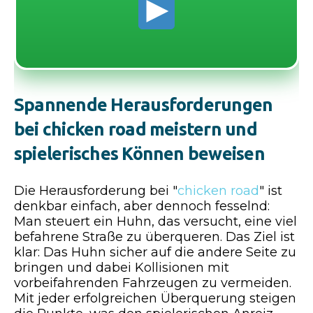
Spannende Herausforderungen
bei chicken road meistern und
spielerisches Können beweisen
Die Herausforderung bei "
chicken road
" ist
denkbar einfach, aber dennoch fesselnd:
Man steuert ein Huhn, das versucht, eine viel
befahrene Straße zu überqueren. Das Ziel ist
klar: Das Huhn sicher auf die andere Seite zu
bringen und dabei Kollisionen mit
vorbeifahrenden Fahrzeugen zu vermeiden.
Mit jeder erfolgreichen Überquerung steigen