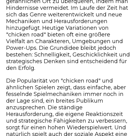
gefährlichen Ort zu überqueren, indem man
Hindernisse vermeidet. Im Laufe der Zeit hat
sich das Genre weiterentwickelt und neue
Mechaniken und Herausforderungen
hinzugefügt. Heutige Variationen von
"chicken road" bieten oft eine größere
Vielfalt an Charakteren, Umgebungen und
Power-Ups. Die Grundidee bleibt jedoch
bestehen: Schnelligkeit, Geschicklichkeit und
strategisches Denken sind entscheidend für
den Erfolg.
Die Popularität von "chicken road" und
ähnlichen Spielen zeigt, dass einfache, aber
fesselnde Spielmechaniken immer noch in
der Lage sind, ein breites Publikum
anzusprechen. Die ständige
Herausforderung, die eigene Reaktionszeit
und strategische Fähigkeiten zu verbessern,
sorgt für einen hohen Wiederspielwert. Und
natürlich spielt auch der soziale Aspekt eine