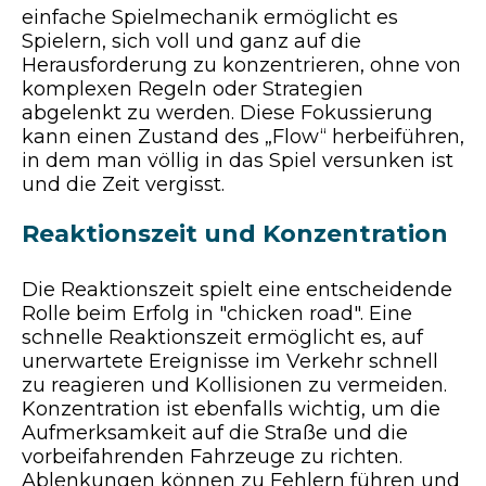
einfache Spielmechanik ermöglicht es
Spielern, sich voll und ganz auf die
Herausforderung zu konzentrieren, ohne von
komplexen Regeln oder Strategien
abgelenkt zu werden. Diese Fokussierung
kann einen Zustand des „Flow“ herbeiführen,
in dem man völlig in das Spiel versunken ist
und die Zeit vergisst.
Reaktionszeit und Konzentration
Die Reaktionszeit spielt eine entscheidende
Rolle beim Erfolg in "chicken road". Eine
schnelle Reaktionszeit ermöglicht es, auf
unerwartete Ereignisse im Verkehr schnell
zu reagieren und Kollisionen zu vermeiden.
Konzentration ist ebenfalls wichtig, um die
Aufmerksamkeit auf die Straße und die
vorbeifahrenden Fahrzeuge zu richten.
Ablenkungen können zu Fehlern führen und