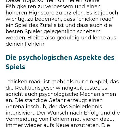
Diese Tipps können dir helfen, deine
Fähigkeiten zu verbessern und einen
höheren Highscore zu erzielen. Es ist jedoch
wichtig, zu bedenken, dass "chicken road"
ein Spiel des Zufalls ist und dass auch die
besten Spieler gelegentlich scheitern
werden. Bleibe also geduldig und lerne aus
deinen Fehlern.
Die psychologischen Aspekte des
Spiels
“chicken road” ist mehr als nur ein Spiel, das
die Reaktionsgeschwindigkeit testet; es
spricht auch psychologische Mechanismen
an. Die ständige Gefahr erzeugt einen
Adrenalinschub, der das Spielerlebnis
intensiviert. Der Wunsch nach Erfolg und die
Vermeidung von Fehlern motivieren dazu,
immer wieder aufs Neue anzutreten. Die