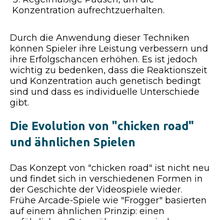
Konzentration aufrechtzuerhalten.
Durch die Anwendung dieser Techniken
können Spieler ihre Leistung verbessern und
ihre Erfolgschancen erhöhen. Es ist jedoch
wichtig zu bedenken, dass die Reaktionszeit
und Konzentration auch genetisch bedingt
sind und dass es individuelle Unterschiede
gibt.
Die Evolution von "chicken road"
und ähnlichen Spielen
Das Konzept von "chicken road" ist nicht neu
und findet sich in verschiedenen Formen in
der Geschichte der Videospiele wieder.
Frühe Arcade-Spiele wie "Frogger" basierten
auf einem ähnlichen Prinzip: einen