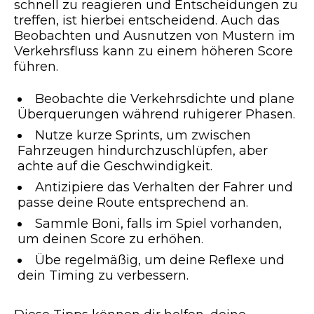
schnell zu reagieren und Entscheidungen zu
treffen, ist hierbei entscheidend. Auch das
Beobachten und Ausnutzen von Mustern im
Verkehrsfluss kann zu einem höheren Score
führen.
Beobachte die Verkehrsdichte und plane
Überquerungen während ruhigerer Phasen.
Nutze kurze Sprints, um zwischen
Fahrzeugen hindurchzuschlüpfen, aber
achte auf die Geschwindigkeit.
Antizipiere das Verhalten der Fahrer und
passe deine Route entsprechend an.
Sammle Boni, falls im Spiel vorhanden,
um deinen Score zu erhöhen.
Übe regelmäßig, um deine Reflexe und
dein Timing zu verbessern.