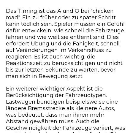
Das Timing ist das A und O bei "chicken
road". Ein zu früher oder zu später Schritt
kann tödlich sein. Spieler müssen ein Gefühl
dafür entwickeln, wie schnell die Fahrzeuge
fahren und wie weit sie entfernt sind. Dies
erfordert Übung und die Fähigkeit, schnell
auf Veränderungen im Verkehrsfluss zu
reagieren. Es ist auch wichtig, die
Reaktionszeit zu berücksichtigen und nicht
bis zur letzten Sekunde zu warten, bevor
man sich in Bewegung setzt.
Ein weiterer wichtiger Aspekt ist die
Berücksichtigung der Fahrzeugtypen.
Lastwagen benötigen beispielsweise eine
längere Bremsstrecke als kleinere Autos,
was bedeutet, dass man ihnen mehr
Abstand gewähren muss. Auch die
Geschwindigkeit der Fahrzeuge variiert, was