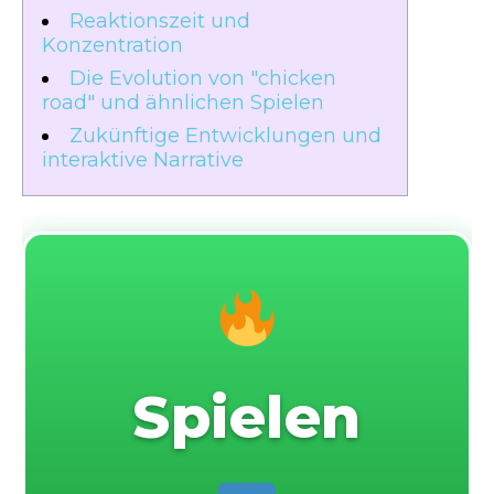
Reaktionszeit und
Konzentration
Die Evolution von "chicken
road" und ähnlichen Spielen
Zukünftige Entwicklungen und
interaktive Narrative
Spielen