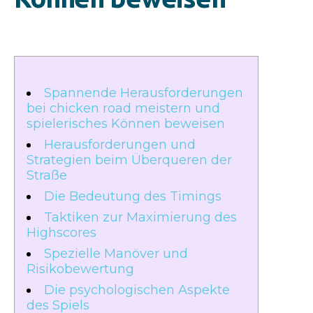
Spannende Herausforderungen
bei chicken road meistern und
spielerisches Können beweisen
Herausforderungen und
Strategien beim Überqueren der
Straße
Die Bedeutung des Timings
Taktiken zur Maximierung des
Highscores
Spezielle Manöver und
Risikobewertung
Die psychologischen Aspekte
des Spiels