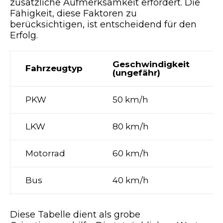
zusätzliche Aufmerksamkeit erfordert. Die
Fähigkeit, diese Faktoren zu
berücksichtigen, ist entscheidend für den
Erfolg.
Geschwindigkeit
Fahrzeugtyp
(ungefähr)
PKW
50 km/h
LKW
80 km/h
Motorrad
60 km/h
Bus
40 km/h
Diese Tabelle dient als grobe