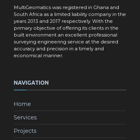
MultiGeomatics was registered in Ghana and
South Africa as a limited liability company in the
years 2013 and 2017 respectively. With the
primary objective of offering its clients in the
built environment an excellent professional
surveying engineering service at the desired
accuracy and precision in a timely and
economical manner.
NAVIGATION
Home
Services
Projects