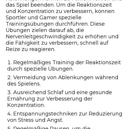
das Spiel beenden. Um die Reaktionszeit
und Konzentration zu verbessern, können
Sportler und Gamer spezielle
Trainingsübungen durchführen. Diese
Übungen zielen darauf ab, die
Nervenleitgeschwindigkeit zu erhöhen und
die Fähigkeit zu verbessern, schnell auf
Reize zu reagieren.
Regelmäßiges Training der Reaktionszeit
durch spezielle Übungen.
Vermeidung von Ablenkungen während
des Spielens.
Ausreichend Schlaf und eine gesunde
Ernährung zur Verbesserung der
Konzentration.
Entspannungstechniken zur Reduzierung
von Stress und Angst.
Regelmäßige Pausen, um die