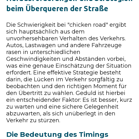
beim Überqueren der Straße
Die Schwierigkeit bei "chicken road" ergibt
sich hauptsächlich aus dem
unvorhersehbaren Verhalten des Verkehrs.
Autos, Lastwagen und andere Fahrzeuge
rasen in unterschiedlichen
Geschwindigkeiten und Abständen vorbei,
was eine genaue Einschätzung der Situation
erfordert. Eine effektive Strategie besteht
darin, die Lücken im Verkehr sorgfältig zu
beobachten und den richtigen Moment für
den Übertritt zu wählen. Geduld ist hierbei
ein entscheidender Faktor: Es ist besser, kurz
zu warten und eine sichere Gelegenheit
abzuwarten, als sich unüberlegt in den
Verkehr zu stürzen.
Die Bedeutung des Timings