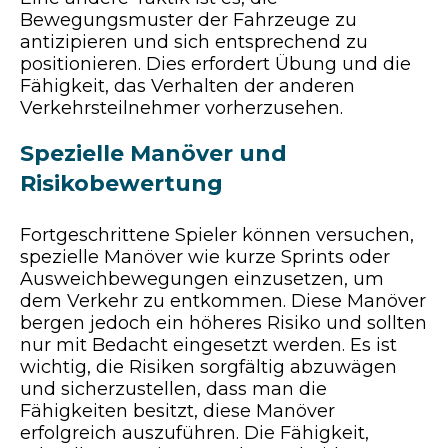
Bewegungsmuster der Fahrzeuge zu
antizipieren und sich entsprechend zu
positionieren. Dies erfordert Übung und die
Fähigkeit, das Verhalten der anderen
Verkehrsteilnehmer vorherzusehen.
Spezielle Manöver und
Risikobewertung
Fortgeschrittene Spieler können versuchen,
spezielle Manöver wie kurze Sprints oder
Ausweichbewegungen einzusetzen, um
dem Verkehr zu entkommen. Diese Manöver
bergen jedoch ein höheres Risiko und sollten
nur mit Bedacht eingesetzt werden. Es ist
wichtig, die Risiken sorgfältig abzuwägen
und sicherzustellen, dass man die
Fähigkeiten besitzt, diese Manöver
erfolgreich auszuführen. Die Fähigkeit,