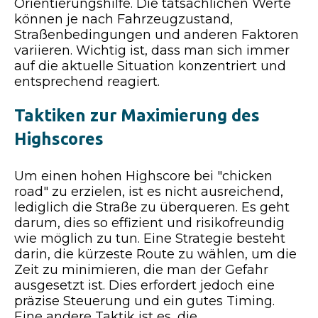
Orientierungshilfe. Die tatsächlichen Werte
können je nach Fahrzeugzustand,
Straßenbedingungen und anderen Faktoren
variieren. Wichtig ist, dass man sich immer
auf die aktuelle Situation konzentriert und
entsprechend reagiert.
Taktiken zur Maximierung des
Highscores
Um einen hohen Highscore bei "chicken
road" zu erzielen, ist es nicht ausreichend,
lediglich die Straße zu überqueren. Es geht
darum, dies so effizient und risikofreundig
wie möglich zu tun. Eine Strategie besteht
darin, die kürzeste Route zu wählen, um die
Zeit zu minimieren, die man der Gefahr
ausgesetzt ist. Dies erfordert jedoch eine
präzise Steuerung und ein gutes Timing.
Eine andere Taktik ist es, die