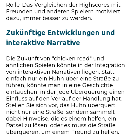
Rolle: Das Vergleichen der Highscores mit
Freunden und anderen Spielern motiviert
dazu, immer besser zu werden.
Zukünftige Entwicklungen und
interaktive Narrative
Die Zukunft von "chicken road" und
ähnlichen Spielen könnte in der Integration
von interaktiven Narrativen liegen. Statt
einfach nur ein Huhn über eine Straße zu
führen, könnte man in eine Geschichte
eintauchen, in der jede Überquerung einen
Einfluss auf den Verlauf der Handlung hat.
Stellen Sie sich vor, das Huhn überquert
nicht nur eine Straße, sondern sammelt
dabei Hinweise, die es einem helfen, ein
Rätsel zu lösen, oder es muss die Straße
überqueren, um einem Freund zu helfen.