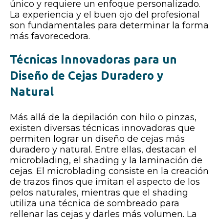
único y requiere un enfoque personalizado.
La experiencia y el buen ojo del profesional
son fundamentales para determinar la forma
más favorecedora.
Técnicas Innovadoras para un
Diseño de Cejas Duradero y
Natural
Más allá de la depilación con hilo o pinzas,
existen diversas técnicas innovadoras que
permiten lograr un diseño de cejas más
duradero y natural. Entre ellas, destacan el
microblading, el shading y la laminación de
cejas. El microblading consiste en la creación
de trazos finos que imitan el aspecto de los
pelos naturales, mientras que el shading
utiliza una técnica de sombreado para
rellenar las cejas y darles más volumen. La