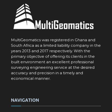
MultiGeomatics was registered in Ghana and
South Africa as a limited liability company in the
years 2013 and 2017 respectively. With the
primary objective of offering its clients in the
built environment an excellent professional
surveying engineering service at the desired
accuracy and precision in a timely and
economical manner.
NAVIGATION