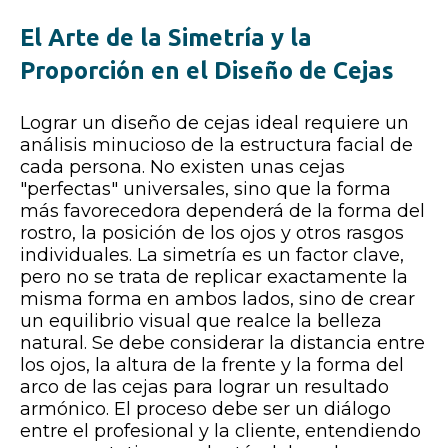
El Arte de la Simetría y la
Proporción en el Diseño de Cejas
Lograr un diseño de cejas ideal requiere un
análisis minucioso de la estructura facial de
cada persona. No existen unas cejas
"perfectas" universales, sino que la forma
más favorecedora dependerá de la forma del
rostro, la posición de los ojos y otros rasgos
individuales. La simetría es un factor clave,
pero no se trata de replicar exactamente la
misma forma en ambos lados, sino de crear
un equilibrio visual que realce la belleza
natural. Se debe considerar la distancia entre
los ojos, la altura de la frente y la forma del
arco de las cejas para lograr un resultado
armónico. El proceso debe ser un diálogo
entre el profesional y la cliente, entendiendo