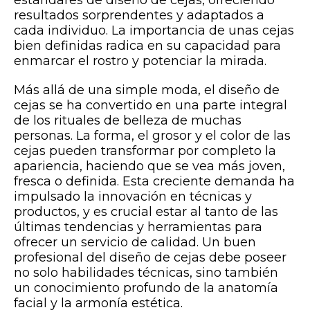
resultados sorprendentes y adaptados a
cada individuo. La importancia de unas cejas
bien definidas radica en su capacidad para
enmarcar el rostro y potenciar la mirada.
Más allá de una simple moda, el diseño de
cejas se ha convertido en una parte integral
de los rituales de belleza de muchas
personas. La forma, el grosor y el color de las
cejas pueden transformar por completo la
apariencia, haciendo que se vea más joven,
fresca o definida. Esta creciente demanda ha
impulsado la innovación en técnicas y
productos, y es crucial estar al tanto de las
últimas tendencias y herramientas para
ofrecer un servicio de calidad. Un buen
profesional del diseño de cejas debe poseer
no solo habilidades técnicas, sino también
un conocimiento profundo de la anatomía
facial y la armonía estética.