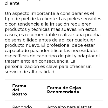
cliente.
Un aspecto importante a considerar es el
tipo de piel de la cliente. Las pieles sensibles
o con tendencia a la irritación requieren
productos y técnicas más suaves. En estos
casos, es recomendable realizar una prueba
de sensibilidad antes de aplicar cualquier
producto nuevo. El profesional debe estar
capacitado para identificar las necesidades
específicas de cada tipo de piel y adaptar el
tratamiento en consecuencia. La
personalización es clave para ofrecer un
servicio de alta calidad.
Forma
Forma de Cejas
del
Recomendada
Rostro
Redondo
Arco alto para alargar