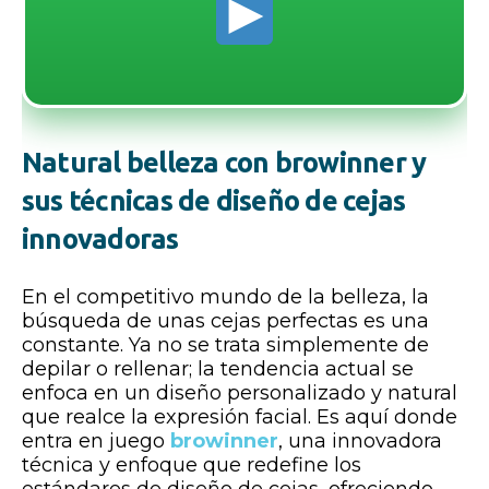
Natural belleza con browinner y
sus técnicas de diseño de cejas
innovadoras
En el competitivo mundo de la belleza, la
búsqueda de unas cejas perfectas es una
constante. Ya no se trata simplemente de
depilar o rellenar; la tendencia actual se
enfoca en un diseño personalizado y natural
que realce la expresión facial. Es aquí donde
entra en juego
browinner
, una innovadora
técnica y enfoque que redefine los
estándares de diseño de cejas, ofreciendo