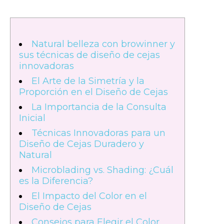
Natural belleza con browinner y
sus técnicas de diseño de cejas
innovadoras
El Arte de la Simetría y la
Proporción en el Diseño de Cejas
La Importancia de la Consulta
Inicial
Técnicas Innovadoras para un
Diseño de Cejas Duradero y
Natural
Microblading vs. Shading: ¿Cuál
es la Diferencia?
El Impacto del Color en el
Diseño de Cejas
Consejos para Elegir el Color