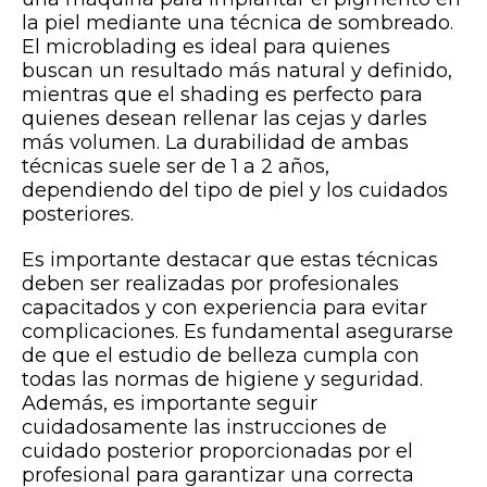
la piel mediante una técnica de sombreado.
El microblading es ideal para quienes
buscan un resultado más natural y definido,
mientras que el shading es perfecto para
quienes desean rellenar las cejas y darles
más volumen. La durabilidad de ambas
técnicas suele ser de 1 a 2 años,
dependiendo del tipo de piel y los cuidados
posteriores.
Es importante destacar que estas técnicas
deben ser realizadas por profesionales
capacitados y con experiencia para evitar
complicaciones. Es fundamental asegurarse
de que el estudio de belleza cumpla con
todas las normas de higiene y seguridad.
Además, es importante seguir
cuidadosamente las instrucciones de
cuidado posterior proporcionadas por el
profesional para garantizar una correcta