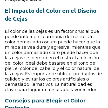
El Impacto del Color en el Diseño
de Cejas
El color de las cejas es un factor crucial que
puede influir en la armonía del rostro. Un
color demasiado oscuro puede hacer que la
mirada se vea dura y agresiva, mientras que
un color demasiado claro puede hacer que
las cejas se pierdan en el rostro. La elección
del color ideal debe basarse en el tono de
piel, el color del cabello y el color natural de
las cejas. Es importante utilizar productos de
calidad y evitar los colores artificiales o
demasiado llamativos. La naturalidad es
clave para lograr un resultado favorecedor.
Consejos para Elegir el Color
Perfecto