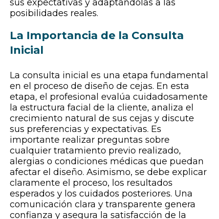
sus expectativas y adaptándolas a las
posibilidades reales.
La Importancia de la Consulta
Inicial
La consulta inicial es una etapa fundamental
en el proceso de diseño de cejas. En esta
etapa, el profesional evalúa cuidadosamente
la estructura facial de la cliente, analiza el
crecimiento natural de sus cejas y discute
sus preferencias y expectativas. Es
importante realizar preguntas sobre
cualquier tratamiento previo realizado,
alergias o condiciones médicas que puedan
afectar el diseño. Asimismo, se debe explicar
claramente el proceso, los resultados
esperados y los cuidados posteriores. Una
comunicación clara y transparente genera
confianza y asegura la satisfacción de la