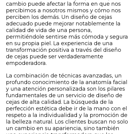
cambio puede afectar la forma en que nos
percibimos a nosotros mismos y cómo nos
perciben los demás. Un diseño de cejas
adecuado puede mejorar notablemente la
calidad de vida de una persona,
permitiéndole sentirse más cómoda y segura
en su propia piel. La experiencia de una
transformación positiva a través del diseño
de cejas puede ser verdaderamente
empoderadora.
La combinación de técnicas avanzadas, un
profundo conocimiento de la anatomía facial
y una atención personalizada son los pilares
fundamentales de un servicio de diseño de
cejas de alta calidad. La búsqueda de la
perfección estética debe ir de la mano con el
respeto a la individualidad y la promoción de
la belleza natural. Los clientes buscan no solo
un cambio en su apariencia, sino también