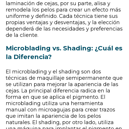
laminación de cejas, por su parte, alisa y
remodela los pelos para crear un efecto más
uniforme y definido. Cada técnica tiene sus
propias ventajas y desventajas, y la elección
dependerá de las necesidades y preferencias
de la cliente.
Microblading vs. Shading: ¿Cuál es
la Diferencia?
El microblading y el shading son dos
técnicas de maquillaje semipermanente que
se utilizan para mejorar la apariencia de las
cejas. La principal diferencia radica en la
forma en que se aplica el pigmento. El
microblading utiliza una herramienta
manual con microagujas para crear trazos
que imitan la apariencia de los pelos
naturales. El shading, por otro lado, utiliza
una máquina para implantar el pigmento en