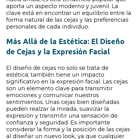
aporta un aspecto moderno y juvenil. La
clave está en encontrar un equilibrio entre la
forma natural de las cejas y las preferencias
personales de cada individuo.
Más Allá de la Estética: El Diseño
de Cejas y la Expresión Facial
El diseño de cejas no solo se trata de
estética; también tiene un impacto
significativo en la expresión facial. Las cejas
son un elemento clave para transmitir
emociones y comunicar nuestros
sentimientos. Unas cejas bien diseñadas
pueden realzar la mirada, suavizar la
expresión y transmitir una sensación de
confianza y seguridad. Es importante
considerar la forma y la posición de las cejas
al diseñar un nuevo look, ya que cualquier