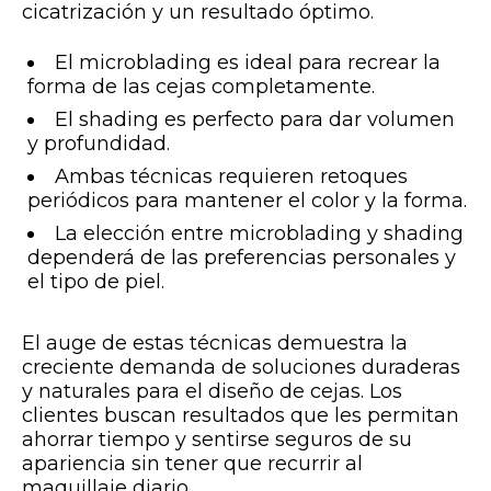
cicatrización y un resultado óptimo.
El microblading es ideal para recrear la
forma de las cejas completamente.
El shading es perfecto para dar volumen
y profundidad.
Ambas técnicas requieren retoques
periódicos para mantener el color y la forma.
La elección entre microblading y shading
dependerá de las preferencias personales y
el tipo de piel.
El auge de estas técnicas demuestra la
creciente demanda de soluciones duraderas
y naturales para el diseño de cejas. Los
clientes buscan resultados que les permitan
ahorrar tiempo y sentirse seguros de su
apariencia sin tener que recurrir al
maquillaje diario.