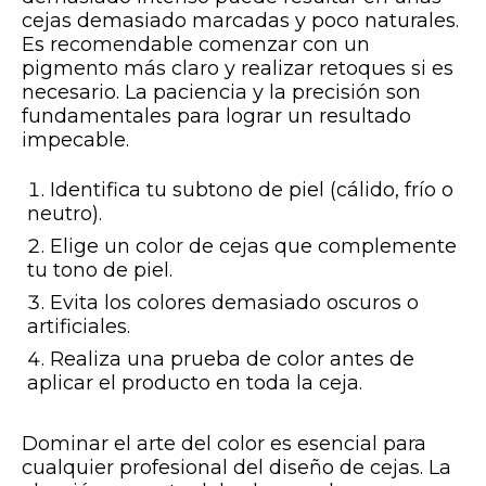
cejas demasiado marcadas y poco naturales.
Es recomendable comenzar con un
pigmento más claro y realizar retoques si es
necesario. La paciencia y la precisión son
fundamentales para lograr un resultado
impecable.
Identifica tu subtono de piel (cálido, frío o
neutro).
Elige un color de cejas que complemente
tu tono de piel.
Evita los colores demasiado oscuros o
artificiales.
Realiza una prueba de color antes de
aplicar el producto en toda la ceja.
Dominar el arte del color es esencial para
cualquier profesional del diseño de cejas. La