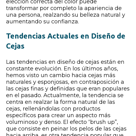
elección correcta del color puede
transformar por completo la apariencia de
una persona, realzando su belleza natural y
aumentando su confianza.
Tendencias Actuales en Diseño de
Cejas
Las tendencias en diseño de cejas están en
constante evolución. En los últimos años,
hemos visto un cambio hacia cejas más
naturales y esponjosas, en contraposición a
las cejas finas y definidas que eran populares
en el pasado. Actualmente, la tendencia se
centra en realzar la forma natural de las
cejas, rellenándolas con productos
específicos para crear un aspecto más
voluminoso y denso. El efecto “brush up”,
que consiste en peinar los pelos de las cejas
hacia arriba, es otra tendencia popular que