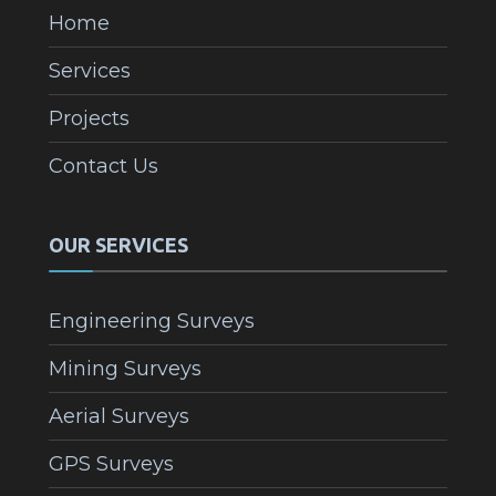
Home
Services
Projects
Contact Us
OUR SERVICES
Engineering Surveys
Mining Surveys
Aerial Surveys
GPS Surveys