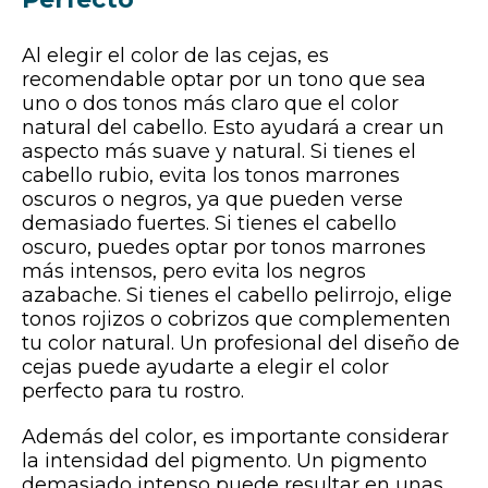
Al elegir el color de las cejas, es
recomendable optar por un tono que sea
uno o dos tonos más claro que el color
natural del cabello. Esto ayudará a crear un
aspecto más suave y natural. Si tienes el
cabello rubio, evita los tonos marrones
oscuros o negros, ya que pueden verse
demasiado fuertes. Si tienes el cabello
oscuro, puedes optar por tonos marrones
más intensos, pero evita los negros
azabache. Si tienes el cabello pelirrojo, elige
tonos rojizos o cobrizos que complementen
tu color natural. Un profesional del diseño de
cejas puede ayudarte a elegir el color
perfecto para tu rostro.
Además del color, es importante considerar
la intensidad del pigmento. Un pigmento
demasiado intenso puede resultar en unas