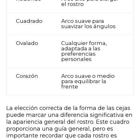
el rostro
Cuadrado
Arco suave para
suavizar los ángulos
Ovalado
Cualquier forma,
adaptada a las
preferencias
personales
Corazón
Arco suave o medio
para equilibrar la
frente
La elección correcta de la forma de las cejas
puede marcar una diferencia significativa en
la apariencia general del rostro. Este cuadro
proporciona una guía general, pero es
importante recordar que cada rostro es