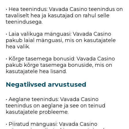
• Hea teenindus: Vavada Casino teenindus on
tavaliselt hea ja kasutajad on rahul selle
teenindusega.
• Laia valikuga mänguasi: Vavada Casino
pakub laial mänguasi, mis on kasutajatele
hea valik.
• Kõrge tasemega bonusid: Vavada Casino
pakub kõrge tasemega bonuside, mis on
kasutajatele hea lisand.
Negatiivsed arvustused
• Aeglane teenindus: Vavada Casino
teenindus on aeglane ja see on teinud
kasutajatele probleeme.
• Piiratud mänguasi: Vavada Casino