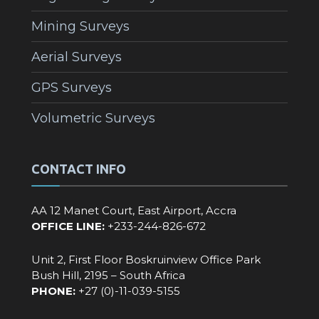
Mining Surveys
Aerial Surveys
GPS Surveys
Volumetric Surveys
CONTACT INFO
AA 12 Manet Court, East Airport, Accra
OFFICE LINE:
+233-244-826-672‬
Unit 2, First Floor Boskruinview Office Park
Bush Hill, 2195 – South Africa
PHONE:
+27 (0)-11-039-5155