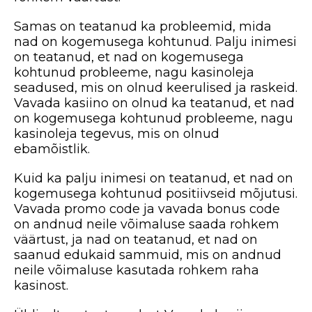
Samas on teatanud ka probleemid, mida
nad on kogemusega kohtunud. Palju inimesi
on teatanud, et nad on kogemusega
kohtunud probleeme, nagu kasinoleja
seadused, mis on olnud keerulised ja raskeid.
Vavada kasiino on olnud ka teatanud, et nad
on kogemusega kohtunud probleeme, nagu
kasinoleja tegevus, mis on olnud
ebamõistlik.
Kuid ka palju inimesi on teatanud, et nad on
kogemusega kohtunud positiivseid mõjutusi.
Vavada promo code ja vavada bonus code
on andnud neile võimaluse saada rohkem
väärtust, ja nad on teatanud, et nad on
saanud edukaid sammuid, mis on andnud
neile võimaluse kasutada rohkem raha
kasinost.