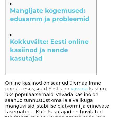
Mangijate kogemused:
edusamm ja probleemid
Kokkuvälte: Eesti online
kasiinod ja nende
kasutajad
Online kasiinod on saanud ülemaailmne
populaarsus, kuid Eestis on
vavada
kasiino
üks populaarsemaid. Vavada kasiino on
saanud tunnustust oma laia valikuga
mänguviisid, stabiilse platvormi ja erinevate
tasematega. Kuid kasutajad on huvitatud