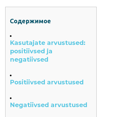
Содержимое
Kasutajate arvustused:
positiivsed ja
negatiivsed
Positiivsed arvustused
Negatiivsed arvustused