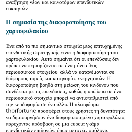
αναζήτηση νέων και καινοτόμων επενδυτικών
ευκαιριών.
Η σημασία της διαφοροποίησης του
χαρτοφυλακίου
Ένα από τα πιο σημαντικά στοιχεία μιας επιτυχημένης
επενδυτικής στρατηγικής είναι η διαφοροποίηση του
χαρτοφυλακίου. Αυτό σημαίνει ότι οι επενδύσεις δεν
πρέπει να περιορίζονται σε ένα μόνο είδος
περιουσιακού στοιχείου, αλλά να κατανέμονται σε
διάφορους τομείς και κατηγορίες ενεργητικών. Η
διαφοροποίηση βοηθά στη μείωση του κινδύνου που
συνδέεται με τις επενδύσεις, καθώς η απώλεια σε ένα
περιουσιακό στοιχείο μπορεί να αντισταθμιστεί από
την κερδοφορία σε ένα άλλο. Η πλατφόρμα
thorfortune προσφέρει στους χρήστες τη δυνατότητα
να δημιουργήσουν ένα διαφοροποιημένο χαρτοφυλάκιο,
παρέχοντας πρόσβαση σε μια ευρεία γκάμα
επενδυτικών επιλογών, όπως μετοχές, ομόλογα,