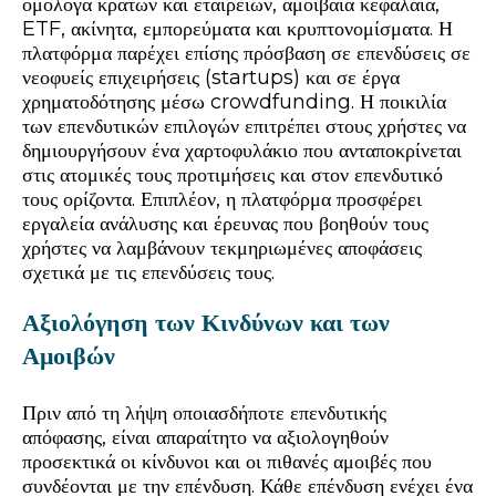
ομόλογα κρατών και εταιρειών, αμοιβαία κεφάλαια,
ETF, ακίνητα, εμπορεύματα και κρυπτονομίσματα. Η
πλατφόρμα παρέχει επίσης πρόσβαση σε επενδύσεις σε
νεοφυείς επιχειρήσεις (startups) και σε έργα
χρηματοδότησης μέσω crowdfunding. Η ποικιλία
των επενδυτικών επιλογών επιτρέπει στους χρήστες να
δημιουργήσουν ένα χαρτοφυλάκιο που ανταποκρίνεται
στις ατομικές τους προτιμήσεις και στον επενδυτικό
τους ορίζοντα. Επιπλέον, η πλατφόρμα προσφέρει
εργαλεία ανάλυσης και έρευνας που βοηθούν τους
χρήστες να λαμβάνουν τεκμηριωμένες αποφάσεις
σχετικά με τις επενδύσεις τους.
Αξιολόγηση των Κινδύνων και των
Αμοιβών
Πριν από τη λήψη οποιασδήποτε επενδυτικής
απόφασης, είναι απαραίτητο να αξιολογηθούν
προσεκτικά οι κίνδυνοι και οι πιθανές αμοιβές που
συνδέονται με την επένδυση. Κάθε επένδυση ενέχει ένα