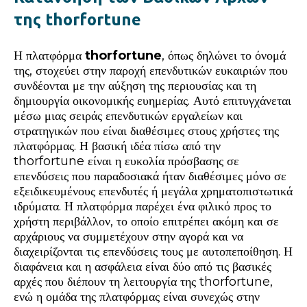
της thorfortune
Η πλατφόρμα
thorfortune
, όπως δηλώνει το όνομά
της, στοχεύει στην παροχή επενδυτικών ευκαιριών που
συνδέονται με την αύξηση της περιουσίας και τη
δημιουργία οικονομικής ευημερίας. Αυτό επιτυγχάνεται
μέσω μιας σειράς επενδυτικών εργαλείων και
στρατηγικών που είναι διαθέσιμες στους χρήστες της
πλατφόρμας. Η βασική ιδέα πίσω από την
thorfortune είναι η ευκολία πρόσβασης σε
επενδύσεις που παραδοσιακά ήταν διαθέσιμες μόνο σε
εξειδικευμένους επενδυτές ή μεγάλα χρηματοπιστωτικά
ιδρύματα. Η πλατφόρμα παρέχει ένα φιλικό προς το
χρήστη περιβάλλον, το οποίο επιτρέπει ακόμη και σε
αρχάριους να συμμετέχουν στην αγορά και να
διαχειρίζονται τις επενδύσεις τους με αυτοπεποίθηση. Η
διαφάνεια και η ασφάλεια είναι δύο από τις βασικές
αρχές που διέπουν τη λειτουργία της thorfortune,
ενώ η ομάδα της πλατφόρμας είναι συνεχώς στην