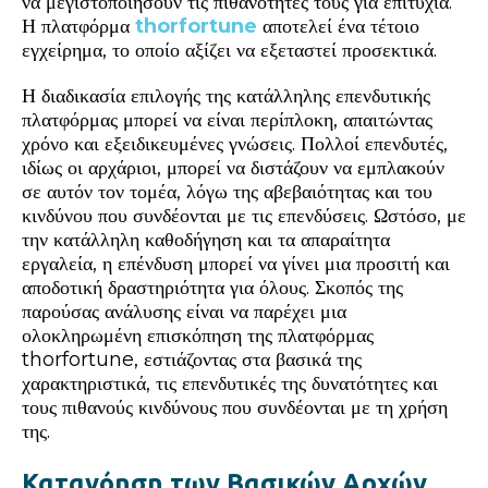
να μεγιστοποιήσουν τις πιθανότητές τους για επιτυχία.
Η πλατφόρμα
thorfortune
αποτελεί ένα τέτοιο
εγχείρημα, το οποίο αξίζει να εξεταστεί προσεκτικά.
Η διαδικασία επιλογής της κατάλληλης επενδυτικής
πλατφόρμας μπορεί να είναι περίπλοκη, απαιτώντας
χρόνο και εξειδικευμένες γνώσεις. Πολλοί επενδυτές,
ιδίως οι αρχάριοι, μπορεί να διστάζουν να εμπλακούν
σε αυτόν τον τομέα, λόγω της αβεβαιότητας και του
κινδύνου που συνδέονται με τις επενδύσεις. Ωστόσο, με
την κατάλληλη καθοδήγηση και τα απαραίτητα
εργαλεία, η επένδυση μπορεί να γίνει μια προσιτή και
αποδοτική δραστηριότητα για όλους. Σκοπός της
παρούσας ανάλυσης είναι να παρέχει μια
ολοκληρωμένη επισκόπηση της πλατφόρμας
thorfortune, εστιάζοντας στα βασικά της
χαρακτηριστικά, τις επενδυτικές της δυνατότητες και
τους πιθανούς κινδύνους που συνδέονται με τη χρήση
της.
Κατανόηση των Βασικών Αρχών