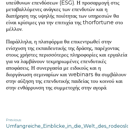
υπεύθυνων επενδύσεων (ESG). Η προσαρμογή στις
μεταβαλλόμενες ανάγκες των επενδυτών και η
διατήρηση της υψηλής ποιότητας των υπηρεσιών θα
είναι κρίσιμες για την επιτυχία της thorfortune στο
μέλλον.
Παράλληλα, η πλατφόρμα θα επικεντρωθεί στην
ενίσχυση της εκπαιδευτικής της δράσης, παρέχοντας
στους χρήστες περισσότερες πληροφορίες και εργαλεία
για να λαμβάνουν τεκμηριωμένες επενδυτικές
αποφάσεις. Η συνεργασία με ειδικούς και η
διοργάνωση σεμιναρίων και webinars θα συμβάλουν
στην αύξηση της επενδυτικής παιδείας του κοινού και
στην ενθάρρυνση της συμμετοχής στην αγορά.
Previous:
Umfangreiche_Einblicke_in_die_Welt_des_rodeoslot_m