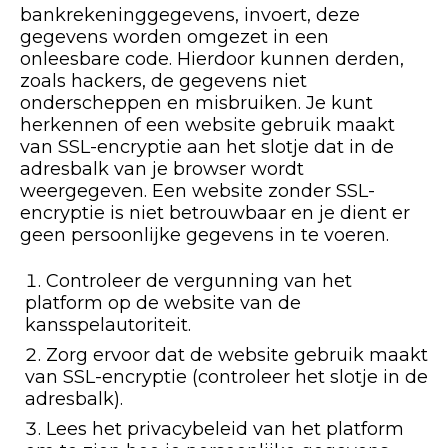
bankrekeninggegevens, invoert, deze
gegevens worden omgezet in een
onleesbare code. Hierdoor kunnen derden,
zoals hackers, de gegevens niet
onderscheppen en misbruiken. Je kunt
herkennen of een website gebruik maakt
van SSL-encryptie aan het slotje dat in de
adresbalk van je browser wordt
weergegeven. Een website zonder SSL-
encryptie is niet betrouwbaar en je dient er
geen persoonlijke gegevens in te voeren.
Controleer de vergunning van het
platform op de website van de
kansspelautoriteit.
Zorg ervoor dat de website gebruik maakt
van SSL-encryptie (controleer het slotje in de
adresbalk).
Lees het privacybeleid van het platform