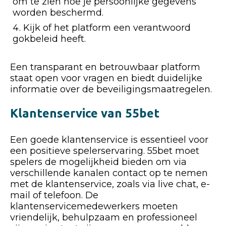
om te zien hoe je persoonlijke gegevens
worden beschermd.
Kijk of het platform een verantwoord
gokbeleid heeft.
Een transparant en betrouwbaar platform
staat open voor vragen en biedt duidelijke
informatie over de beveiligingsmaatregelen.
Klantenservice van 55bet
Een goede klantenservice is essentieel voor
een positieve spelerservaring. 55bet moet
spelers de mogelijkheid bieden om via
verschillende kanalen contact op te nemen
met de klantenservice, zoals via live chat, e-
mail of telefoon. De
klantenservicemedewerkers moeten
vriendelijk, behulpzaam en professioneel