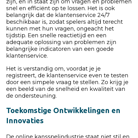
zijn, en in staat zijn om vragen en problemen
snel en efficiënt op te lossen. Het is ook
belangrijk dat de klantenservice 24/7
beschikbaar is, zodat spelers altijd terecht
kunnen met hun vragen, ongeacht het
tijdstip. Een snelle reactietijd en een
adequate oplossing van problemen zijn
belangrijke indicatoren van een goede
klantenservice.
Het is verstandig om, voordat je je
registreert, de klantenservice even te testen
door een simpele vraag te stellen. Zo krijg je
een beeld van de snelheid en kwaliteit van
de ondersteuning.
Toekomstige Ontwikkelingen en
Innovaties
De online kansspelindustrie staat niet stil en