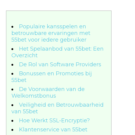
Populaire kansspelen en
betrouwbare ervaringen met
55bet voor iedere gebruiker
Het Spelaanbod van 55bet: Een
Overzicht
De Rol van Software Providers
Bonussen en Promoties bij
55bet
De Voorwaarden van de
Welkomstbonus
Veiligheid en Betrouwbaarheid
van 55bet
Hoe Werkt SSL-Encryptie?
Klantenservice van 55bet