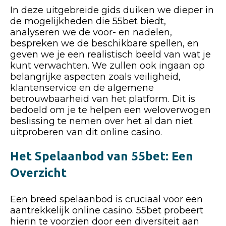
In deze uitgebreide gids duiken we dieper in
de mogelijkheden die 55bet biedt,
analyseren we de voor- en nadelen,
bespreken we de beschikbare spellen, en
geven we je een realistisch beeld van wat je
kunt verwachten. We zullen ook ingaan op
belangrijke aspecten zoals veiligheid,
klantenservice en de algemene
betrouwbaarheid van het platform. Dit is
bedoeld om je te helpen een weloverwogen
beslissing te nemen over het al dan niet
uitproberen van dit online casino.
Het Spelaanbod van 55bet: Een
Overzicht
Een breed spelaanbod is cruciaal voor een
aantrekkelijk online casino. 55bet probeert
hierin te voorzien door een diversiteit aan