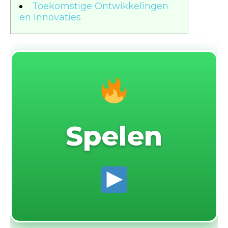
Toekomstige Ontwikkelingen
en Innovaties
Spelen