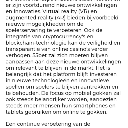
er zijn voortdurend nieuwe ontwikkelingen
en innovaties. Virtual reality (VR) en
augmented reality (AR) bieden bijvoorbeeld
nieuwe mogelijkheden om de
spelerservaring te verbeteren. Ook de
integratie van cryptocurrency's en
blockchain-technologie kan de veiligheid en
transparantie van online casino's verder
verhogen. 55bet zal zich moeten blijven
aanpassen aan deze nieuwe ontwikkelingen
om relevant te blijven in de markt. Het is
belangrijk dat het platform blijft investeren
in nieuwe technologieën en innovatieve
spellen om spelers te blijven aantrekken en
te behouden. De focus op mobiel gokken zal
ook steeds belangrijker worden, aangezien
steeds meer mensen hun smartphones en
tablets gebruiken om online te gokken.
Een continue verbetering van de