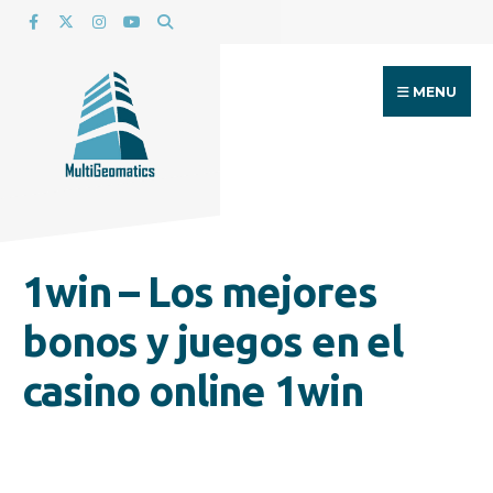
Search
Skip
for:
to
content
MENU
1win – Los mejores
bonos y juegos en el
casino online 1win