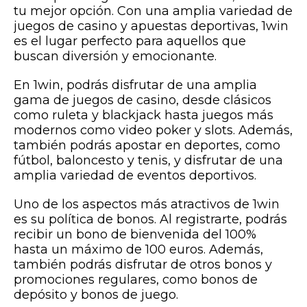
tu mejor opción. Con una amplia variedad de
juegos de casino y apuestas deportivas, 1win
es el lugar perfecto para aquellos que
buscan diversión y emocionante.
En 1win, podrás disfrutar de una amplia
gama de juegos de casino, desde clásicos
como ruleta y blackjack hasta juegos más
modernos como video poker y slots. Además,
también podrás apostar en deportes, como
fútbol, baloncesto y tenis, y disfrutar de una
amplia variedad de eventos deportivos.
Uno de los aspectos más atractivos de 1win
es su política de bonos. Al registrarte, podrás
recibir un bono de bienvenida del 100%
hasta un máximo de 100 euros. Además,
también podrás disfrutar de otros bonos y
promociones regulares, como bonos de
depósito y bonos de juego.