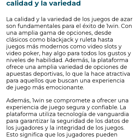
calidad y la variedad
La calidad y la variedad de los juegos de azar
son fundamentales para el éxito de 1win. Con
una amplia gama de opciones, desde
clásicos como blackjack y ruleta hasta
juegos más modernos como video slots y
video poker, hay algo para todos los gustos y
niveles de habilidad. Además, la plataforma
ofrece una amplia variedad de opciones de
apuestas deportivas, lo que la hace atractiva
para aquellos que buscan una experiencia
de juego más emocionante.
Además, 1win se compromete a ofrecer una
experiencia de juego segura y confiable. La
plataforma utiliza tecnología de vanguardia
para garantizar la seguridad de los datos de
los jugadores y la integridad de los juegos.
Esto significa que los jugadores pueden