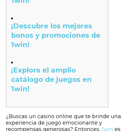
1win!
¡Descubre los mejores
bonos y promociones de
1win!
¡Explora el amplio
catálogo de juegos en
1win!
¿Buscas un casino online que te brinde una
experiencia de juego emocionante y
recompensas generosas? Entonces,
1win
es