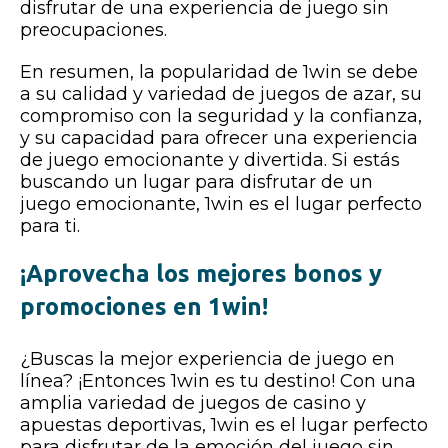
disfrutar de una experiencia de juego sin
preocupaciones.
En resumen, la popularidad de 1win se debe
a su calidad y variedad de juegos de azar, su
compromiso con la seguridad y la confianza,
y su capacidad para ofrecer una experiencia
de juego emocionante y divertida. Si estás
buscando un lugar para disfrutar de un
juego emocionante, 1win es el lugar perfecto
para ti.
¡Aprovecha los mejores bonos y
promociones en 1win!
¿Buscas la mejor experiencia de juego en
línea? ¡Entonces 1win es tu destino! Con una
amplia variedad de juegos de casino y
apuestas deportivas, 1win es el lugar perfecto
para disfrutar de la emoción del juego sin