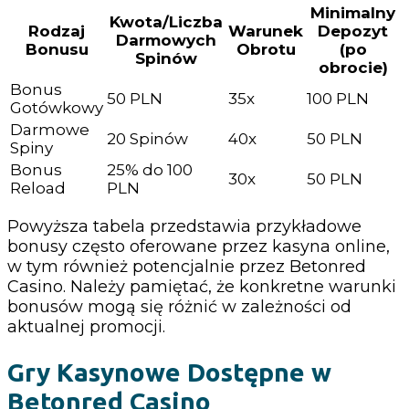
Minimalny
Kwota/Liczba
Rodzaj
Warunek
Depozyt
Darmowych
Bonusu
Obrotu
(po
Spinów
obrocie)
Bonus
50 PLN
35x
100 PLN
Gotówkowy
Darmowe
20 Spinów
40x
50 PLN
Spiny
Bonus
25% do 100
30x
50 PLN
Reload
PLN
Powyższa tabela przedstawia przykładowe
bonusy często oferowane przez kasyna online,
w tym również potencjalnie przez Betonred
Casino. Należy pamiętać, że konkretne warunki
bonusów mogą się różnić w zależności od
aktualnej promocji.
Gry Kasynowe Dostępne w
Betonred Casino