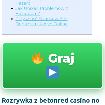
Hazard
Jak Unikać Problemów z
Hazardem?
Przyszłość Bonusów Bez
Depozytu i Kasyn Online
Graj
Rozrywka z betonred casino no