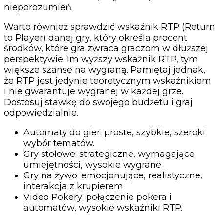
nieporozumień.
Warto również sprawdzić wskaźnik RTP (Return
to Player) danej gry, który określa procent
środków, które gra zwraca graczom w dłuższej
perspektywie. Im wyższy wskaźnik RTP, tym
większe szanse na wygraną. Pamiętaj jednak,
że RTP jest jedynie teoretycznym wskaźnikiem
i nie gwarantuje wygranej w każdej grze.
Dostosuj stawkę do swojego budżetu i graj
odpowiedzialnie.
Automaty do gier: proste, szybkie, szeroki
wybór tematów.
Gry stołowe: strategiczne, wymagające
umiejętności, wysokie wygrane.
Gry na żywo: emocjonujące, realistyczne,
interakcja z krupierem.
Video Pokery: połączenie pokera i
automatów, wysokie wskaźniki RTP.