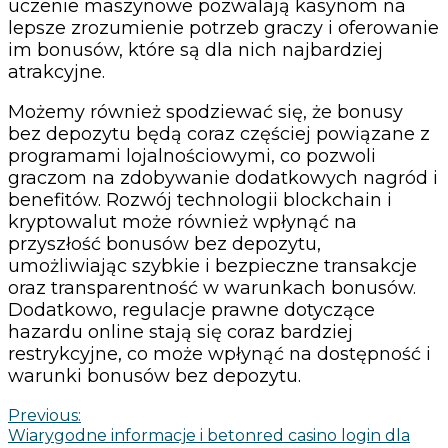
uczenie maszynowe pozwalają kasynom na
lepsze zrozumienie potrzeb graczy i oferowanie
im bonusów, które są dla nich najbardziej
atrakcyjne.
Możemy również spodziewać się, że bonusy
bez depozytu będą coraz częściej powiązane z
programami lojalnościowymi, co pozwoli
graczom na zdobywanie dodatkowych nagród i
benefitów. Rozwój technologii blockchain i
kryptowalut może również wpłynąć na
przyszłość bonusów bez depozytu,
umożliwiając szybkie i bezpieczne transakcje
oraz transparentność w warunkach bonusów.
Dodatkowo, regulacje prawne dotyczące
hazardu online stają się coraz bardziej
restrykcyjne, co może wpłynąć na dostępność i
warunki bonusów bez depozytu.
Previous:
Wiarygodne informacje i betonred casino login dla