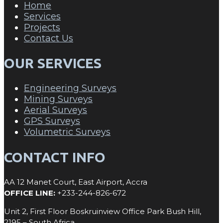
Home
Services
Projects
Contact Us
OUR SERVICES
Engineering Surveys
Mining Surveys
Aerial Surveys
GPS Surveys
Volumetric Surveys
CONTACT INFO
AA 12 Manet Court, East Airport, Accra
OFFICE LINE:
+233-244-826-672‬
Unit 2, First Floor Boskruinview Office Park Bush Hill,
2195 – South Africa