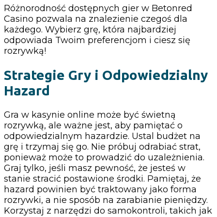
Różnorodność dostępnych gier w Betonred
Casino pozwala na znalezienie czegoś dla
każdego. Wybierz grę, która najbardziej
odpowiada Twoim preferencjom i ciesz się
rozrywką!
Strategie Gry i Odpowiedzialny
Hazard
Gra w kasynie online może być świetną
rozrywką, ale ważne jest, aby pamiętać o
odpowiedzialnym hazardzie. Ustal budżet na
grę i trzymaj się go. Nie próbuj odrabiać strat,
ponieważ może to prowadzić do uzależnienia.
Graj tylko, jeśli masz pewność, że jesteś w
stanie stracić postawione środki. Pamiętaj, że
hazard powinien być traktowany jako forma
rozrywki, a nie sposób na zarabianie pieniędzy.
Korzystaj z narzędzi do samokontroli, takich jak