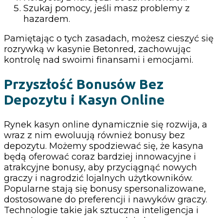
Szukaj pomocy, jeśli masz problemy z
hazardem.
Pamiętając o tych zasadach, możesz cieszyć się
rozrywką w kasynie Betonred, zachowując
kontrolę nad swoimi finansami i emocjami.
Przyszłość Bonusów Bez
Depozytu i Kasyn Online
Rynek kasyn online dynamicznie się rozwija, a
wraz z nim ewoluują również bonusy bez
depozytu. Możemy spodziewać się, że kasyna
będą oferować coraz bardziej innowacyjne i
atrakcyjne bonusy, aby przyciągnąć nowych
graczy i nagrodzić lojalnych użytkowników.
Popularne stają się bonusy spersonalizowane,
dostosowane do preferencji i nawyków graczy.
Technologie takie jak sztuczna inteligencja i