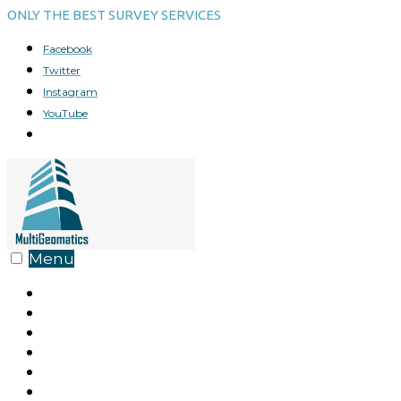
Skip
ONLY THE BEST SURVEY SERVICES
to
content
Facebook
Twitter
Instagram
YouTube
Open
Search
Window
Menu
Home
Our Services
Projects
About Us
Contact
+233 (0) 24 482 6672
Call Us Now!