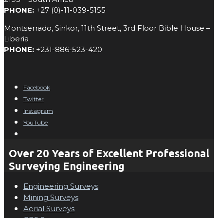
PHONE:
+27 (0)-11-039-5155
Montserrado, Sinkor, 11th Street, 3rd Floor Bible House –
Liberia
PHONE:
‪+231-886-523-420‬
Facebook
Twitter
Instagram
YouTube
Open
Search
Over 20 Years of Excellent Professional
Window
Surveying Engineering
Engineering Surveys
Mining Surveys
Aerial Surveys