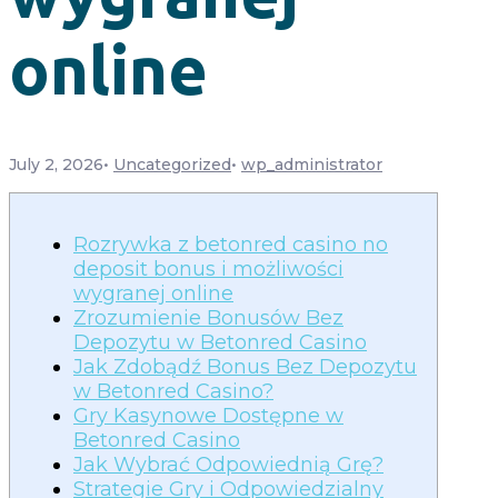
online
July 2, 2026
•
Uncategorized
•
wp_administrator
Rozrywka z betonred casino no
deposit bonus i możliwości
wygranej online
Zrozumienie Bonusów Bez
Depozytu w Betonred Casino
Jak Zdobądź Bonus Bez Depozytu
w Betonred Casino?
Gry Kasynowe Dostępne w
Betonred Casino
Jak Wybrać Odpowiednią Grę?
Strategie Gry i Odpowiedzialny