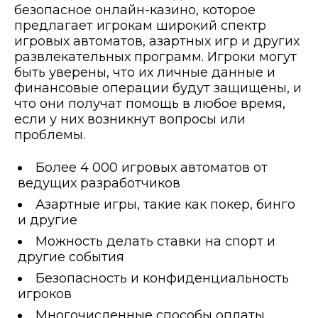
безопасное онлайн-казино, которое
предлагает игрокам широкий спектр
игровых автоматов, азартных игр и других
развлекательных программ. Игроки могут
быть уверены, что их личные данные и
финансовые операции будут защищены, и
что они получат помощь в любое время,
если у них возникнут вопросы или
проблемы.
Более 4 000 игровых автоматов от
ведущих разработчиков
Азартные игры, такие как покер, бинго
и другие
Можность делать ставки на спорт и
другие события
Безопасность и конфиденциальность
игроков
Многочисленные способы оплаты