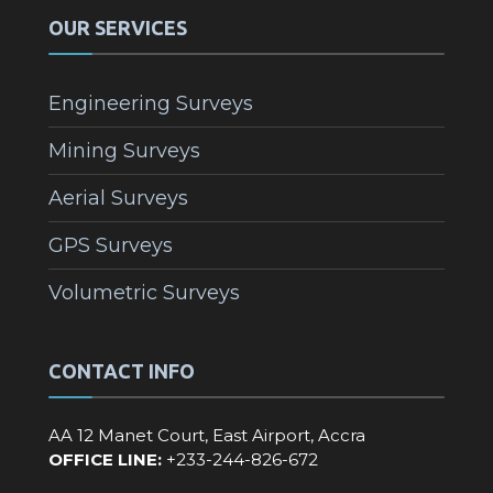
OUR SERVICES
Engineering Surveys
Mining Surveys
Aerial Surveys
GPS Surveys
Volumetric Surveys
CONTACT INFO
AA 12 Manet Court, East Airport, Accra
OFFICE LINE:
+233-244-826-672‬