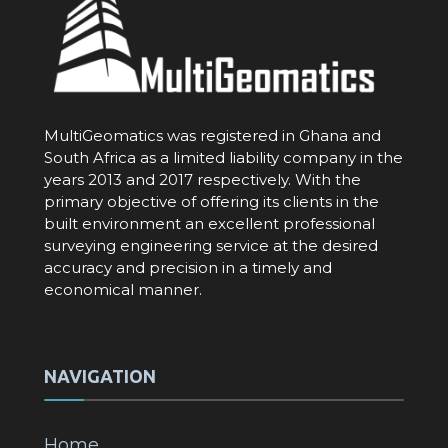
MultiGeomatics was registered in Ghana and
South Africa as a limited liability company in the
years 2013 and 2017 respectively. With the
primary objective of offering its clients in the
built environment an excellent professional
surveying engineering service at the desired
accuracy and precision in a timely and
economical manner.
NAVIGATION
Home