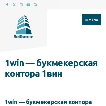
Search
Skip
for:
to
content
MENU
1win — букмекерская
контора 1вин
1win — букмекерская контора