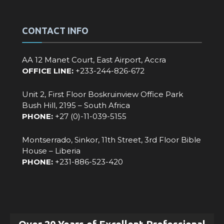
CONTACT INFO
AA 12 Manet Court, East Airport, Accra
OFFICE LINE:
+233-244-826-672‬
Unit 2, First Floor Boskruinview Office Park
Bush Hill, 2195 – South Africa
PHONE:
+27 (0)-11-039-5155
Montserrado, Sinkor, 11th Street, 3rd Floor Bible
House – Liberia
PHONE:
‪+231-886-523-420‬