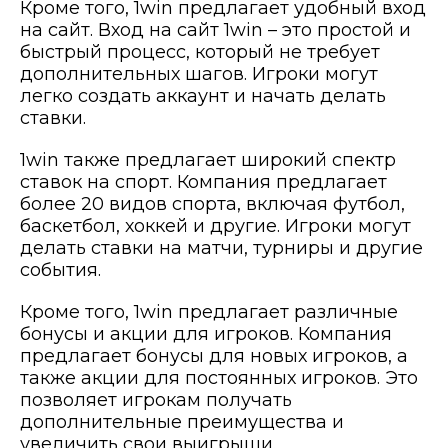
Кроме того, 1win предлагает удобный вход
на сайт. Вход на сайт 1win – это простой и
быстрый процесс, который не требует
дополнительных шагов. Игроки могут
легко создать аккаунт и начать делать
ставки.
1win также предлагает широкий спектр
ставок на спорт. Компания предлагает
более 20 видов спорта, включая футбол,
баскетбол, хоккей и другие. Игроки могут
делать ставки на матчи, турниры и другие
события.
Кроме того, 1win предлагает различные
бонусы и акции для игроков. Компания
предлагает бонусы для новых игроков, а
также акции для постоянных игроков. Это
позволяет игрокам получать
дополнительные преимущества и
увеличить свои выигрыши.