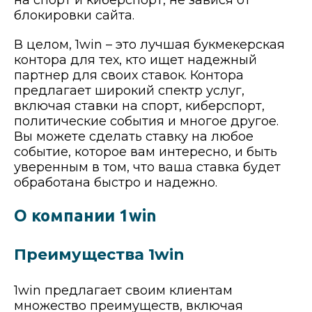
блокировки сайта.
В целом, 1win – это лучшая букмекерская
контора для тех, кто ищет надежный
партнер для своих ставок. Контора
предлагает широкий спектр услуг,
включая ставки на спорт, киберспорт,
политические события и многое другое.
Вы можете сделать ставку на любое
событие, которое вам интересно, и быть
уверенным в том, что ваша ставка будет
обработана быстро и надежно.
О компании 1win
Преимущества 1win
1win предлагает своим клиентам
множество преимуществ, включая