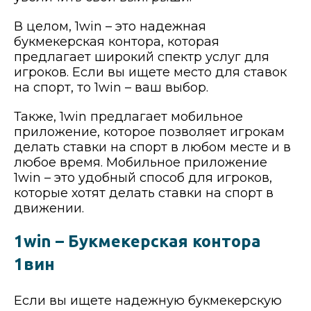
В целом, 1win – это надежная
букмекерская контора, которая
предлагает широкий спектр услуг для
игроков. Если вы ищете место для ставок
на спорт, то 1win – ваш выбор.
Также, 1win предлагает мобильное
приложение, которое позволяет игрокам
делать ставки на спорт в любом месте и в
любое время. Мобильное приложение
1win – это удобный способ для игроков,
которые хотят делать ставки на спорт в
движении.
1win – Букмекерская контора
1вин
Если вы ищете надежную букмекерскую