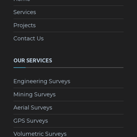
Services
Projects
Contact Us
OUR SERVICES
Engineering Surveys
Mining Surveys
Aerial Surveys
GPS Surveys
Volumetric Surveys