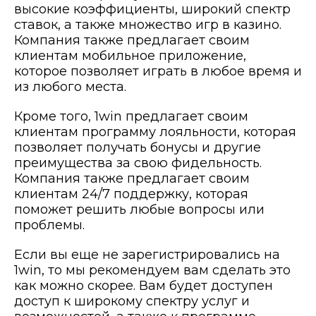
высокие коэффициенты, широкий спектр
ставок, а также множество игр в казино.
Компания также предлагает своим
клиентам мобильное приложение,
которое позволяет играть в любое время и
из любого места.
Кроме того, 1win предлагает своим
клиентам программу лояльности, которая
позволяет получать бонусы и другие
преимущества за свою фидельность.
Компания также предлагает своим
клиентам 24/7 поддержку, которая
поможет решить любые вопросы или
проблемы.
Если вы еще не зарегистрировались на
1win, то мы рекомендуем вам сделать это
как можно скорее. Вам будет доступен
доступ к широкому спектру услуг и