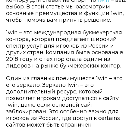
выбор. В этой статье мы рассмотрим
основные преимущества и функции 1win,
чтобы помочь вам принять решение.
1win – это международная букмекерская
контора, которая предлагает широкий
спектр услуг для игроков из России и
других стран. Компания была основана в
2018 году и с тех пор стала одним из
лидеров на рынке букмекерских контор.
Один из главных преимуществ 1win – это
его зеркало. Зеркало 1win – это
дополнительный ресурс, который
позволяет игрокам доступаться к сайту
1win, даже если основной сайт
заблокирован. Это особенно важно для
игроков из России, где доступ к certains
сайтов может быть ограничен.