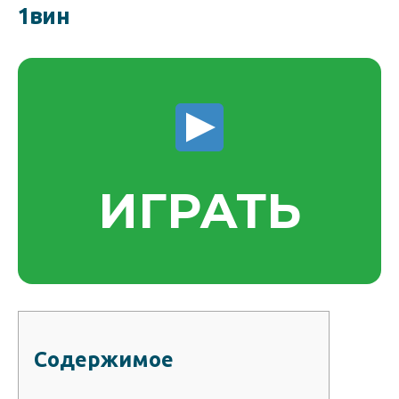
1вин
ИГРАТЬ
Содержимое