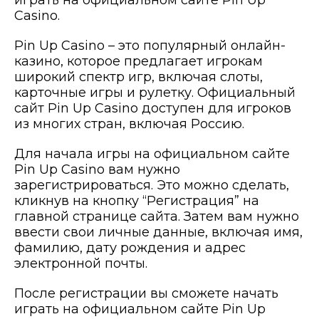
Casino.
Pin Up Casino – это популярный онлайн-
казино, которое предлагает игрокам
широкий спектр игр, включая слоты,
карточные игры и рулетку. Официальный
сайт Pin Up Casino доступен для игроков
из многих стран, включая Россию.
Для начала игры на официальном сайте
Pin Up Casino вам нужно
зарегистрироваться. Это можно сделать,
кликнув на кнопку “Регистрация” на
главной странице сайта. Затем вам нужно
ввести свои личные данные, включая имя,
фамилию, дату рождения и адрес
электронной почты.
После регистрации вы сможете начать
играть на официальном сайте Pin Up