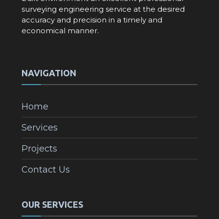
surveying engineering service at the desired
accuracy and precision in a timely and
economical manner.
NAVIGATION
Home
Services
Projects
Contact Us
OUR SERVICES