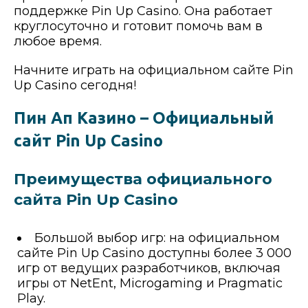
поддержке Pin Up Casino. Она работает
круглосуточно и готовит помочь вам в
любое время.
Начните играть на официальном сайте Pin
Up Casino сегодня!
Пин Ап Казино – Официальный
сайт Pin Up Casino
Преимущества официального
сайта Pin Up Casino
Большой выбор игр: на официальном
сайте Pin Up Casino доступны более 3 000
игр от ведущих разработчиков, включая
игры от NetEnt, Microgaming и Pragmatic
Play.