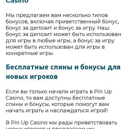
Casino
Мы предлагаем вам несколько типов
бонусов, включая приветственный бонус,
бонус за депозит и бонус за игру. Наш
бонус за депозит может быть использован
для игры в любые игры, а бонус за игру
может быть использован для игры в
конкретные игры.
Бесплатные спины и бонусы для
новых игроков
Если вы только начали играть в Pin Up
Casino, то вам доступны бесплатные
спины и бонусы, которые помогут вам
начать играть и наслаждаться игрой!
В Pin Up Casino мы рады приветствовать
новых игроков и предлагаем им