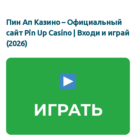
Пин Ап Казино – Официальный
сайт Pin Up Casino | Входи и играй
(2026)
ИГРАТЬ