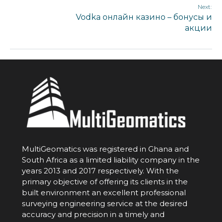
Next:
Vodka онлайн казино – бонусы и
акции
MultiGeomatics was registered in Ghana and
South Africa as a limited liability company in the
years 2013 and 2017 respectively. With the
primary objective of offering its clients in the
built environment an excellent professional
surveying engineering service at the desired
accuracy and precision in a timely and