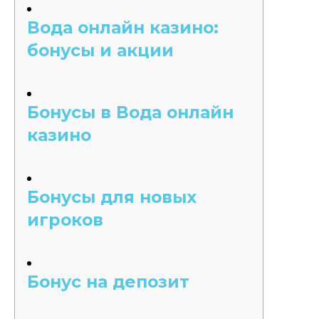
Вода онлайн казино:
бонусы и акции
Бонусы в Вода онлайн
казино
Бонусы для новых
игроков
Бонус на депозит