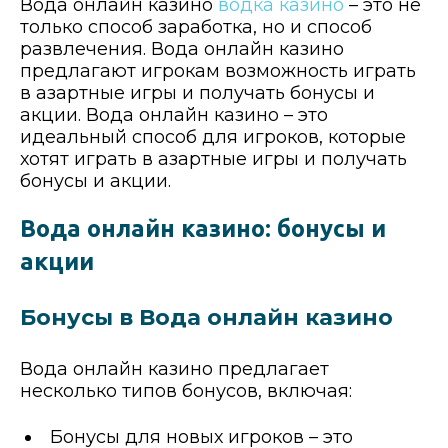
Вода онлайн казино
водка казино
– это не
только способ заработка, но и способ
развлечения. Вода онлайн казино
предлагают игрокам возможность играть
в азартные игры и получать бонусы и
акции. Вода онлайн казино – это
идеальный способ для игроков, которые
хотят играть в азартные игры и получать
бонусы и акции.
Вода онлайн казино: бонусы и
акции
Бонусы в Вода онлайн казино
Вода онлайн казино предлагает
несколько типов бонусов, включая:
Бонусы для новых игроков – это