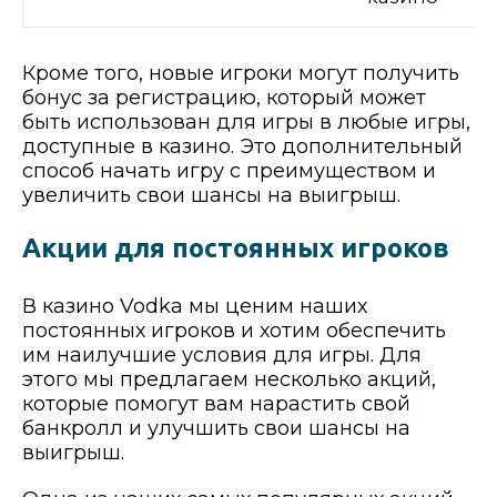
Кроме того, новые игроки могут получить
бонус за регистрацию, который может
быть использован для игры в любые игры,
доступные в казино. Это дополнительный
способ начать игру с преимуществом и
увеличить свои шансы на выигрыш.
Акции для постоянных игроков
В казино Vodka мы ценим наших
постоянных игроков и хотим обеспечить
им наилучшие условия для игры. Для
этого мы предлагаем несколько акций,
которые помогут вам нарастить свой
банкролл и улучшить свои шансы на
выигрыш.