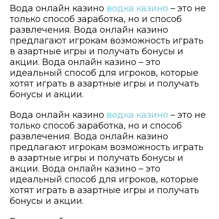
Вода онлайн казино
водка казино
– это не
только способ заработка, но и способ
развлечения. Вода онлайн казино
предлагают игрокам возможность играть
в азартные игры и получать бонусы и
акции. Вода онлайн казино – это
идеальный способ для игроков, которые
хотят играть в азартные игры и получать
бонусы и акции.
Вода онлайн казино
водка казино
– это не
только способ заработка, но и способ
развлечения. Вода онлайн казино
предлагают игрокам возможность играть
в азартные игры и получать бонусы и
акции. Вода онлайн казино – это
идеальный способ для игроков, которые
хотят играть в азартные игры и получать
бонусы и акции.