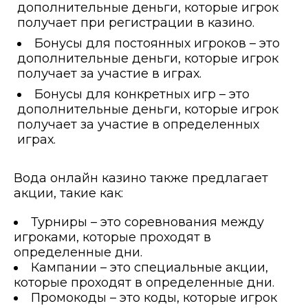
дополнительные деньги, которые игрок
получает при регистрации в казино.
Бонусы для постоянных игроков – это
дополнительные деньги, которые игрок
получает за участие в играх.
Бонусы для конкретных игр – это
дополнительные деньги, которые игрок
получает за участие в определенных
играх.
Вода онлайн казино также предлагает
акции, такие как:
Турниры – это соревнования между
игроками, которые проходят в
определенные дни.
Кампании – это специальные акции,
которые проходят в определенные дни.
Промокоды – это коды, которые игрок