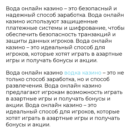
Вода онлайн казино – это безопасный и
надежный способ заработка. Вода онлайн
казино используют защищенные
платежные системы и шифрование, чтобы
обеспечить безопасность транзакций и
защиты данных игроков. Вода онлайн
казино – это идеальный способ для
игроков, которые хотят играть в азартные
игры и получать бонусы и акции.
Вода онлайн казино
водка казино
– это не
только способ заработка, но и способ
развлечения. Вода онлайн казино
предлагают игрокам возможность играть
в азартные игры и получать бонусы и
акции. Вода онлайн казино – это
идеальный способ для игроков, которые
хотят играть в азартные игры и получать
бонусы и акции.