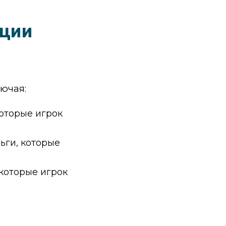
кции
лючая:
которые игрок
ьги, которые
 которые игрок