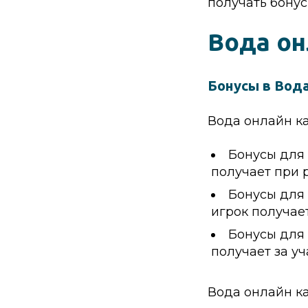
получать бонус
Вода он
Бонусы в Вода
Вода онлайн ка
Бонусы для 
получает при 
Бонусы для 
игрок получает
Бонусы для 
получает за у
Вода онлайн ка