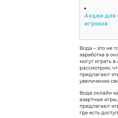
Акции для
игроков
Вода – это не 
заработка в он
могут играть в
рассмотрим, чт
предлагают эти
увеличения св
Вода онлайн ка
азартные игры,
предлагают игр
где есть досту