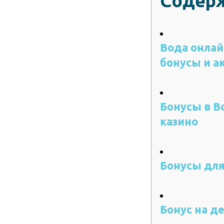
Содер
Вода онлай
бонусы и а
Бонусы в В
казино
Бонусы для
Бонус на д