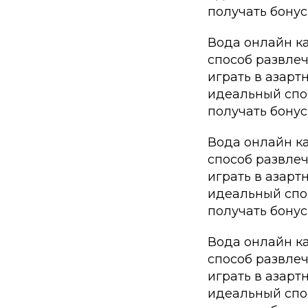
получать бонус
Вода онлайн к
способ развле
играть в азарт
идеальный спос
получать бонус
Вода онлайн к
способ развле
играть в азарт
идеальный спос
получать бонус
Вода онлайн к
способ развле
играть в азарт
идеальный спос