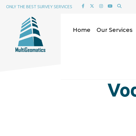
for:
Skip
ONLY THE BEST SURVEY SERVICES
to
content
Home
Our Services
Vod