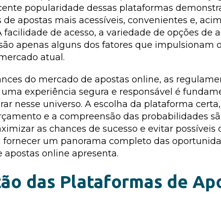
escente popularidade dessas plataformas demons
s de apostas mais acessíveis, convenientes e, aci
 facilidade de acesso, a variedade de opções de a
 são apenas alguns dos fatores que impulsionam 
mercado atual.
nces do mercado de apostas online, as regulame
a uma experiência segura e responsável é funda
ar nesse universo. A escolha da plataforma certa,
rçamento e a compreensão das probabilidades sã
aximizar as chances de sucesso e evitar possíveis
sa fornecer um panorama completo das oportunida
e apostas online apresenta.
ão das Plataformas de Ap