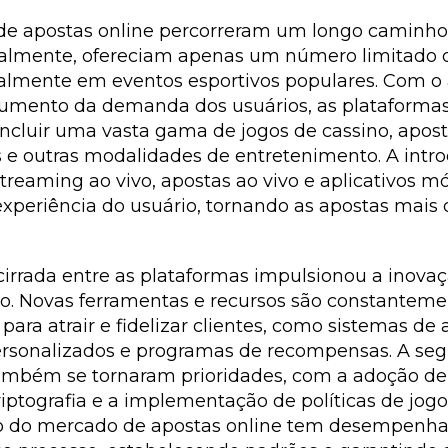
de apostas online percorreram um longo caminho
cialmente, ofereciam apenas um número limitado 
palmente em eventos esportivos populares. Com o
 aumento da demanda dos usuários, as plataform
 incluir uma vasta gama de jogos de cassino, apos
rts e outras modalidades de entretenimento. A intr
treaming ao vivo, apostas ao vivo e aplicativos m
experiência do usuário, tornando as apostas mais
irrada entre as plataformas impulsionou a inovaç
ão. Novas ferramentas e recursos são constantem
ra atrair e fidelizar clientes, como sistemas de 
rsonalizados e programas de recompensas. A seg
ambém se tornaram prioridades, com a adoção de
iptografia e a implementação de políticas de jogo
 do mercado de apostas online tem desempenh