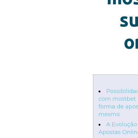
su
o
Possibilid
com mostbet 
forma de apos
mesmo
A Evolução
Apostas Onlin