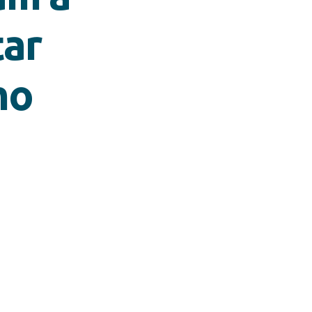
tar
mo