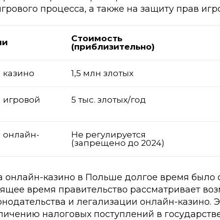
грового процесса, а также на защиту прав игр
Стоимость
ии
(приблизительно)
 казино
1,5 млн злотых
 игровой
5 тыс. злотых/год
 онлайн-
Не регулируется
(запрещено до 2024)
а онлайн-казино в Польше долгое время было 
оящее время правительство рассматривает во
онодательства и легализации онлайн-казино. 
еличению налоговых поступлений в государст