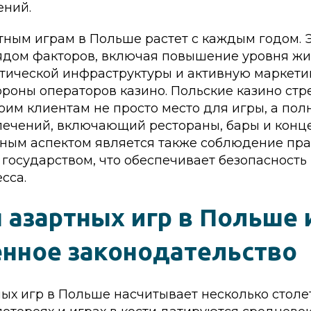
ений.
тным играм в Польше растет с каждым годом. 
ядом факторов, включая повышение уровня жи
стической инфраструктуры и активную маркет
ороны операторов казино. Польские казино стр
оим клиентам не просто место для игры, а по
лечений, включающий рестораны, бары и конц
ным аспектом является также соблюдение пра
государством, что обеспечивает безопасность
сса.
 азартных игр в Польше 
нное законодательство
ых игр в Польше насчитывает несколько столе