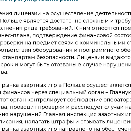
ения лицензии на осуществление деятельност
 Польше является достаточно сложным и требу
олнения ряда требований. К ним относятся пр
знес-плана, подтверждение финансовой состоя
роверки на предмет связи с криминальными с
оответствия оборудования и программного об
 стандартам безопасности. Лицензии выдаютс
срок и могут быть отозваны в случае нарушен
ва.
 рынка азартных игр в Польше осуществляетс
 финансов через специальный орган – Главн
Этот орган контролирует соблюдение оператор
ва, проводит проверки и расследует случаи н
ния нарушений Главная инспекция азартных иг
писания, налагать штрафы и отзывать лицензи
 рынка азартных игр направлено на обеспечен