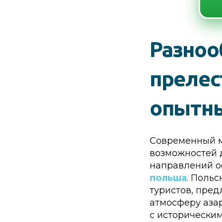
Разноо
прелес
опытны
Современный м
возможностей 
направлений о
польша
. Польс
туристов, пред
атмосферу азар
с исторически