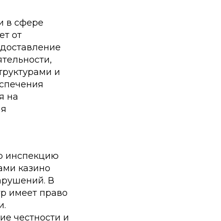
и в сфере
ет от
едоставление
тельности,
труктурами и
еспечения
я на
ия
я
ую инспекцию
ами казино
арушений. В
р имеет право
и.
ие честности и