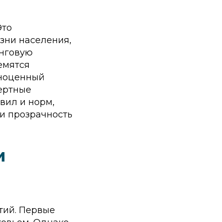
Это
зни населения,
инговую
емятся
лноценный
ертные
вил и норм,
 и прозрачность
и
тий. Первые