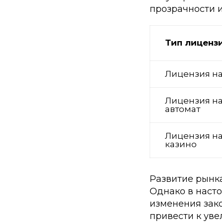
прозрачности и
Тип лиценз
Лицензия на
Лицензия на
автомат
Лицензия на
казино
Развитие рынк
Однако в наст
изменения зак
привести к ув