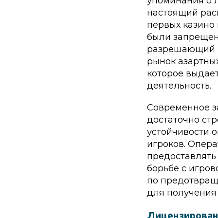
упоминания о л
настоящий расц
первых казино 
были запрещены
разрешающий и
рынок азартны
которое выдает
деятельность.
Современное з
достаточно стр
устойчивости о
игроков. Опера
предоставлять 
борьбе с игро
по предотвращ
для получения
Лицензирован