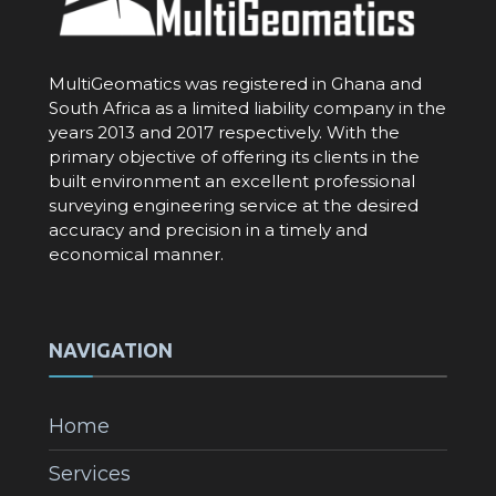
MultiGeomatics was registered in Ghana and
South Africa as a limited liability company in the
years 2013 and 2017 respectively. With the
primary objective of offering its clients in the
built environment an excellent professional
surveying engineering service at the desired
accuracy and precision in a timely and
economical manner.
NAVIGATION
Home
Services