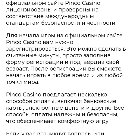
официальном сайте Pinco Casino
лицензированы и проверены на
соответствие международным
стандартам безопасности и честности.
Для начала игры на официальном сайте
Pinco Casino вам нужно
зарегистрироваться. Это можно сделать в
считанные минуты, просто заполнив
форму регистрации и подтвердив свой
возраст. После регистрации вы сможете
начать играть в любое время и из любой
точки мира.
Pinco Casino предлагает несколько
способов оплаты, включая банковские
карты, электронные деньги и другие. Все
способы оплаты надежны и безопасны,
что обеспечивает комфортную игру.
Если у вас возникнут вопросы или