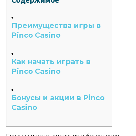
Преимущества игры в
Pinco Casino
Как начать играть в
Pinco Casino
Бонусы и акции в Pinco
Casino
Если вы ищете надежное и безопасное