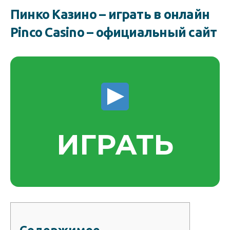
Пинко Казино – играть в онлайн
Pinco Casino – официальный сайт
ИГРАТЬ
Содержимое