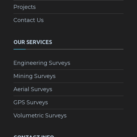
Projects
Contact Us
OUR SERVICES
Engineering Surveys
Mining Surveys
Aerial Surveys
GPS Surveys
Volumetric Surveys