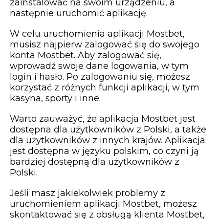
zainstalować na swoim urządzeniu, a
następnie uruchomić aplikację.
W celu uruchomienia aplikacji Mostbet,
musisz najpierw zalogować się do swojego
konta Mostbet. Aby zalogować się,
wprowadź swoje dane logowania, w tym
login i hasło. Po zalogowaniu się, możesz
korzystać z różnych funkcji aplikacji, w tym
kasyna, sporty i inne.
Warto zauważyć, że aplikacja Mostbet jest
dostępna dla użytkowników z Polski, a także
dla użytkowników z innych krajów. Aplikacja
jest dostępna w języku polskim, co czyni ją
bardziej dostępną dla użytkowników z
Polski.
Jeśli masz jakiekolwiek problemy z
uruchomieniem aplikacji Mostbet, możesz
skontaktować się z obsługą klienta Mostbet,