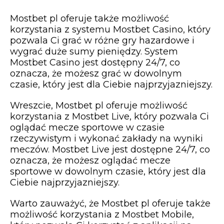
Mostbet pl oferuje także możliwość
korzystania z systemu Mostbet Casino, który
pozwala Ci grać w różne gry hazardowe i
wygrać duże sumy pieniędzy. System
Mostbet Casino jest dostępny 24/7, co
oznacza, że możesz grać w dowolnym
czasie, który jest dla Ciebie najprzyjazniejszy.
Wreszcie, Mostbet pl oferuje możliwość
korzystania z Mostbet Live, który pozwala Ci
oglądać mecze sportowe w czasie
rzeczywistym i wykonać zakłady na wyniki
meczów. Mostbet Live jest dostępne 24/7, co
oznacza, że możesz oglądać mecze
sportowe w dowolnym czasie, który jest dla
Ciebie najprzyjazniejszy.
Warto zauważyć, że Mostbet pl oferuje także
możliwość korzystania z Mostbet Mobile,