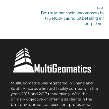
Next:
Betrouwbaarheid van kansen bij
trueluck casino uitbetaling en
spelplezier
MultiGeomatics was registered in Ghana and
South Africa as a limited liability company in the
years 2013 and 2017 respectively. With the
primary objective of offering its clients in the
built environment an excellent professional