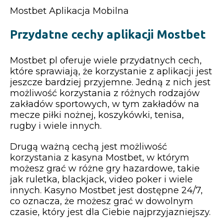
Mostbet Aplikacja Mobilna
Przydatne cechy aplikacji Mostbet
Mostbet pl oferuje wiele przydatnych cech,
które sprawiają, że korzystanie z aplikacji jest
jeszcze bardziej przyjemne. Jedną z nich jest
możliwość korzystania z różnych rodzajów
zakładów sportowych, w tym zakładów na
mecze piłki nożnej, koszykówki, tenisa,
rugby i wiele innych.
Drugą ważną cechą jest możliwość
korzystania z kasyna Mostbet, w którym
możesz grać w różne gry hazardowe, takie
jak ruletka, blackjack, video poker i wiele
innych. Kasyno Mostbet jest dostępne 24/7,
co oznacza, że możesz grać w dowolnym
czasie, który jest dla Ciebie najprzyjazniejszy.