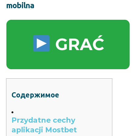
mobilna
GRAĆ
Содержимое
Przydatne cechy
aplikacji Mostbet