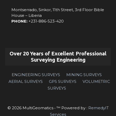
Montserrado, Sinkor, 11th Street, 3rd Floor Bible
House – Liberia
PHONE:
‪+231-886-523-420‬
Over 20 Years of Excellent Professional
Surveying Engineering
ENGINEERING SURVEYS
MINING SURVEYS
AERIAL SURVEYS
GPS SURVEYS
VOLUMETRIC
SURVEYS
© 2026 MultiGeomatics • ™ Powered by :
RemedyIT
Services