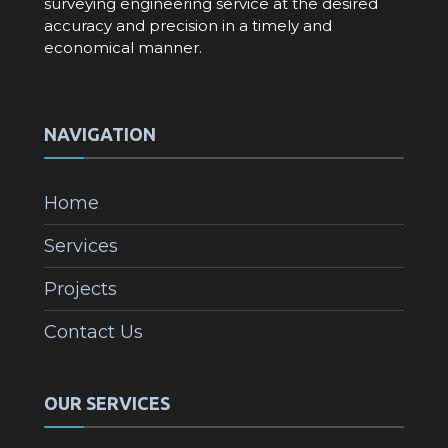
surveying engineering service at the desired
accuracy and precision in a timely and
economical manner.
NAVIGATION
Home
Services
Projects
Contact Us
OUR SERVICES