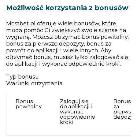
Możliwość korzystania z bonusów
Mostbet pl oferuje wiele bonusów, które
mogą pomóc Ci zwiększyć swoje szanse na
wygraną. Możesz otrzymać bonus powitalny,
bonus za pierwsze depozyty, bonus za
powrót do aplikacji i wiele innych. Aby
otrzymać bonus, musisz tylko zalogować się
do aplikacji i wykonać odpowiednie kroki.
Typ bonusu
Warunki otrzymania
Bonus
Zaloguj się
Bonus
powitalny
do aplikacji i
za
wykonać
pierwsz
odpowiednie
depozyt
kroki