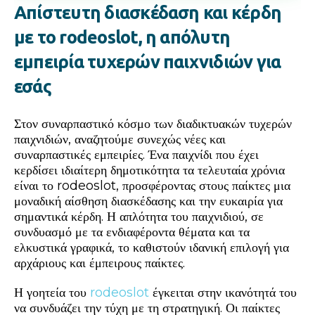
Απίστευτη διασκέδαση και κέρδη
με το rodeoslot, η απόλυτη
εμπειρία τυχερών παιχνιδιών για
εσάς
Στον συναρπαστικό κόσμο των διαδικτυακών τυχερών
παιχνιδιών, αναζητούμε συνεχώς νέες και
συναρπαστικές εμπειρίες. Ένα παιχνίδι που έχει
κερδίσει ιδιαίτερη δημοτικότητα τα τελευταία χρόνια
είναι το rodeoslot, προσφέροντας στους παίκτες μια
μοναδική αίσθηση διασκέδασης και την ευκαιρία για
σημαντικά κέρδη. Η απλότητα του παιχνιδιού, σε
συνδυασμό με τα ενδιαφέροντα θέματα και τα
ελκυστικά γραφικά, το καθιστούν ιδανική επιλογή για
αρχάριους και έμπειρους παίκτες.
Η γοητεία του
rodeoslot
έγκειται στην ικανότητά του
να συνδυάζει την τύχη με τη στρατηγική. Οι παίκτες