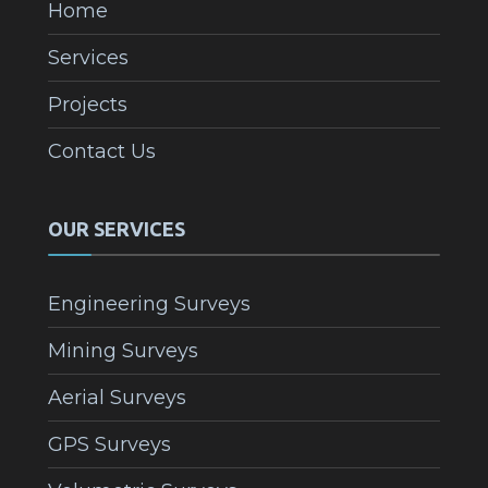
Home
Services
Projects
Contact Us
OUR SERVICES
Engineering Surveys
Mining Surveys
Aerial Surveys
GPS Surveys