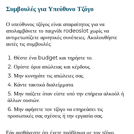
Συμβουλές για Υπεύθυνο Τζόγο
Ο υπεύθυνος τζόγος είναι απαραίτητος για να
απολαμβάνετε το παιχνίδι rodeoslot χωρίς να
αντιμετωπίζετε αρνητικές συνέπειες. Ακολουθήστε
αυτές τις συμβουλές:
Θέστε ένα budget και τηρήστε το.
Ορίστε όρια απώλειας και κέρδους.
Μην κυνηγάτε τις απώλειες σας.
Κάντε τακτικά διαλείμματα.
Μην παίζετε όταν είστε υπό την επήρεια αλκοόλ ή
άλλων ουσιών.
Μην αφήσετε τον τζόγο να επηρεάσει τις
προσωπικές σας σχέσεις ή την εργασία σας.
Εάν αισθάνεστε ότι έχετε πρόβλημα με τον τζόγο,