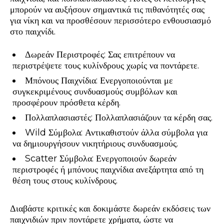
μπορούν να αυξήσουν σημαντικά τις πιθανότητές σας
για νίκη και να προσθέσουν περισσότερο ενθουσιασμό
στο παιχνίδι.
Δωρεάν Περιστροφές: Σας επιτρέπουν να
περιστρέψετε τους κυλίνδρους χωρίς να ποντάρετε.
Μπόνους Παιχνίδια: Ενεργοποιούνται με
συγκεκριμένους συνδυασμούς συμβόλων και
προσφέρουν πρόσθετα κέρδη.
Πολλαπλασιαστές: Πολλαπλασιάζουν τα κέρδη σας.
Wild Σύμβολα: Αντικαθιστούν άλλα σύμβολα για
να δημιουργήσουν νικητήριους συνδυασμούς.
Scatter Σύμβολα: Ενεργοποιούν δωρεάν
περιστροφές ή μπόνους παιχνίδια ανεξάρτητα από τη
θέση τους στους κυλίνδρους.
Διαβάστε κριτικές και δοκιμάστε δωρεάν εκδόσεις των
παιχνιδιών πριν ποντάρετε χρήματα, ώστε να