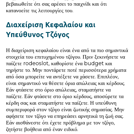
βεβαιωθείτε ότι σας αρέσει το παιχνίδι και ότι
κατανοείτε τις λειτουργίες του.
Διαχείριση Κεφαλαίου και
Υπεύθυνος Τζόγος
Η διαχείριση κεφαλαίου είναι ένα από τα πιο σημαντικά
στοιχεία του επιτυχημένου τζόγου. Πριν ξεκινήσετε να
παίζετε rodeoslot, καθορίστε ένα budget και
τηρήστε το. Μην ποντάρετε ποτέ περισσότερα χρήματα
από όσα μπορείτε να αντέξετε να χάσετε. Επιπλέον,
είναι σημαντικό να θέσετε όρια απώλειας και κέρδους.
Εάν φτάσετε στο όριο απώλειας, σταματήστε να
παίζετε. Εάν φτάσετε στο όριο κέρδους, αποσύρετε τα
κέρδη σας και σταματήστε να παίζετε. Η υπεύθυνη
συμπεριφορά στον τζόγο είναι ζωτικής σημασίας. Μην
αφήσετε τον τζόγο να επηρεάσει αρνητικά τη ζωή σας.
Εάν αισθάνεστε ότι έχετε πρόβλημα με τον τζόγο,
ζητήστε βοήθεια από έναν ειδικό.