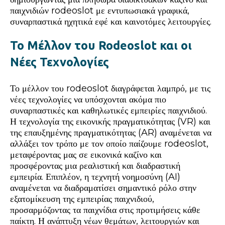
παιχνιδιών rodeoslot με εντυπωσιακά γραφικά,
συναρπαστικά ηχητικά εφέ και καινοτόμες λειτουργίες.
Το Μέλλον του Rodeoslot και οι
Νέες Τεχνολογίες
Το μέλλον του rodeoslot διαγράφεται λαμπρό, με τις
νέες τεχνολογίες να υπόσχονται ακόμα πιο
συναρπαστικές και καθηλωτικές εμπειρίες παιχνιδιού.
Η τεχνολογία της εικονικής πραγματικότητας (VR) και
της επαυξημένης πραγματικότητας (AR) αναμένεται να
αλλάξει τον τρόπο με τον οποίο παίζουμε rodeoslot,
μεταφέροντας μας σε εικονικά καζίνο και
προσφέροντας μια ρεαλιστική και διαδραστική
εμπειρία. Επιπλέον, η τεχνητή νοημοσύνη (AI)
αναμένεται να διαδραματίσει σημαντικό ρόλο στην
εξατομίκευση της εμπειρίας παιχνιδιού,
προσαρμόζοντας τα παιχνίδια στις προτιμήσεις κάθε
παίκτη. Η ανάπτυξη νέων θεμάτων, λειτουργιών και