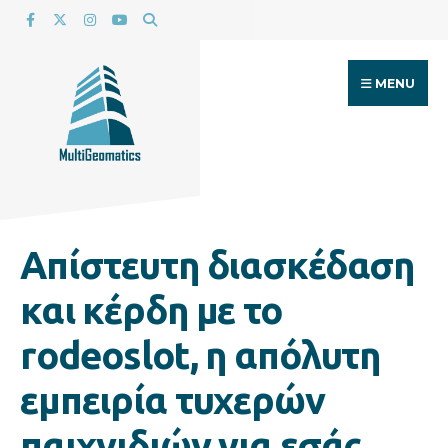
Search
Skip
for:
to
content
MENU
Απίστευτη διασκέδαση
και κέρδη με το
rodeoslot, η απόλυτη
εμπειρία τυχερών
παιχνιδιών για εσάς