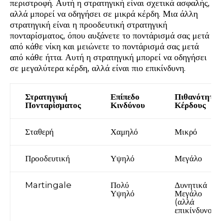
περιστροφή. Αυτή η στρατηγική είναι σχετικά ασφαλής,
αλλά μπορεί να οδηγήσει σε μικρά κέρδη. Μια άλλη
στρατηγική είναι η προοδευτική στρατηγική
πονταρίσματος, όπου αυξάνετε το ποντάρισμά σας μετά
από κάθε νίκη και μειώνετε το ποντάρισμά σας μετά
από κάθε ήττα. Αυτή η στρατηγική μπορεί να οδηγήσει
σε μεγαλύτερα κέρδη, αλλά είναι πιο επικίνδυνη.
Στρατηγική
Επίπεδο
Πιθανότητα
Πονταρίσματος
Κινδύνου
Κέρδους
Σταθερή
Χαμηλό
Μικρό
Προοδευτική
Υψηλό
Μεγάλο
Martingale
Πολύ
Δυνητικά
Υψηλό
Μεγάλο
(αλλά
επικίνδυνο)