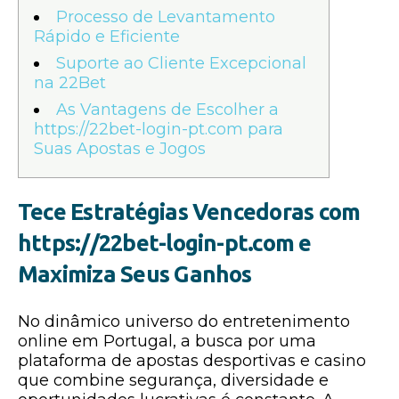
Processo de Levantamento
Rápido e Eficiente
Suporte ao Cliente Excepcional
na 22Bet
As Vantagens de Escolher a
https://22bet-login-pt.com para
Suas Apostas e Jogos
Tece Estratégias Vencedoras com
https://22bet-login-pt.com e
Maximiza Seus Ganhos
No dinâmico universo do entretenimento
online em Portugal, a busca por uma
plataforma de apostas desportivas e casino
que combine segurança, diversidade e