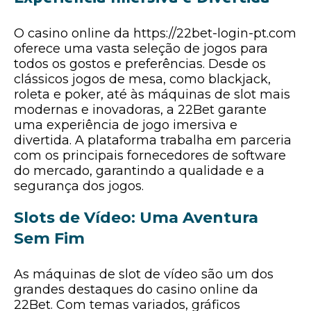
O casino online da https://22bet-login-pt.com
oferece uma vasta seleção de jogos para
todos os gostos e preferências. Desde os
clássicos jogos de mesa, como blackjack,
roleta e poker, até às máquinas de slot mais
modernas e inovadoras, a 22Bet garante
uma experiência de jogo imersiva e
divertida. A plataforma trabalha em parceria
com os principais fornecedores de software
do mercado, garantindo a qualidade e a
segurança dos jogos.
Slots de Vídeo: Uma Aventura
Sem Fim
As máquinas de slot de vídeo são um dos
grandes destaques do casino online da
22Bet. Com temas variados, gráficos