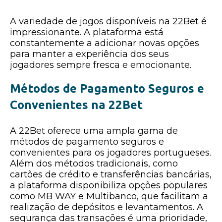
A variedade de jogos disponíveis na 22Bet é
impressionante. A plataforma está
constantemente a adicionar novas opções
para manter a experiência dos seus
jogadores sempre fresca e emocionante.
Métodos de Pagamento Seguros e
Convenientes na 22Bet
A 22Bet oferece uma ampla gama de
métodos de pagamento seguros e
convenientes para os jogadores portugueses.
Além dos métodos tradicionais, como
cartões de crédito e transferências bancárias,
a plataforma disponibiliza opções populares
como MB WAY e Multibanco, que facilitam a
realização de depósitos e levantamentos. A
segurança das transações é uma prioridade,