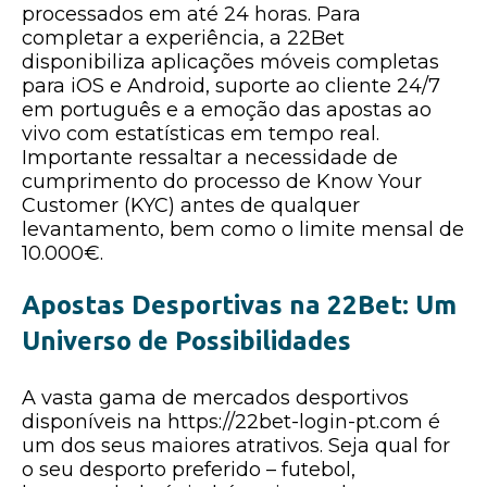
processados em até 24 horas. Para
completar a experiência, a 22Bet
disponibiliza aplicações móveis completas
para iOS e Android, suporte ao cliente 24/7
em português e a emoção das apostas ao
vivo com estatísticas em tempo real.
Importante ressaltar a necessidade de
cumprimento do processo de Know Your
Customer (KYC) antes de qualquer
levantamento, bem como o limite mensal de
10.000€.
Apostas Desportivas na 22Bet: Um
Universo de Possibilidades
A vasta gama de mercados desportivos
disponíveis na https://22bet-login-pt.com é
um dos seus maiores atrativos. Seja qual for
o seu desporto preferido – futebol,