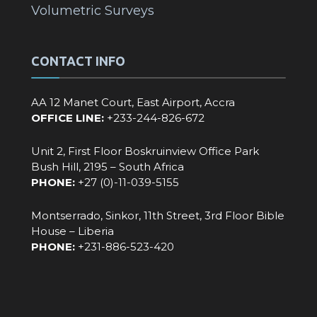
Volumetric Surveys
CONTACT INFO
AA 12 Manet Court, East Airport, Accra
OFFICE LINE:
+233-244-826-672‬
Unit 2, First Floor Boskruinview Office Park
Bush Hill, 2195 – South Africa
PHONE:
+27 (0)-11-039-5155
Montserrado, Sinkor, 11th Street, 3rd Floor Bible
House – Liberia
PHONE:
‪+231-886-523-420‬