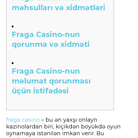
məhsulları və xidmətləri
Fraga Casino-nun
qorunma və xidməti
Fraga Casino-nun
məlumat qorunması
üçün istifadəsi
fraga casino
– bu ən yaxşı onlayn
kazinolardan biri, kiçikdən böyükdə oyun
oynamaya istənilən imkan verir. Bu