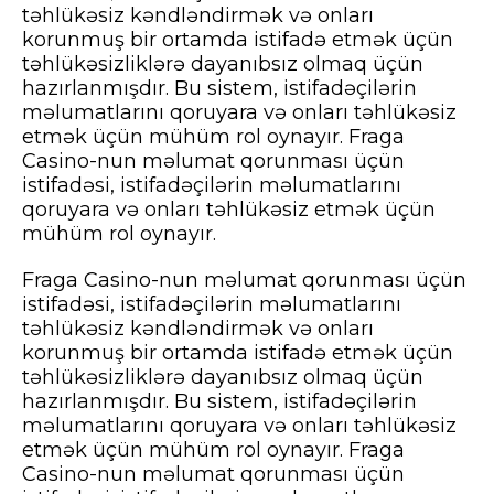
təhlükəsiz kəndləndirmək və onları
korunmuş bir ortamda istifadə etmək üçün
təhlükəsizliklərə dayanıbsız olmaq üçün
hazırlanmışdır. Bu sistem, istifadəçilərin
məlumatlarını qoruyara və onları təhlükəsiz
etmək üçün mühüm rol oynayır. Fraga
Casino-nun məlumat qorunması üçün
istifadəsi, istifadəçilərin məlumatlarını
qoruyara və onları təhlükəsiz etmək üçün
mühüm rol oynayır.
Fraga Casino-nun məlumat qorunması üçün
istifadəsi, istifadəçilərin məlumatlarını
təhlükəsiz kəndləndirmək və onları
korunmuş bir ortamda istifadə etmək üçün
təhlükəsizliklərə dayanıbsız olmaq üçün
hazırlanmışdır. Bu sistem, istifadəçilərin
məlumatlarını qoruyara və onları təhlükəsiz
etmək üçün mühüm rol oynayır. Fraga
Casino-nun məlumat qorunması üçün