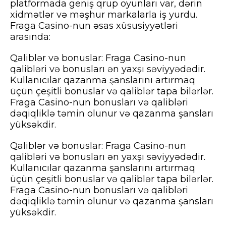
platformada geniş qrup oyunları var, dərin
xidmətlər və məşhur markalarla iş yurdu.
Fraga Casino-nun əsas xüsusiyyətləri
arasında:
Qaliblər və bonuslar: Fraga Casino-nun
qalibləri və bonusları ən yaxşı səviyyədədir.
Kullanıcılar qazanma şanslarını artırmaq
üçün çeşitli bonuslar və qaliblər tapa bilərlər.
Fraga Casino-nun bonusları və qalibləri
dəqiqliklə təmin olunur və qazanma şansları
yüksəkdir.
Qaliblər və bonuslar: Fraga Casino-nun
qalibləri və bonusları ən yaxşı səviyyədədir.
Kullanıcılar qazanma şanslarını artırmaq
üçün çeşitli bonuslar və qaliblər tapa bilərlər.
Fraga Casino-nun bonusları və qalibləri
dəqiqliklə təmin olunur və qazanma şansları
yüksəkdir.