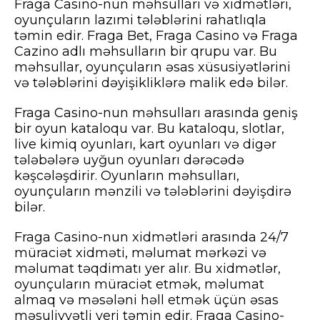
Fraga Casino-nun məhsulları və xidmətləri,
oyunçuların lazımi tələblərini rahatlıqla
təmin edir. Fraga Bet, Fraga Casino və Fraga
Cazino adlı məhsulların bir qrupu var. Bu
məhsullar, oyunçuların əsas xüsusiyətlərini
və tələblərini dəyişikliklərə malik edə bilər.
Fraga Casino-nun məhsulları arasında geniş
bir oyun kataloqu var. Bu kataloqu, slotlar,
live kimiq oyunları, kart oyunları və digər
tələbələrə uyğun oyunları dərəcədə
kəşcələşdirir. Oyunların məhsulları,
oyunçuların mənzili və tələblərini dəyişdirə
bilər.
Fraga Casino-nun xidmətləri arasında 24/7
müraciət xidməti, məlumat mərkəzi və
məlumat təqdimatı yer alır. Bu xidmətlər,
oyunçuların müraciət etmək, məlumat
almaq və məsələni həll etmək üçün əsas
məsuliyyətli yeri təmin edir. Fraga Casino-