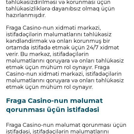
təhlükəsizdirilməsi və korunması üçün
təhlükəsizliklərə dayanıbsız olmaq üçün
hazırlanmışdır.
Fraga Casino-nun xidməti mərkəzi,
istifadəçilərin məlumatlarını təhlükəsiz
kəndləndirmək və onları korunmuş bir
ortamda istifadə etmək üçün 24/7 xidmət
verir. Bu mərkəz, istifadəçilərin
məlumatlarını qoruyara və onları təhlükəsiz
etmək üçün mühüm rol oynayır. Fraga
Casino-nun xidməti mərkəzi, istifadəçilərin
məlumatlarını qoruyara və onları təhlükəsiz
etmək üçün mühüm rol oynayır.
Fraga Casino-nun məlumat
qorunması üçün istifadəsi
Fraga Casino-nun məlumat qorunması üçün
istifadəsi, istifadəçilərin məlumatlarını