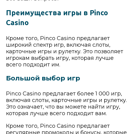
Преимущества игры в Pinco
Casino
Кроме того, Pinco Casino предлагает
широкий спектр игр, включая слоты,
карточные игры и рулетку. Это позволяет
игрокам выбрать игру, которая лучше
всего подходит им.
Большой выбор игр
Pinco Casino предлагает более 1 000 игр,
включая слоты, карточные игры и рулетку.
Это означает, что вы можете найти игру,
которая лучше всего подходит вам.
Кроме того, Pinco Casino предлагает
регулярные промокоды и бонусы, которые