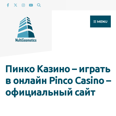
Search
Skip
for:
to
content
MENU
Пинко Казино – играть
в онлайн Pinco Casino –
официальный сайт