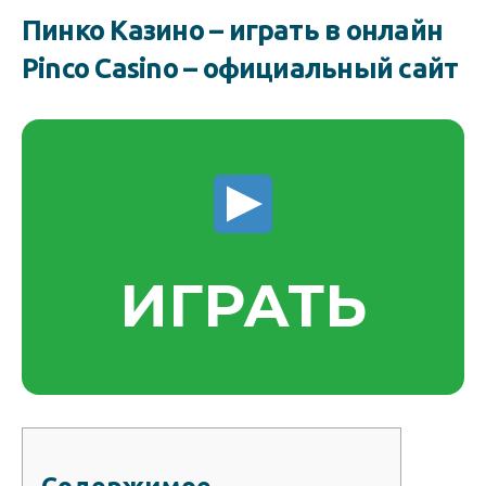
Пинко Казино – играть в онлайн
Pinco Casino – официальный сайт
ИГРАТЬ
Содержимое