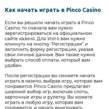
Как начать играть в Pinco Casino
Если вы решили начать играть в Pinco
Casino, то сначала вам нужно
зарегистрироваться на официальном
сайте казино. Для этого вам нужно
кликнуть на кнопку “Регистрация” и
заполнить форму регистрации, указав
свои личные данные. Вам также нужно
выбрать способ оплаты, который вам
удобен.
После регистрации вы сможете начать
играть в казино, выбрав игру, которая вам
понравится. Pinco Casino предлагает
широкий выбор игр, включая слоты,
карточные игры и рулетку. Вы можете
играть в любую игру, которая вам
понравится, и начать выигрывать