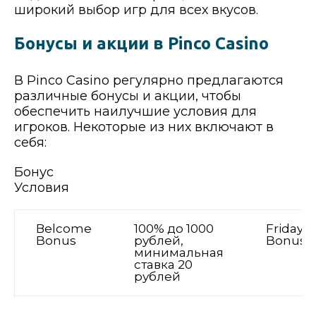
широкий выбор игр для всех вкусов.
Бонусы и акции в Pinco Casino
В Pinco Casino регулярно предлагаются
различные бонусы и акции, чтобы
обеспечить наилучшие условия для
игроков. Некоторые из них включают в
себя:
Бонус
Условия
Вelcome
100% до 1000
Friday
Bonus
рублей,
Bonus
минимальная
ставка 20
рублей