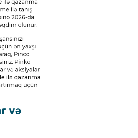
de ilə qazanma
me ilə tanış
asino 2026-da
təqdim olunur.
şansınızı
üçün ən yaxşı
araq, Pinco
iniz. Pinko
r və aksiyalar
de ilə qazanma
 artırmaq üçün
r və