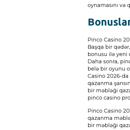
oynamasını və q
Bonusla
Pinco Casino 20
Başqa bir qədər,
bonusu ilə yeni
Daha sonra, pinc
belə bir oyunu 
Casino 2026-da 
qazanma şansını
bir məbləği qaz
pinco casino pr
Pinco Casino 20
qazanma məbləği
bir məbləği qa