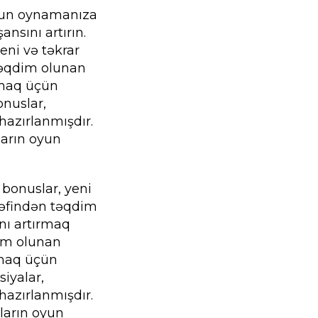
oyun oynamanıza
nsını artırın.
eni və təkrar
 təqdim olunan
rmaq üçün
onuslar,
azırlanmışdır.
ların oyun
 bonuslar, yeni
ərəfindən təqdim
nı artırmaq
dim olunan
rmaq üçün
iyalar,
azırlanmışdır.
ların oyun