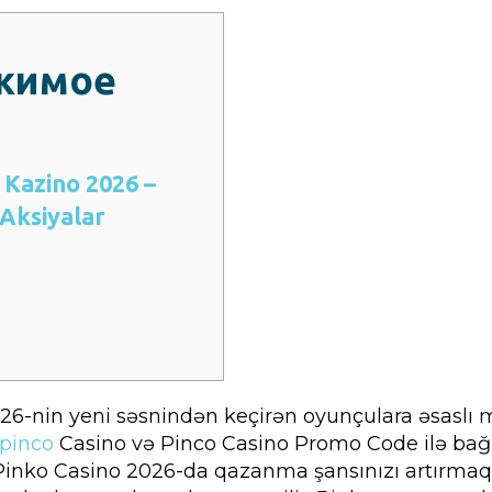
жимое
 Kazino 2026 –
Aksiyalar
26-nin yeni səsnindən keçirən oyunçulara əsaslı
pinco
Casino və Pinco Casino Promo Code ilə bağ
Pinko Casino 2026-da qazanma şansınızı artırmaq