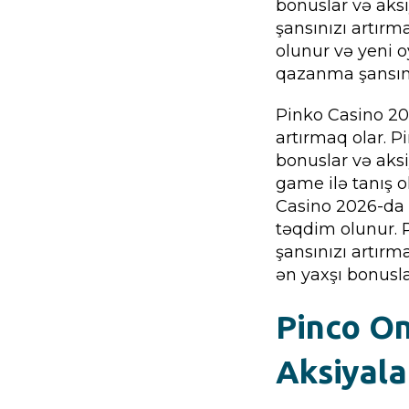
bonuslar və aks
şansınızı artırm
olunur və yeni 
qazanma şansını
Pinko Casino 20
artırmaq olar. 
bonuslar və aks
game ilə tanış o
Casino 2026-da 
təqdim olunur. 
şansınızı artır
ən yaxşı bonusla
Pinco On
Aksiyala