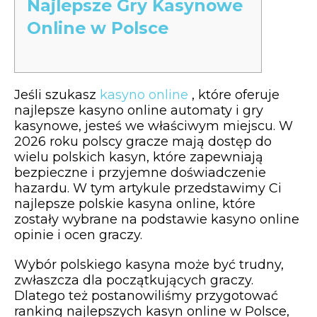
Najlepsze Gry Kasynowe
Online w Polsce
Jeśli szukasz
kasyno online
, które oferuje
najlepsze kasyno online automaty i gry
kasynowe, jesteś we właściwym miejscu. W
2026 roku polscy gracze mają dostęp do
wielu polskich kasyn, które zapewniają
bezpieczne i przyjemne doświadczenie
hazardu. W tym artykule przedstawimy Ci
najlepsze polskie kasyna online, które
zostały wybrane na podstawie kasyno online
opinie i ocen graczy.
Wybór polskiego kasyna może być trudny,
zwłaszcza dla początkujących graczy.
Dlatego też postanowiliśmy przygotować
ranking najlepszych kasyn online w Polsce,