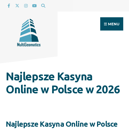
Search
Skip
for:
to
content
MENU
Najlepsze Kasyna
Online w Polsce w 2026
Najlepsze Kasyna Online w Polsce