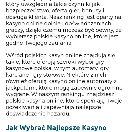
który uwzględnia takie czynniki jak
bezpieczeństwo, oferta gier, bonusy i
obsługa klienta. Nasz ranking jest oparty na
kasyno online opinie i doświadczeniach
graczy, dzięki czemu możesz być pewny, że
wybierasz polskie kasyno online, które jest
godne Twojego zaufania.
Wśród polskich kasyn online znajdują się
takie, które oferują szeroki wybór gry
kasynowe polska, w tym automaty, gry
karciane i gry stołowe. Niektóre z nich
również oferują kasyno online automaty z
jackpotami, które mogą zapewnić ogromne
wygrane. W naszym rankingu znajdziesz
polskie kasyna online, które spełniają Twoje
oczekiwania i zapewniają najlepsze
doświadczenie hazardu.
Jak Wybrać Najlepsze Kasyno