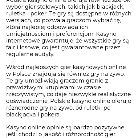
wybór gier stołowych, takich jak blackjack,
ruletka i poker. Te gry są dostępne w różnych
wersjach, co pozwala graczom wybrać tę,
która najlepiej odpowiada ich
umiejętnościom i preferencjom. Kasyno
internetowe gwarantuje, że wszystkie gry są
fair i losowe, co jest gwarantowane przez
regularne audyty.
Wśród najlepszych gier kasynowych online
w Polsce znajdują się również gry na żywo.
Te gry umożliwiają graczom granie z
prawdziwymi krupierami w czasie
rzeczywistym, co daje niezwykle realistyczne
doświadczenie. Polskie kasyno online oferuje
różnorodne gry na żywo, od ruletki po
blackjacka i pokera.
Kasyno online opinie są bardzo pozytywne,
jeśli chodzi o jakość i różnorodność gier.