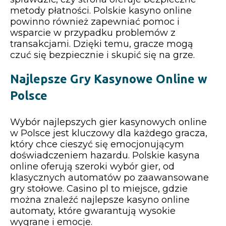
metody płatności. Polskie kasyno online
powinno również zapewniać pomoc i
wsparcie w przypadku problemów z
transakcjami. Dzięki temu, gracze mogą
czuć się bezpiecznie i skupić się na grze.
Najlepsze Gry Kasynowe Online w
Polsce
Wybór najlepszych gier kasynowych online
w Polsce jest kluczowy dla każdego gracza,
który chce cieszyć się emocjonującym
doświadczeniem hazardu. Polskie kasyna
online oferują szeroki wybór gier, od
klasycznych automatów po zaawansowane
gry stołowe. Casino pl to miejsce, gdzie
można znaleźć najlepsze kasyno online
automaty, które gwarantują wysokie
wygrane i emocje.