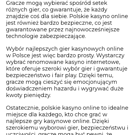
Gracze mogą wybierać spośród setek
różnych gier, co gwarantuje, że każdy
znajdzie coś dla siebie. Polskie kasyno online
jest również bardzo bezpieczne, co jest
gwarantowane przez najnowocześniejsze
technologie zabezpieczające.
Wybór najlepszych gier kasynowych online
w Polsce jest więc bardzo prosty. Wystarczy
wybrać renomowane kasyno internetowe,
które oferuje szeroki wybór gier i gwarantuje
bezpieczeństwo i fair play. Dzięki temu,
gracze mogą cieszyć się emocjonującym
doświadczeniem hazardu i wygrywać duże
kwoty pieniędzy.
Ostatecznie, polskie kasyno online to idealne
miejsce dla każdego, kto chce grać w
najlepsze gry kasynowe online. Dzięki
szerokiemu wyborowi gier, bezpieczeństwu i
uczciwości, gracze mogą być pewni, że