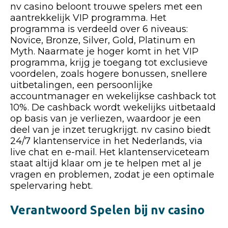
nv casino beloont trouwe spelers met een
aantrekkelijk VIP programma. Het
programma is verdeeld over 6 niveaus:
Novice, Bronze, Silver, Gold, Platinum en
Myth. Naarmate je hoger komt in het VIP
programma, krijg je toegang tot exclusieve
voordelen, zoals hogere bonussen, snellere
uitbetalingen, een persoonlijke
accountmanager en wekelijkse cashback tot
10%. De cashback wordt wekelijks uitbetaald
op basis van je verliezen, waardoor je een
deel van je inzet terugkrijgt. nv casino biedt
24/7 klantenservice in het Nederlands, via
live chat en e-mail. Het klantenserviceteam
staat altijd klaar om je te helpen met al je
vragen en problemen, zodat je een optimale
spelervaring hebt.
Verantwoord Spelen bij nv casino