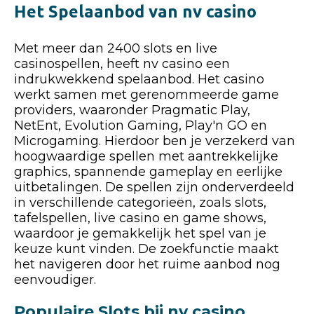
Het Spelaanbod van nv casino
Met meer dan 2400 slots en live
casinospellen, heeft nv casino een
indrukwekkend spelaanbod. Het casino
werkt samen met gerenommeerde game
providers, waaronder Pragmatic Play,
NetEnt, Evolution Gaming, Play'n GO en
Microgaming. Hierdoor ben je verzekerd van
hoogwaardige spellen met aantrekkelijke
graphics, spannende gameplay en eerlijke
uitbetalingen. De spellen zijn onderverdeeld
in verschillende categorieën, zoals slots,
tafelspellen, live casino en game shows,
waardoor je gemakkelijk het spel van je
keuze kunt vinden. De zoekfunctie maakt
het navigeren door het ruime aanbod nog
eenvoudiger.
Populaire Slots bij nv casino