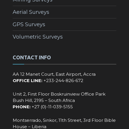
Aerial Surveys
GPS Surveys
Volumetric Surveys
CONTACT INFO
AA 12 Manet Court, East Airport, Accra
OFFICE LINE:
+233-244-826-672‬
Unit 2, First Floor Boskruinview Office Park
Bush Hill, 2195 – South Africa
PHONE:
+27 (0)-11-039-5155
Montserrado, Sinkor, 11th Street, 3rd Floor Bible
House – Liberia