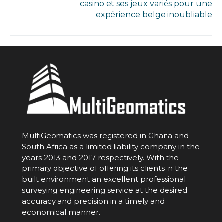
casino et ses jeux variés pour une
expérience belge inoubliable
MultiGeomatics was registered in Ghana and
South Africa as a limited liability company in the
years 2013 and 2017 respectively. With the
primary objective of offering its clients in the
built environment an excellent professional
surveying engineering service at the desired
accuracy and precision in a timely and
economical manner.