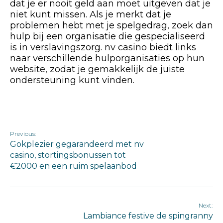
dat je er nooit geld aan moet uitgeven dat je
niet kunt missen. Als je merkt dat je
problemen hebt met je spelgedrag, zoek dan
hulp bij een organisatie die gespecialiseerd
is in verslavingszorg. nv casino biedt links
naar verschillende hulporganisaties op hun
website, zodat je gemakkelijk de juiste
ondersteuning kunt vinden.
Previous:
Gokplezier gegarandeerd met nv
casino, stortingsbonussen tot
€2000 en een ruim spelaanbod
Next:
Lambiance festive de spingranny