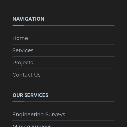
NAVIGATION
Home
Services
Projects
Contact Us
OUR SERVICES
Engineering Surveys
Mining Surveys