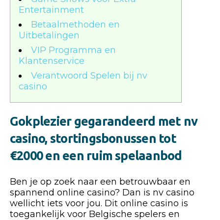
Entertainment
Betaalmethoden en
Uitbetalingen
VIP Programma en
Klantenservice
Verantwoord Spelen bij nv
casino
Gokplezier gegarandeerd met nv
casino, stortingsbonussen tot
€2000 en een ruim spelaanbod
Ben je op zoek naar een betrouwbaar en
spannend online casino? Dan is nv casino
wellicht iets voor jou. Dit online casino is
toegankelijk voor Belgische spelers en