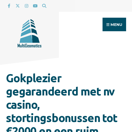
Search
Skip
for:
to
content
MENU
Gokplezier
gegarandeerd met nv
casino,
stortingsbonussen tot
€2000 en een ruim