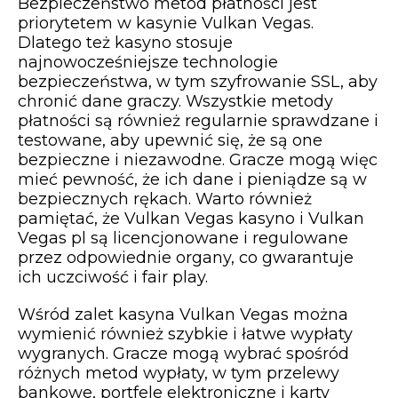
Bezpieczeństwo metod płatności jest
priorytetem w kasynie Vulkan Vegas.
Dlatego też kasyno stosuje
najnowocześniejsze technologie
bezpieczeństwa, w tym szyfrowanie SSL, aby
chronić dane graczy. Wszystkie metody
płatności są również regularnie sprawdzane i
testowane, aby upewnić się, że są one
bezpieczne i niezawodne. Gracze mogą więc
mieć pewność, że ich dane i pieniądze są w
bezpiecznych rękach. Warto również
pamiętać, że Vulkan Vegas kasyno i Vulkan
Vegas pl są licencjonowane i regulowane
przez odpowiednie organy, co gwarantuje
ich uczciwość i fair play.
Wśród zalet kasyna Vulkan Vegas można
wymienić również szybkie i łatwe wypłaty
wygranych. Gracze mogą wybrać spośród
różnych metod wypłaty, w tym przelewy
bankowe, portfele elektroniczne i karty