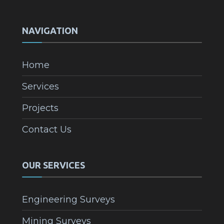
NAVIGATION
Home
Services
Projects
Contact Us
OUR SERVICES
Engineering Surveys
Mining Surveys