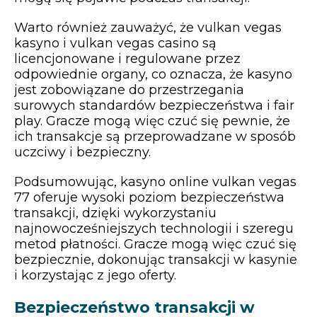
Warto również zauważyć, że vulkan vegas
kasyno i vulkan vegas casino są
licencjonowane i regulowane przez
odpowiednie organy, co oznacza, że kasyno
jest zobowiązane do przestrzegania
surowych standardów bezpieczeństwa i fair
play. Gracze mogą więc czuć się pewnie, że
ich transakcje są przeprowadzane w sposób
uczciwy i bezpieczny.
Podsumowując, kasyno online vulkan vegas
77 oferuje wysoki poziom bezpieczeństwa
transakcji, dzięki wykorzystaniu
najnowocześniejszych technologii i szeregu
metod płatności. Gracze mogą więc czuć się
bezpiecznie, dokonując transakcji w kasynie
i korzystając z jego oferty.
Bezpieczeństwo transakcji w