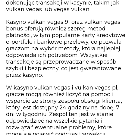
dokonując transakcji w kasynie, takim jak
vulkan vegas lub vegas vulkan.
Kasyno vulkan vegas 91 oraz vulkan vegas
bonus oferują również szereg metod
płatności, w tym popularne karty kredytowe,
e-portfele i bankowe przelewy, co pozwala
graczom na wybór metody, która najlepiej
odpowiada ich potrzebom. Wszystkie
transakcje są przeprowadzane w sposób
szybki i bezpieczny, co jest gwarantowane
przez kasyno.
W kasyno vulkan vegas i vulkan vegas pl,
gracze mogą również liczyć na pomoc i
wsparcie ze strony zespołu obsługi klienta,
który jest dostępny 24 godziny na dobę, 7
dni w tygodniu. Zespół ten jest w stanie
odpowiedzieć na wszelkie pytania i
rozwiązać ewentualne problemy, które
mogą się pojawić podczas transakcji.