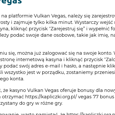
Vegas
 na platformie Vulkan Vegas, należy się zarejestr
 prosty i zajmuje tylko kilka minut. Wystarczy wejść
na, kliknąć przycisk “Zarejestruj się” i wypełnić 
ależy podać swoje dane osobowe, takie jak imię, n
niu się, można już zalogować się na swoje konto.
stronę internetową kasyna i kliknąć przycisk “Zalo
 podać swój adres e-mail i hasło, a następnie kli
eśli wszystko jest w porządku, zostaniemy przenies
ego konta.
 że kasyno Vulkan Vegas oferuje bonusy dla now
otrzymać https://kapliczki.org.pl/ vegas 77 bonus
ystany do gry w różne gry.
ogowanie, warto pamiętać, że https://kapliczki.org.p