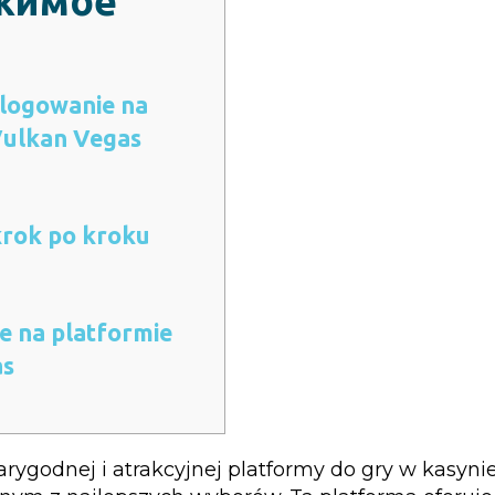
жимое
i logowanie na
Vulkan Vegas
krok po kroku
e na platformie
as
arygodnej i atrakcyjnej platformy do gry w kasyni