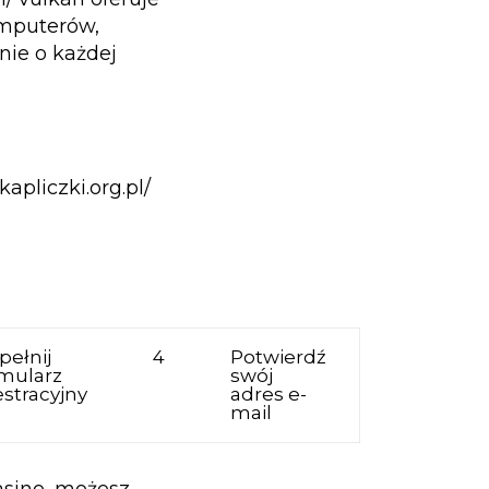
omputerów,
nie o każdej
apliczki.org.pl/
ełnij
4
Potwierdź
mularz
swój
estracyjny
adres e-
mail