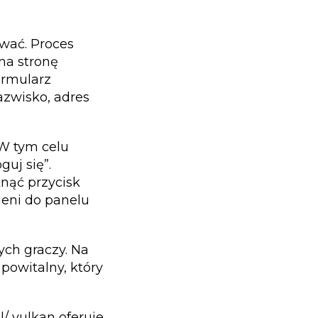
ować. Proces
 na stronę
formularz
azwisko, adres
 W tym celu
guj się”.
knąć przycisk
ieni do panelu
ych graczy. Na
 powitalny, który
l/ vulkan oferuje