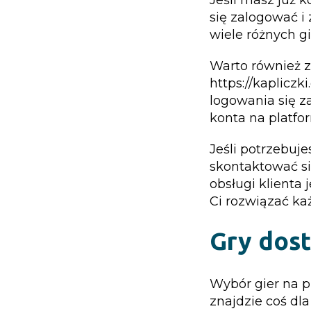
Jeśli masz już k
się zalogować i z
wiele różnych gi
Warto również za
https://kaplicz
logowania się z
konta na platfo
Jeśli potrzebuj
skontaktować się
obsługi klienta
Ci rozwiązać ka
Gry dost
Wybór gier na p
znajdzie coś dla