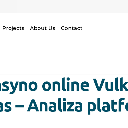
Projects
About Us
Contact
syno online Vul
s – Analiza plat