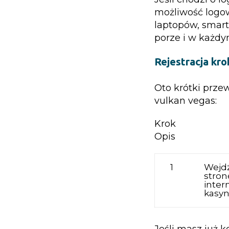
możliwość logo
laptopów, smart
porze i w każdy
Rejestracja kro
Oto krótki przew
vulkan vegas:
Krok
Opis
1
Wejd
stron
inter
kasy