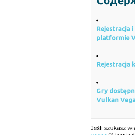
Содер
Rejestracja 
platformie 
Rejestracja 
Gry dostępn
Vulkan Veg
Jeśli szukasz wi