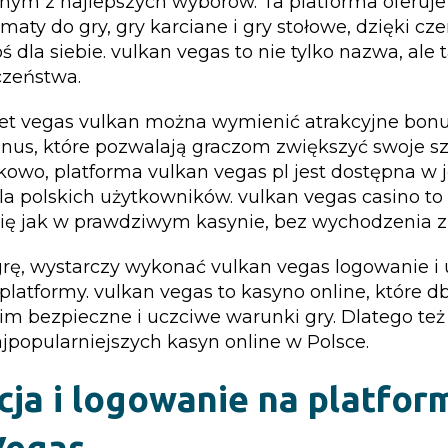
dnym z najlepszych wyborów. Ta platforma oferuje
maty do gry, gry karciane i gry stołowe, dzięki c
 dla siebie. vulkan vegas to nie tylko nazwa, ale
czeństwa.
et vegas vulkan można wymienić atrakcyjne bonus
nus, które pozwalają graczom zwiększyć swoje s
owo, platforma vulkan vegas pl jest dostępna w 
dla polskich użytkowników. vulkan vegas casino to
ię jak w prawdziwym kasynie, bez wychodzenia 
rę, wystarczy wykonać vulkan vegas logowanie i
 platformy. vulkan vegas to kasyno online, które d
c im bezpieczne i uczciwe warunki gry. Dlatego te
ajpopularniejszych kasyn online w Polsce.
cja i logowanie na platfor