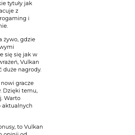
ie tytuły jak
acuje z
crogaming i
ie.
a żywo, gdzie
iwymi
e się się jak w
wrażeń, Vulkan
ć duże nagrody.
 nowi gracze
. Dzięki temu,
j. Warto
o aktualnych
bonusy, to Vulkan
 opinii od