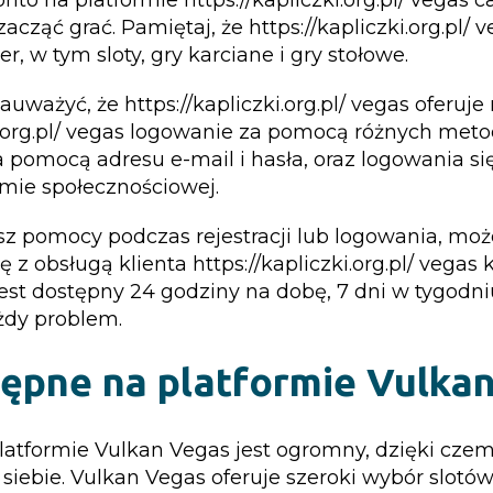
onto na platformie https://kapliczki.org.pl/ vegas 
acząć grać. Pamiętaj, że https://kapliczki.org.pl/ v
er, w tym sloty, gry karciane i gry stołowe.
uważyć, że https://kapliczki.org.pl/ vegas oferuj
ki.org.pl/ vegas logowanie za pomocą różnych met
a pomocą adresu e-mail i hasła, oraz logowania s
rmie społecznościowej.
esz pomocy podczas rejestracji lub logowania, mo
 z obsługą klienta https://kapliczki.org.pl/ vegas 
 jest dostępny 24 godziny na dobę, 7 dni w tygodn
żdy problem.
ępne na platformie Vulka
latformie Vulkan Vegas jest ogromny, dzięki cze
 siebie. Vulkan Vegas oferuje szeroki wybór slotów,