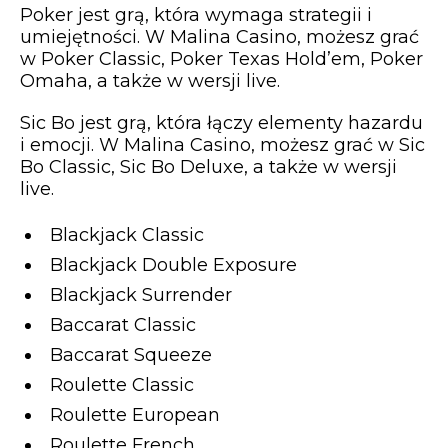
Poker jest grą, która wymaga strategii i
umiejętności. W Malina Casino, możesz grać
w Poker Classic, Poker Texas Hold’em, Poker
Omaha, a także w wersji live.
Sic Bo jest grą, która łączy elementy hazardu
i emocji. W Malina Casino, możesz grać w Sic
Bo Classic, Sic Bo Deluxe, a także w wersji
live.
Blackjack Classic
Blackjack Double Exposure
Blackjack Surrender
Baccarat Classic
Baccarat Squeeze
Roulette Classic
Roulette European
Roulette French