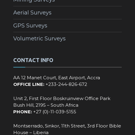
Aerial Surveys
GPS Surveys
Volumetric Surveys
CONTACT INFO
AA 12 Manet Court, East Airport, Accra
OFFICE LINE:
+233-244-826-672‬
Unit 2, First Floor Boskruinview Office Park
Bush Hill, 2195 – South Africa
PHONE:
+27 (0)-11-039-5155
Montserrado, Sinkor, 11th Street, 3rd Floor Bible
House – Liberia