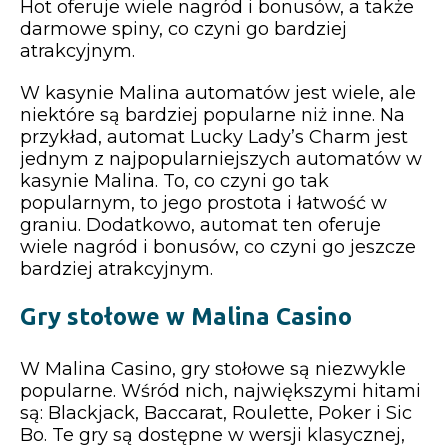
Hot oferuje wiele nagród i bonusów, a także
darmowe spiny, co czyni go bardziej
atrakcyjnym.
W kasynie Malina automatów jest wiele, ale
niektóre są bardziej popularne niż inne. Na
przykład, automat Lucky Lady’s Charm jest
jednym z najpopularniejszych automatów w
kasynie Malina. To, co czyni go tak
popularnym, to jego prostota i łatwość w
graniu. Dodatkowo, automat ten oferuje
wiele nagród i bonusów, co czyni go jeszcze
bardziej atrakcyjnym.
Gry stołowe w Malina Casino
W Malina Casino, gry stołowe są niezwykle
popularne. Wśród nich, największymi hitami
są: Blackjack, Baccarat, Roulette, Poker i Sic
Bo. Te gry są dostępne w wersji klasycznej,