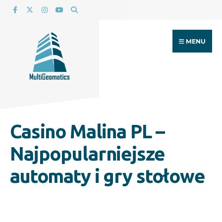
Search
Skip
for:
to
content
MENU
Casino Malina PL –
Najpopularniejsze
automaty i gry stołowe