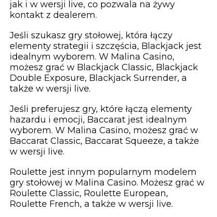
jak i w wersji live, co pozwala na żywy
kontakt z dealerem.
Jeśli szukasz gry stołowej, która łączy
elementy strategii i szczęścia, Blackjack jest
idealnym wyborem. W Malina Casino,
możesz grać w Blackjack Classic, Blackjack
Double Exposure, Blackjack Surrender, a
także w wersji live.
Jeśli preferujesz gry, które łączą elementy
hazardu i emocji, Baccarat jest idealnym
wyborem. W Malina Casino, możesz grać w
Baccarat Classic, Baccarat Squeeze, a także
w wersji live.
Roulette jest innym popularnym modelem
gry stołowej w Malina Casino. Możesz grać w
Roulette Classic, Roulette European,
Roulette French, a także w wersji live.