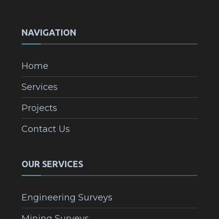
NAVIGATION
Home
Services
Projects
Contact Us
OUR SERVICES
Engineering Surveys
Mining Surveys