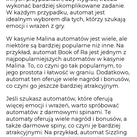
wykonać bardziej skomplikowane zadanie.
W każdym przypadku, automat jest
idealnym wyborem dla tych, którzy szukają
emocji i wrażeń z gry.
W kasynie Malina automatów jest wiele, ale
niektóre są bardziej popularne niż inne. Na
przykład, automat Book of Ra jest jednym z
najpopularniejszych automatów w kasynie
Malina. To, co czyni go tak popularnym, to
jego prostota i łatwość w graniu. Dodatkowo,
automat ten oferuje wiele nagród i bonusów,
co czyni go jeszcze bardziej atrakcyjnym.
Jeśli szukasz automatów, które oferują
więcej emocji i wrażeń, warto spróbować
automatów z darmowymi spinami. Te
automaty oferują wiele nagród i bonusów, a
także darmowe spiny, co czyni je bardziej
atrakcyjnymi. Na przykład, automat Sizzling