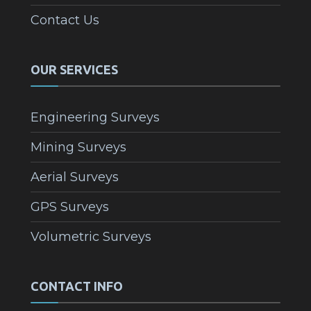
Contact Us
OUR SERVICES
Engineering Surveys
Mining Surveys
Aerial Surveys
GPS Surveys
Volumetric Surveys
CONTACT INFO