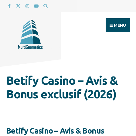
Search
Skip
for:
to
content
MENU
Betify Casino – Avis &
Bonus exclusif (2026)
Betify Casino – Avis & Bonus