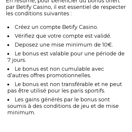
En résumé, pour bénéficier du bonus offert
par Betify Casino, il est essentiel de respecter
les conditions suivantes :
Créez un compte Betify Casino.
Vérifiez que votre compte est validé.
Deposez une mise minimum de 10€.
Le bonus est valable pour une période de
7 jours.
Le bonus est non cumulable avec
d’autres offres promotionnelles.
Le bonus est non transférable et ne peut
pas être utilisé pour les paris sportifs.
Les gains générés par le bonus sont
soumis à des conditions de jeu et de mise
minimum.