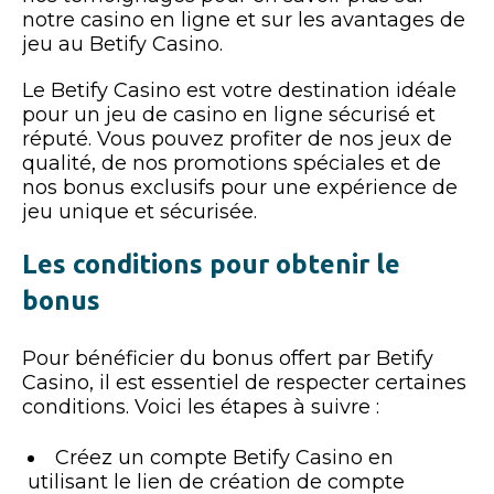
notre casino en ligne et sur les avantages de
jeu au Betify Casino.
Le Betify Casino est votre destination idéale
pour un jeu de casino en ligne sécurisé et
réputé. Vous pouvez profiter de nos jeux de
qualité, de nos promotions spéciales et de
nos bonus exclusifs pour une expérience de
jeu unique et sécurisée.
Les conditions pour obtenir le
bonus
Pour bénéficier du bonus offert par Betify
Casino, il est essentiel de respecter certaines
conditions. Voici les étapes à suivre :
Créez un compte Betify Casino en
utilisant le lien de création de compte