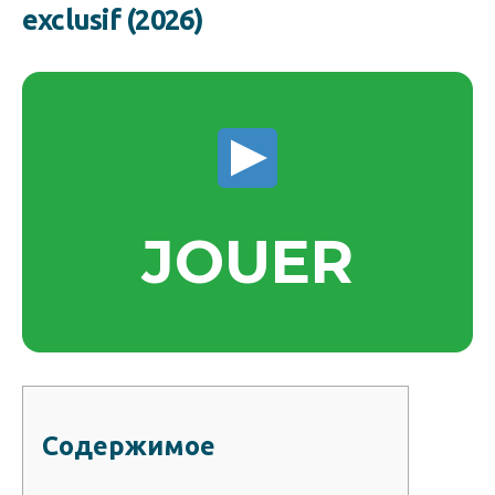
exclusif (2026)
JOUER
Содержимое