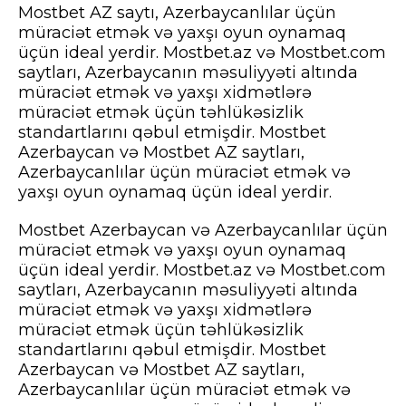
Mostbet AZ saytı, Azerbaycanlılar üçün
müraciət etmək və yaxşı oyun oynamaq
üçün ideal yerdir. Mostbet.az və Mostbet.com
saytları, Azerbaycanın məsuliyyəti altında
müraciət etmək və yaxşı xidmətlərə
müraciət etmək üçün təhlükəsizlik
standartlarını qəbul etmişdir. Mostbet
Azerbaycan və Mostbet AZ saytları,
Azerbaycanlılar üçün müraciət etmək və
yaxşı oyun oynamaq üçün ideal yerdir.
Mostbet Azerbaycan və Azerbaycanlılar üçün
müraciət etmək və yaxşı oyun oynamaq
üçün ideal yerdir. Mostbet.az və Mostbet.com
saytları, Azerbaycanın məsuliyyəti altında
müraciət etmək və yaxşı xidmətlərə
müraciət etmək üçün təhlükəsizlik
standartlarını qəbul etmişdir. Mostbet
Azerbaycan və Mostbet AZ saytları,
Azerbaycanlılar üçün müraciət etmək və