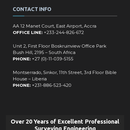
CONTACT INFO
AA 12 Manet Court, East Airport, Accra
OFFICE LINE:
+233-244-826-672‬
Unit 2, First Floor Boskruinview Office Park
Bush Hill, 2195 – South Africa
PHONE:
+27 (0)-11-039-5155
Montserrado, Sinkor, 11th Street, 3rd Floor Bible
House – Liberia
PHONE:
‪+231-886-523-420‬
Over 20 Years of Excellent Professional
Surveying Engineering