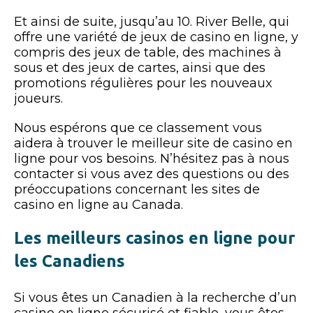
Et ainsi de suite, jusqu’au 10. River Belle, qui
offre une variété de jeux de casino en ligne, y
compris des jeux de table, des machines à
sous et des jeux de cartes, ainsi que des
promotions régulières pour les nouveaux
joueurs.
Nous espérons que ce classement vous
aidera à trouver le meilleur site de casino en
ligne pour vos besoins. N’hésitez pas à nous
contacter si vous avez des questions ou des
préoccupations concernant les sites de
casino en ligne au Canada.
Les meilleurs casinos en ligne pour
les Canadiens
Si vous êtes un Canadien à la recherche d’un
casino en ligne sécurisé et fiable, vous êtes