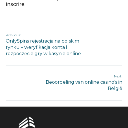
inscrire.
Previous:
OnlySpins rejestracja na polskim
rynku – weryfikacja konta i
rozpoczęcie gry w kasynie online
Next:
Beoordeling van online casino’s in
België