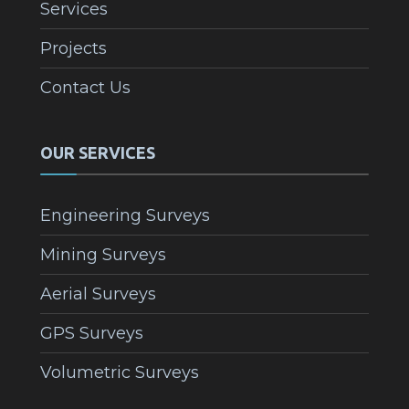
Services
Projects
Contact Us
OUR SERVICES
Engineering Surveys
Mining Surveys
Aerial Surveys
GPS Surveys
Volumetric Surveys