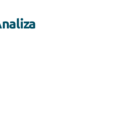
naliza