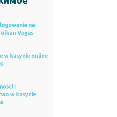
жимое
i logowanie na
Vulkan Vegas
e w kasynie online
as
ości i
two w kasynie
as