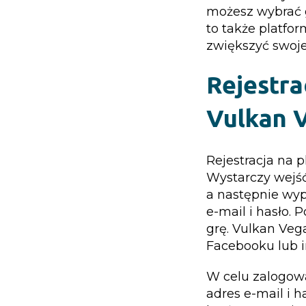
możesz wybrać g
to także platfo
zwiększyć swoje
Rejestra
Vulkan 
Rejestracja na 
Wystarczy wejść 
a następnie wyp
e-mail i hasło. 
grę. Vulkan Veg
Facebooku lub 
W celu zalogowa
adres e-mail i 