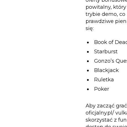
oferty bonusowej
powitalny, któr
trybie demo, co
prawdziwe pieni
się:
Book of Dea
Starburst
Gonzo’s Que
Blackjack
Ruletka
Poker
Aby zacząć grać
oficjalny.pl/ vu
skorzystać z fun