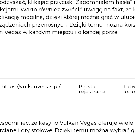
 odzyskać, klikając przycisk “Zapomniałem hasła” 
ukcjami. Warto również zwrócić uwagę na fakt, że
plikację mobilną, dzięki której można grać w ulub
ządzeniach przenośnych. Dzięki temu można korz
n Vegas w każdym miejscu i o każdej porze.
https://vulkanvegas.pl/
Prosta
Łat
rejestracja
log
spomnieć, że kasyno Vulkan Vegas oferuje wiele 
arciane i gry stołowe. Dzięki temu można wybrać gr