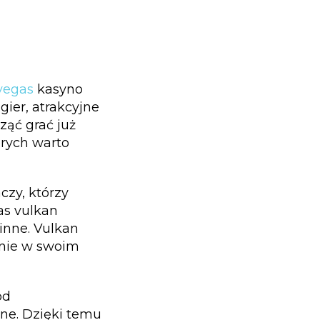
vegas
kasyno
ier, atrakcyjne
ząć grać już
órych warto
czy, którzy
as vulkan
 inne. Vulkan
synie w swoim
od
ne. Dzięki temu