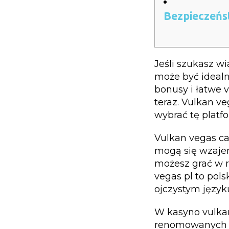
Bezpieczeńs
Jeśli szukasz w
może być idealn
bonusy i łatwe 
teraz. Vulkan v
wybrać tę platf
Vulkan vegas cas
mogą się wzajem
możesz grać w r
vegas pl to pol
ojczystym język
W kasyno vulkan
renomowanych pr