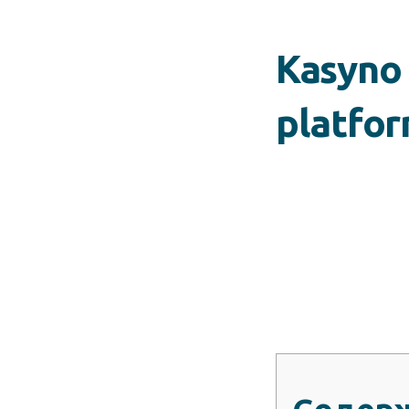
Kasyno 
platfo