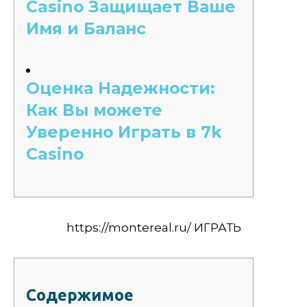
Casino Защищает Ваше
Имя и Баланс
Оценка Надежности:
Как Вы можете
Уверенно Играть в 7k
Casino
https://montereal.ru/ ИГРАТЬ
Содержимое