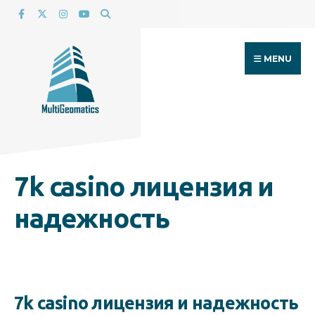
Search
Skip
for:
to
content
MENU
7k casino лицензия и
надежность
7k casino лицензия и надежность