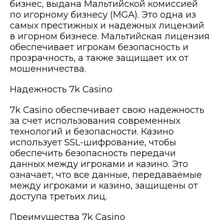
бизнес, выдана Мальтийской комиссией
по игорному бизнесу (MGA). Это одна из
самых престижных и надежных лицензий
в игорном бизнесе. Мальтийская лицензия
обеспечивает игрокам безопасность и
прозрачность, а также защищает их от
мошенничества.
Надежность 7k Casino
7k Casino обеспечивает свою надежность
за счет использования современных
технологий и безопасности. Казино
использует SSL-шифрование, чтобы
обеспечить безопасность передачи
данных между игроками и казино. Это
означает, что все данные, передаваемые
между игроками и казино, защищены от
доступа третьих лиц.
Преимущества 7k Casino