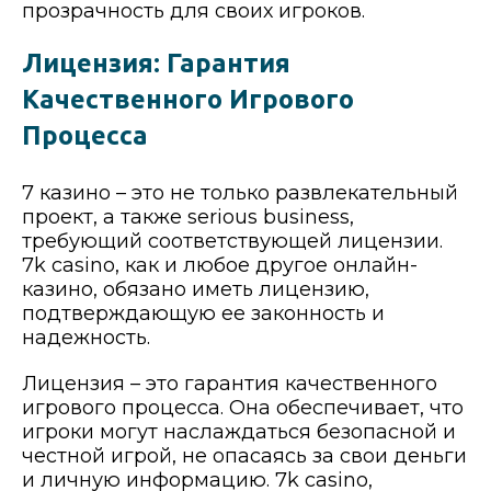
прозрачность для своих игроков.
Лицензия: Гарантия
Качественного Игрового
Процесса
7 казино – это не только развлекательный
проект, а также serious business,
требующий соответствующей лицензии.
7k casino, как и любое другое онлайн-
казино, обязано иметь лицензию,
подтверждающую ее законность и
надежность.
Лицензия – это гарантия качественного
игрового процесса. Она обеспечивает, что
игроки могут наслаждаться безопасной и
честной игрой, не опасаясь за свои деньги
и личную информацию. 7k casino,