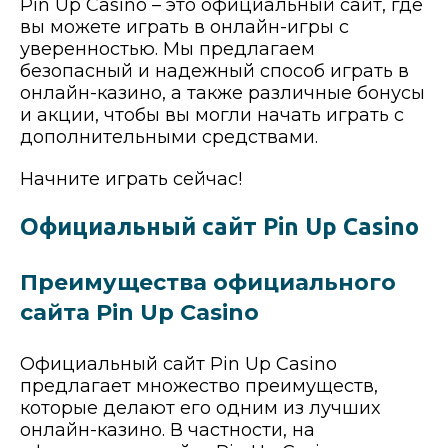
Pin Up Casino – это официальный сайт, где
вы можете играть в онлайн-игры с
уверенностью. Мы предлагаем
безопасный и надежный способ играть в
онлайн-казино, а также различные бонусы
и акции, чтобы вы могли начать играть с
дополнительными средствами.
Начните играть сейчас!
Официальный сайт Pin Up Casino
Преимущества официального
сайта Pin Up Casino
Официальный сайт Pin Up Casino
предлагает множество преимуществ,
которые делают его одним из лучших
онлайн-казино. В частности, на