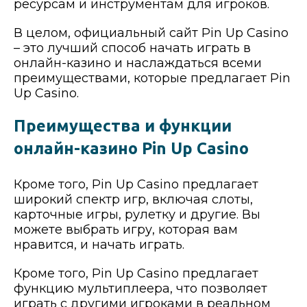
ресурсам и инструментам для игроков.
В целом, официальный сайт Pin Up Casino
– это лучший способ начать играть в
онлайн-казино и наслаждаться всеми
преимуществами, которые предлагает Pin
Up Casino.
Преимущества и функции
онлайн-казино Pin Up Casino
Кроме того, Pin Up Casino предлагает
широкий спектр игр, включая слоты,
карточные игры, рулетку и другие. Вы
можете выбрать игру, которая вам
нравится, и начать играть.
Кроме того, Pin Up Casino предлагает
функцию мультиплеера, что позволяет
играть с другими игроками в реальном