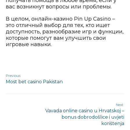
получать помощь в любое время, если у
вас возникнут вопросы или проблемы.
В целом, онлайн-казино Pin Up Casino –
это отличный выбор для тех, кто ищет
доступность, разнообразие игр и функции,
которые помогут вам улучшить свои
игровые навыки.
Previous:
Most bet casino Pakistan
Next:
Vavada online casino u Hrvatskoj –
bonus dobrodošlice i uvjeti
korištenja