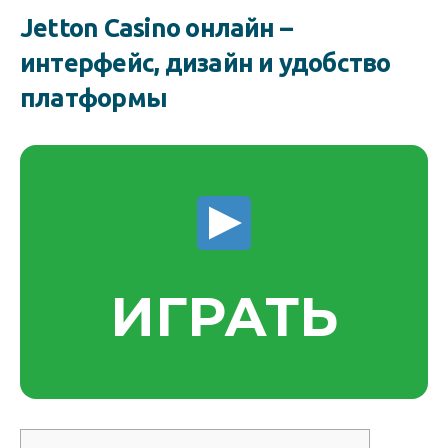
Jetton Casino онлайн –
интерфейс, дизайн и удобство
платформы
ИГРАТЬ