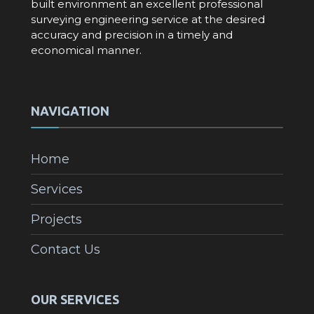
built environment an excellent professional
surveying engineering service at the desired
accuracy and precision in a timely and
economical manner.
NAVIGATION
Home
Services
Projects
Contact Us
OUR SERVICES