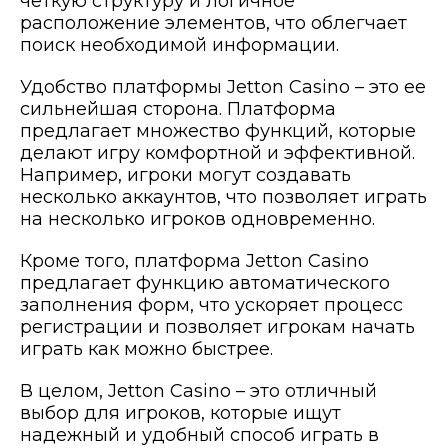
четкую структуру и логичное
расположение элементов, что облегчает
поиск необходимой информации.
Удобство платформы Jetton Casino – это ее
сильнейшая сторона. Платформа
предлагает множество функций, которые
делают игру комфортной и эффективной.
Например, игроки могут создавать
несколько аккаунтов, что позволяет играть
на несколько игроков одновременно.
Кроме того, платформа Jetton Casino
предлагает функцию автоматического
заполнения форм, что ускоряет процесс
регистрации и позволяет игрокам начать
играть как можно быстрее.
В целом, Jetton Casino – это отличный
выбор для игроков, которые ищут
надежный и удобный способ играть в