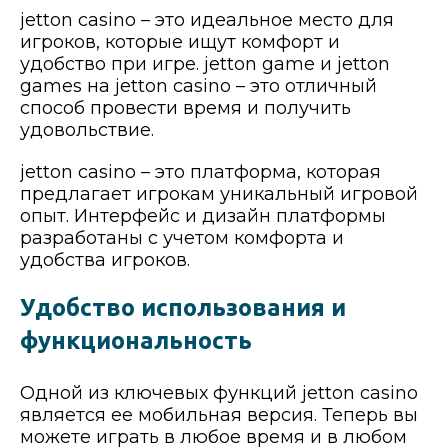
jetton casino – это идеальное место для
игроков, которые ищут комфорт и
удобство при игре. jetton game и jetton
games на jetton casino – это отличный
способ провести время и получить
удовольствие.
jetton casino – это платформа, которая
предлагает игрокам уникальный игровой
опыт. Интерфейс и дизайн платформы
разработаны с учетом комфорта и
удобства игроков.
Удобство использования и
функциональность
Одной из ключевых функций jetton casino
является ее мобильная версия. Теперь вы
можете играть в любое время и в любом