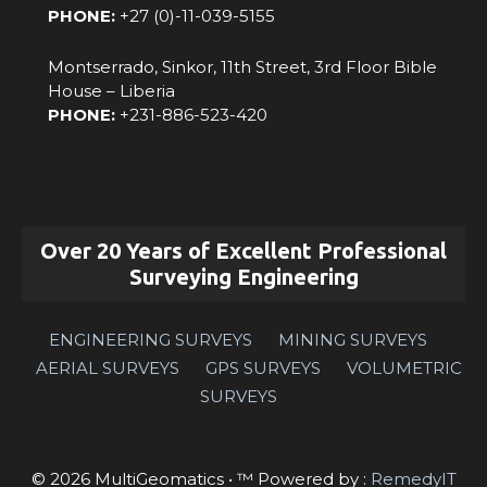
PHONE:
+27 (0)-11-039-5155
Montserrado, Sinkor, 11th Street, 3rd Floor Bible
House – Liberia
PHONE:
‪+231-886-523-420‬
Over 20 Years of Excellent Professional
Surveying Engineering
ENGINEERING SURVEYS
MINING SURVEYS
AERIAL SURVEYS
GPS SURVEYS
VOLUMETRIC
SURVEYS
© 2026 MultiGeomatics • ™ Powered by :
RemedyIT