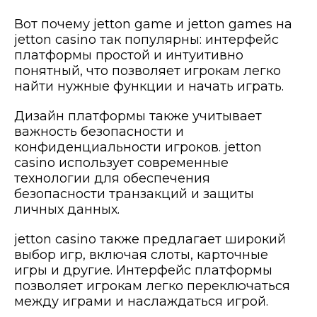
Вот почему jetton game и jetton games на
jetton casino так популярны: интерфейс
платформы простой и интуитивно
понятный, что позволяет игрокам легко
найти нужные функции и начать играть.
Дизайн платформы также учитывает
важность безопасности и
конфиденциальности игроков. jetton
casino использует современные
технологии для обеспечения
безопасности транзакций и защиты
личных данных.
jetton casino также предлагает широкий
выбор игр, включая слоты, карточные
игры и другие. Интерфейс платформы
позволяет игрокам легко переключаться
между играми и наслаждаться игрой.