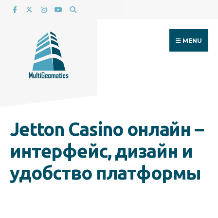
Search
Skip
for:
to
content
MENU
Jetton Casino онлайн –
интерфейс, дизайн и
удобство платформы